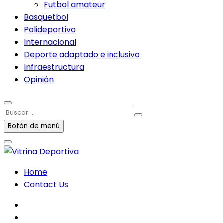
Futbol amateur
Basquetbol
Polideportivo
Internacional
Deporte adaptado e inclusivo
Infraestructura
Opinión
Buscar
…
Botón de menú
Home
Contact Us
facebook
twitter