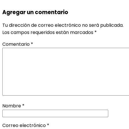
Agregar un comentario
Tu dirección de correo electrónico no será publicada.
Los campos requeridos están marcados
*
Comentario
*
Nombre
*
Correo electrónico
*