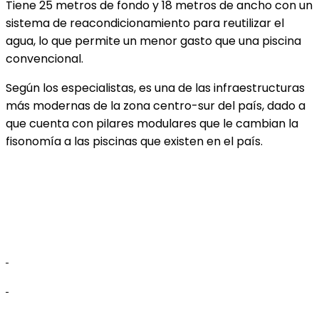
Tiene 25 metros de fondo y 18 metros de ancho con un
sistema de reacondicionamiento para reutilizar el
agua, lo que permite un menor gasto que una piscina
convencional.
Según los especialistas, es una de las infraestructuras
más modernas de la zona centro-sur del país, dado a
que cuenta con pilares modulares que le cambian la
fisonomía a las piscinas que existen en el país.