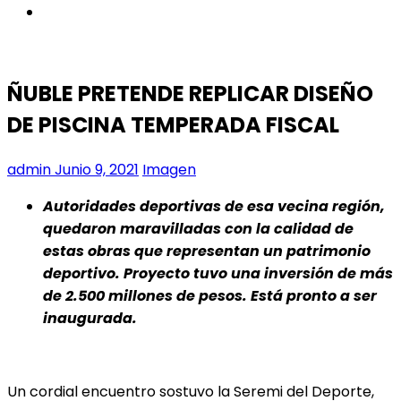
instagram
ÑUBLE PRETENDE REPLICAR DISEÑO
DE PISCINA TEMPERADA FISCAL
admin
Junio 9, 2021
Imagen
Autoridades deportivas de esa vecina región,
quedaron maravilladas con la calidad de
estas obras que representan un patrimonio
deportivo. Proyecto tuvo una inversión de más
de 2.500 millones de pesos. Está pronto a ser
inaugurada.
Un cordial encuentro sostuvo la Seremi del Deporte,