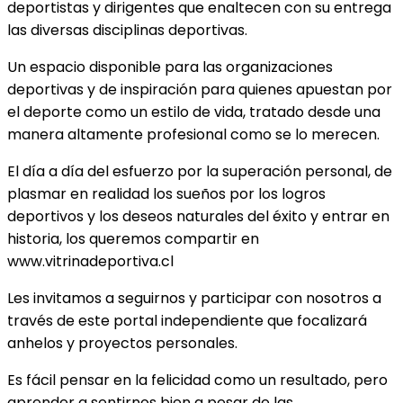
deportistas y dirigentes que enaltecen con su entrega
las diversas disciplinas deportivas.
Un espacio disponible para las organizaciones
deportivas y de inspiración para quienes apuestan por
el deporte como un estilo de vida, tratado desde una
manera altamente profesional como se lo merecen.
El día a día del esfuerzo por la superación personal, de
plasmar en realidad los sueños por los logros
deportivos y los deseos naturales del éxito y entrar en
historia, los queremos compartir en
www.vitrinadeportiva.cl
Les invitamos a seguirnos y participar con nosotros a
través de este portal independiente que focalizará
anhelos y proyectos personales.
Es fácil pensar en la felicidad como un resultado, pero
aprender a sentirnos bien a pesar de las