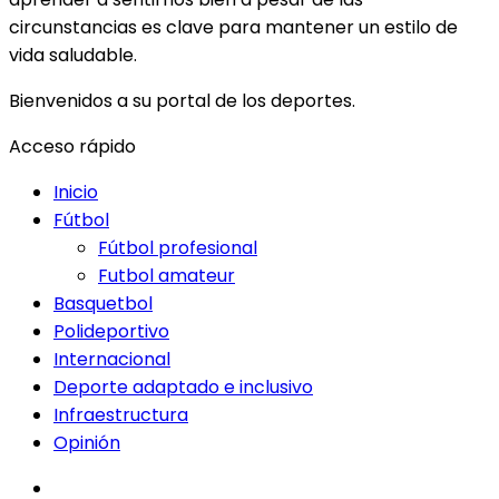
circunstancias es clave para mantener un estilo de
vida saludable.
Bienvenidos a su portal de los deportes.
Acceso rápido
Inicio
Fútbol
Fútbol profesional
Futbol amateur
Basquetbol
Polideportivo
Internacional
Deporte adaptado e inclusivo
Infraestructura
Opinión
facebook