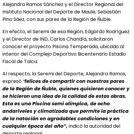
Alejandra Ramos Sánchez y el Director Regional del
Instituto Nacional del Deporte de Maule, Sebastián
Pino Sáez, con sus pares de la Región de Ñuble.
En efecto, el Seremi de esa Región, Edgardo Rodríguez
y el Director de IND, Carlos Chandía, solicitaron
conocer el proyecto Piscina Temperada, ubicado al
interior del Complejo Deportivo Bicentenario Estadio
Fiscal de Talca.
Al respecto, la Seremi del Deporte, Alejandra Ramos,
expresó
“
felices de compartir con
nuestros pares
de la Región de Ñuble, quienes quisieron conocer y
se hicieron una idea de la calidad de estas obras.
Esta es una Piscina semi olímpica, de ocho
andariveles y climatizada que permite la práctica
de la natación en agradables condiciones y en
cualquier época del
año”,
indicó la autoridad del
deporte regional.