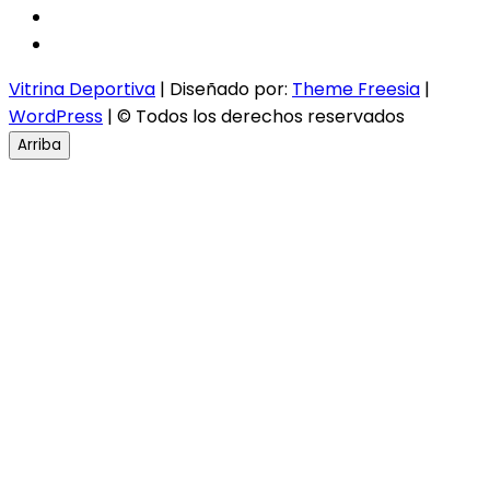
twitter
instagram
Vitrina Deportiva
| Diseñado por:
Theme Freesia
|
WordPress
| © Todos los derechos reservados
Arriba