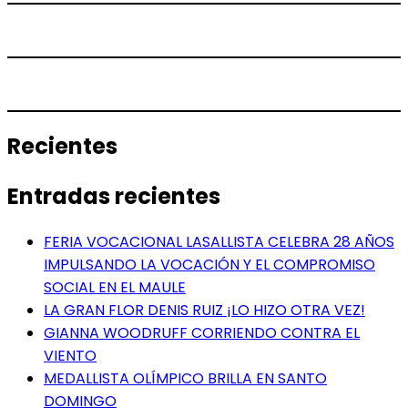
Recientes
Entradas recientes
FERIA VOCACIONAL LASALLISTA CELEBRA 28 AÑOS
IMPULSANDO LA VOCACIÓN Y EL COMPROMISO
SOCIAL EN EL MAULE
LA GRAN FLOR DENIS RUIZ ¡LO HIZO OTRA VEZ!
GIANNA WOODRUFF CORRIENDO CONTRA EL
VIENTO
MEDALLISTA OLÍMPICO BRILLA EN SANTO
DOMINGO