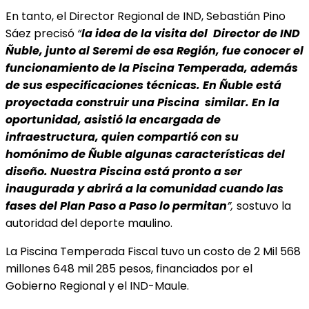
En tanto, el Director Regional de IND, Sebastián Pino
Sáez precisó
“
la idea de la visita del
Director de IND
Ñuble, junto al Seremi de esa Región, fue conocer el
funcionamiento de la Piscina Temperada, además
de sus especificaciones técnicas. En Ñuble está
proyectada construir una Piscina similar. En la
oportunidad, asistió la encargada de
infraestructura, quien compartió con su
homónimo de Ñuble algunas características del
diseño. Nuestra Piscina está pronto a ser
inaugurada y abrirá a la comunidad cuando las
fases del Plan Paso a Paso lo permitan
”,
sostuvo la
autoridad del deporte maulino.
La Piscina Temperada Fiscal tuvo un costo de 2 Mil 568
millones 648 mil 285 pesos, financiados por el
Gobierno Regional y el IND-Maule.