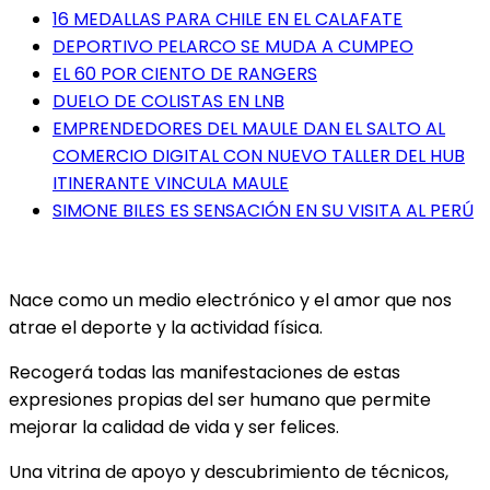
16 MEDALLAS PARA CHILE EN EL CALAFATE
DEPORTIVO PELARCO SE MUDA A CUMPEO
EL 60 POR CIENTO DE RANGERS
DUELO DE COLISTAS EN LNB
EMPRENDEDORES DEL MAULE DAN EL SALTO AL
COMERCIO DIGITAL CON NUEVO TALLER DEL HUB
ITINERANTE VINCULA MAULE
SIMONE BILES ES SENSACIÓN EN SU VISITA AL PERÚ
Nace como un medio electrónico y el amor que nos
atrae el deporte y la actividad física.
Recogerá todas las manifestaciones de estas
expresiones propias del ser humano que permite
mejorar la calidad de vida y ser felices.
Una vitrina de apoyo y descubrimiento de técnicos,