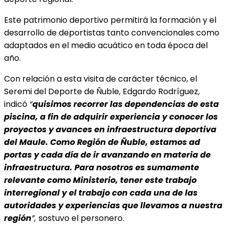
Este patrimonio deportivo permitirá la formación y el
desarrollo de deportistas tanto convencionales como
adaptados en el medio acuático en toda época del
año.
Con relación a esta visita de carácter técnico, el
Seremi del Deporte de Ñuble, Edgardo Rodríguez,
indicó
“
quisimos recorrer las dependencias de esta
piscina, a fin de adquirir experiencia y conocer los
proyectos y avances en infraestructura deportiva
del Maule. Como Región de Ñuble, estamos ad
portas y cada día de ir avanzando en materia de
infraestructura. Para nosotros es sumamente
relevante como Ministerio, tener este trabajo
interregional y el trabajo con cada una de las
autoridades y experiencias que llevamos a nuestra
región
”,
sostuvo el personero.