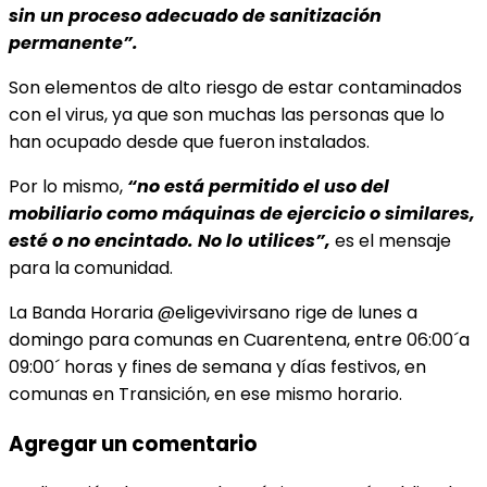
sin un proceso adecuado de sanitización
permanente”.
Son elementos de alto riesgo de estar contaminados
con el virus, ya que son muchas las personas que lo
han ocupado desde que fueron instalados.
Por lo mismo,
“no está permitido el uso del
mobiliario como máquinas de ejercicio o similares,
esté o no encintado. No lo
utilices”,
es el mensaje
para la comunidad.
La Banda Horaria @eligevivirsano rige de lunes a
domingo para comunas en Cuarentena, entre 06:00´a
09:00´ horas y fines de semana y días festivos, en
comunas en Transición, en ese mismo horario.
Agregar un comentario