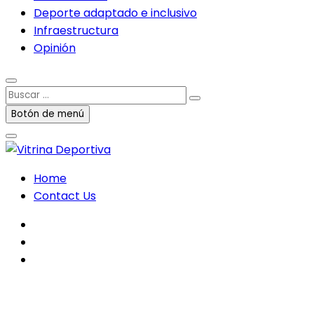
Deporte adaptado e inclusivo
Infraestructura
Opinión
Buscar
…
Botón de menú
Home
Contact Us
facebook
twitter
instagram