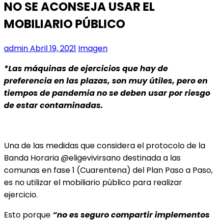
NO SE ACONSEJA USAR EL
MOBILIARIO PÚBLICO
admin
Abril 19, 2021
Imagen
*Las máquinas de ejercicios que hay de
preferencia en las plazas, son muy útiles, pero en
tiempos de pandemia no se deben usar por riesgo
de estar contaminadas.
Una de las medidas que considera el protocolo de la
Banda Horaria @eligevivirsano destinada a las
comunas en fase 1 (Cuarentena) del Plan Paso a Paso,
es no utilizar el mobiliario público para realizar
ejercicio.
Esto porque
“no es seguro compartir implementos