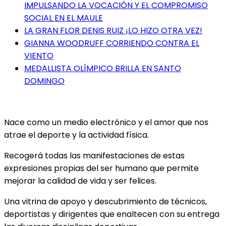
IMPULSANDO LA VOCACIÓN Y EL COMPROMISO
SOCIAL EN EL MAULE
LA GRAN FLOR DENIS RUIZ ¡LO HIZO OTRA VEZ!
GIANNA WOODRUFF CORRIENDO CONTRA EL
VIENTO
MEDALLISTA OLÍMPICO BRILLA EN SANTO
DOMINGO
Nace como un medio electrónico y el amor que nos
atrae el deporte y la actividad física.
Recogerá todas las manifestaciones de estas
expresiones propias del ser humano que permite
mejorar la calidad de vida y ser felices.
Una vitrina de apoyo y descubrimiento de técnicos,
deportistas y dirigentes que enaltecen con su entrega