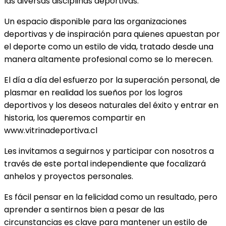
las diversas disciplinas deportivas.
Un espacio disponible para las organizaciones
deportivas y de inspiración para quienes apuestan por
el deporte como un estilo de vida, tratado desde una
manera altamente profesional como se lo merecen.
El día a día del esfuerzo por la superación personal, de
plasmar en realidad los sueños por los logros
deportivos y los deseos naturales del éxito y entrar en
historia, los queremos compartir en
www.vitrinadeportiva.cl
Les invitamos a seguirnos y participar con nosotros a
través de este portal independiente que focalizará
anhelos y proyectos personales.
Es fácil pensar en la felicidad como un resultado, pero
aprender a sentirnos bien a pesar de las
circunstancias es clave para mantener un estilo de