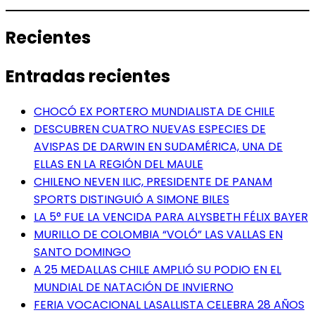
Recientes
Entradas recientes
CHOCÓ EX PORTERO MUNDIALISTA DE CHILE
DESCUBREN CUATRO NUEVAS ESPECIES DE
AVISPAS DE DARWIN EN SUDAMÉRICA, UNA DE
ELLAS EN LA REGIÓN DEL MAULE
CHILENO NEVEN ILIC, PRESIDENTE DE PANAM
SPORTS DISTINGUIÓ A SIMONE BILES
LA 5° FUE LA VENCIDA PARA ALYSBETH FÉLIX BAYER
MURILLO DE COLOMBIA “VOLÓ” LAS VALLAS EN
SANTO DOMINGO
A 25 MEDALLAS CHILE AMPLIÓ SU PODIO EN EL
MUNDIAL DE NATACIÓN DE INVIERNO
FERIA VOCACIONAL LASALLISTA CELEBRA 28 AÑOS