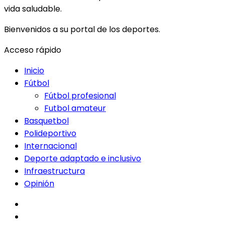
vida saludable.
Bienvenidos a su portal de los deportes.
Acceso rápido
Inicio
Fútbol
Fútbol profesional
Futbol amateur
Basquetbol
Polideportivo
Internacional
Deporte adaptado e inclusivo
Infraestructura
Opinión
facebook
twitter