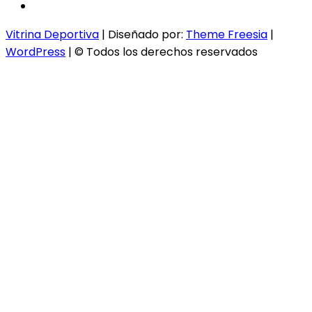
instagram
Vitrina Deportiva
| Diseñado por:
Theme Freesia
|
WordPress
| © Todos los derechos reservados