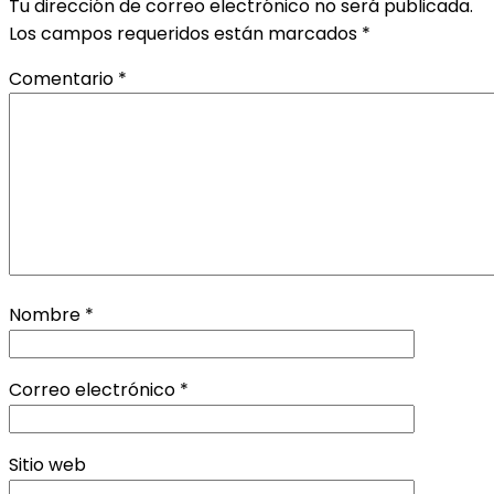
Tu dirección de correo electrónico no será publicada.
Los campos requeridos están marcados
*
Comentario
*
Nombre
*
Correo electrónico
*
Sitio web