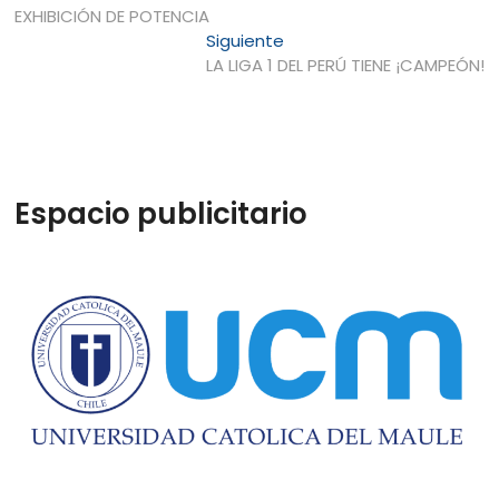
anterior:
EXHIBICIÓN DE POTENCIA
de
Entrada
Siguiente
entradas
siguiente:
LA LIGA 1 DEL PERÚ TIENE ¡CAMPEÓN!
Espacio publicitario