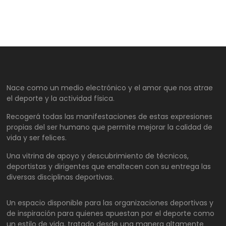
Nace como un medio electrónico y el amor que nos atrae
el deporte y la actividad física.
Recogerá todas las manifestaciones de estas expresiones
propias del ser humano que permite mejorar la calidad de
vida y ser felices.
Una vitrina de apoyo y descubrimiento de técnicos,
deportistas y dirigentes que enaltecen con su entrega las
diversas disciplinas deportivas.
Un espacio disponible para las organizaciones deportivas y
de inspiración para quienes apuestan por el deporte como
un estilo de vida, tratado desde una manera altamente