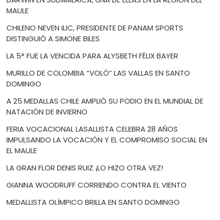
MAULE
CHILENO NEVEN ILIC, PRESIDENTE DE PANAM SPORTS
DISTINGUIÓ A SIMONE BILES
LA 5° FUE LA VENCIDA PARA ALYSBETH FÉLIX BAYER
MURILLO DE COLOMBIA “VOLÓ” LAS VALLAS EN SANTO
DOMINGO
A 25 MEDALLAS CHILE AMPLIÓ SU PODIO EN EL MUNDIAL DE
NATACIÓN DE INVIERNO
FERIA VOCACIONAL LASALLISTA CELEBRA 28 AÑOS
IMPULSANDO LA VOCACIÓN Y EL COMPROMISO SOCIAL EN
EL MAULE
LA GRAN FLOR DENIS RUIZ ¡LO HIZO OTRA VEZ!
GIANNA WOODRUFF CORRIENDO CONTRA EL VIENTO
MEDALLISTA OLÍMPICO BRILLA EN SANTO DOMINGO