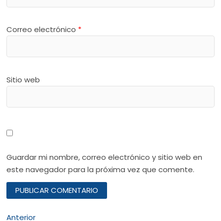
Correo electrónico
*
Sitio web
Guardar mi nombre, correo electrónico y sitio web en
este navegador para la próxima vez que comente.
Navegación
Entrada
Anterior