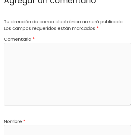
Agregar un comentario
Tu dirección de correo electrónico no será publicada.
Los campos requeridos están marcados
*
Comentario
*
Nombre
*