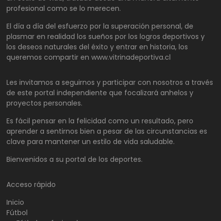
profesional como se lo merecen.
El día a día del esfuerzo por la superación personal, de
plasmar en realidad los sueños por los logros deportivos y
los deseos naturales del éxito y entrar en historia, los
queremos compartir en www.vitrinadeportiva.cl
Les invitamos a seguirnos y participar con nosotros a través
de este portal independiente que focalizará anhelos y
proyectos personales.
Es fácil pensar en la felicidad como un resultado, pero
aprender a sentirnos bien a pesar de las circunstancias es
clave para mantener un estilo de vida saludable.
Bienvenidos a su portal de los deportes.
Acceso rápido
Inicio
Fútbol