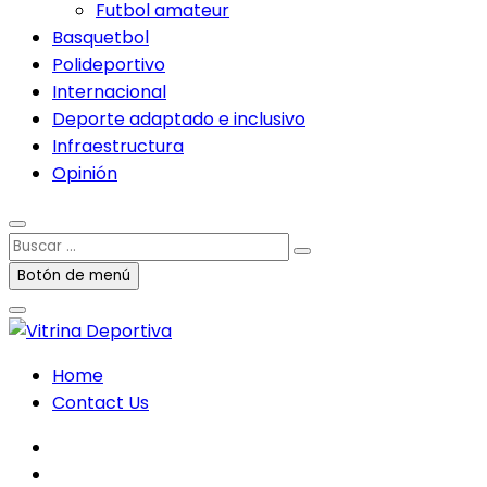
Futbol amateur
Basquetbol
Polideportivo
Internacional
Deporte adaptado e inclusivo
Infraestructura
Opinión
Buscar
…
Botón de menú
Home
Contact Us
facebook
twitter