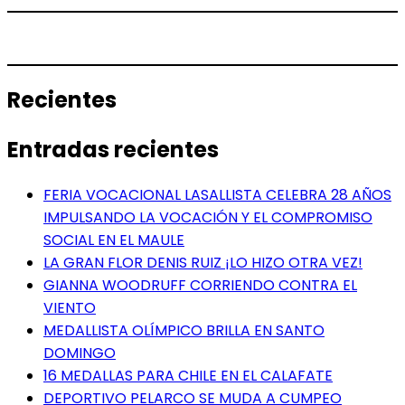
Recientes
Entradas recientes
FERIA VOCACIONAL LASALLISTA CELEBRA 28 AÑOS
IMPULSANDO LA VOCACIÓN Y EL COMPROMISO
SOCIAL EN EL MAULE
LA GRAN FLOR DENIS RUIZ ¡LO HIZO OTRA VEZ!
GIANNA WOODRUFF CORRIENDO CONTRA EL
VIENTO
MEDALLISTA OLÍMPICO BRILLA EN SANTO
DOMINGO
16 MEDALLAS PARA CHILE EN EL CALAFATE
DEPORTIVO PELARCO SE MUDA A CUMPEO