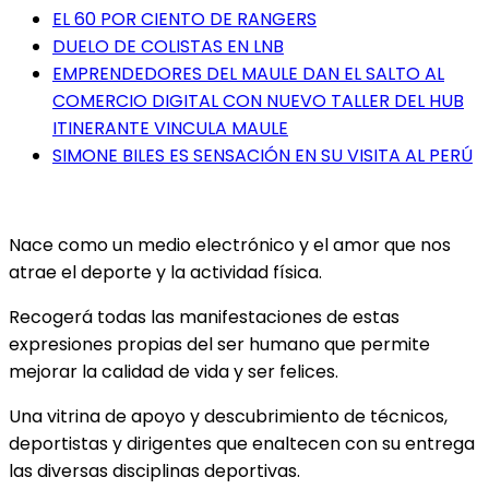
EL 60 POR CIENTO DE RANGERS
DUELO DE COLISTAS EN LNB
EMPRENDEDORES DEL MAULE DAN EL SALTO AL
COMERCIO DIGITAL CON NUEVO TALLER DEL HUB
ITINERANTE VINCULA MAULE
SIMONE BILES ES SENSACIÓN EN SU VISITA AL PERÚ
Nace como un medio electrónico y el amor que nos
atrae el deporte y la actividad física.
Recogerá todas las manifestaciones de estas
expresiones propias del ser humano que permite
mejorar la calidad de vida y ser felices.
Una vitrina de apoyo y descubrimiento de técnicos,
deportistas y dirigentes que enaltecen con su entrega
las diversas disciplinas deportivas.