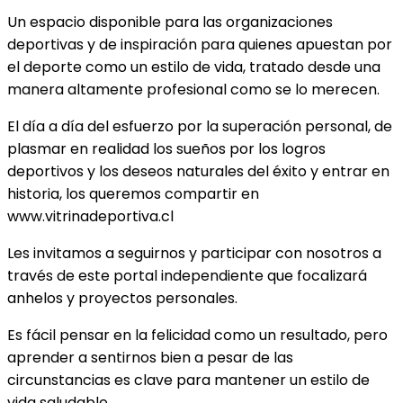
Un espacio disponible para las organizaciones
deportivas y de inspiración para quienes apuestan por
el deporte como un estilo de vida, tratado desde una
manera altamente profesional como se lo merecen.
El día a día del esfuerzo por la superación personal, de
plasmar en realidad los sueños por los logros
deportivos y los deseos naturales del éxito y entrar en
historia, los queremos compartir en
www.vitrinadeportiva.cl
Les invitamos a seguirnos y participar con nosotros a
través de este portal independiente que focalizará
anhelos y proyectos personales.
Es fácil pensar en la felicidad como un resultado, pero
aprender a sentirnos bien a pesar de las
circunstancias es clave para mantener un estilo de
vida saludable.