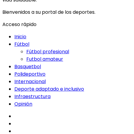
Bienvenidos a su portal de los deportes.
Acceso rápido
Inicio
Fútbol
Fútbol profesional
Futbol amateur
Basquetbol
Polideportivo
Internacional
Deporte adaptado e inclusivo
Infraestructura
Opinión
facebook
twitter
instagram