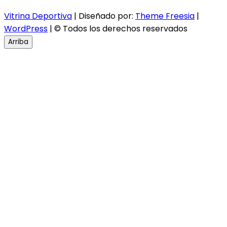
Vitrina Deportiva
| Diseñado por:
Theme Freesia
|
WordPress
| © Todos los derechos reservados
Arriba