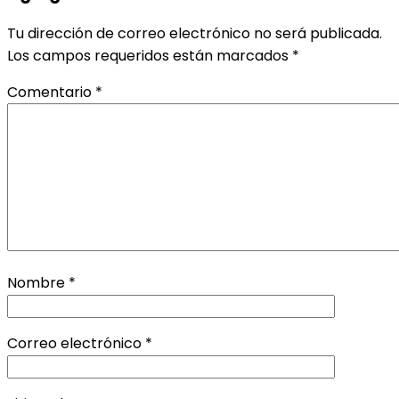
Tu dirección de correo electrónico no será publicada.
Los campos requeridos están marcados
*
Comentario
*
Nombre
*
Correo electrónico
*