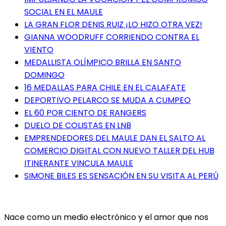
SOCIAL EN EL MAULE
LA GRAN FLOR DENIS RUIZ ¡LO HIZO OTRA VEZ!
GIANNA WOODRUFF CORRIENDO CONTRA EL
VIENTO
MEDALLISTA OLÍMPICO BRILLA EN SANTO
DOMINGO
16 MEDALLAS PARA CHILE EN EL CALAFATE
DEPORTIVO PELARCO SE MUDA A CUMPEO
EL 60 POR CIENTO DE RANGERS
DUELO DE COLISTAS EN LNB
EMPRENDEDORES DEL MAULE DAN EL SALTO AL
COMERCIO DIGITAL CON NUEVO TALLER DEL HUB
ITINERANTE VINCULA MAULE
SIMONE BILES ES SENSACIÓN EN SU VISITA AL PERÚ
Nace como un medio electrónico y el amor que nos