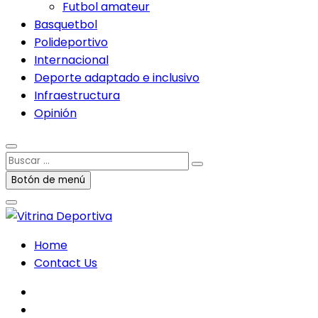
Futbol amateur
Basquetbol
Polideportivo
Internacional
Deporte adaptado e inclusivo
Infraestructura
Opinión
Buscar
…
Botón de menú
Home
Contact Us
facebook
twitter