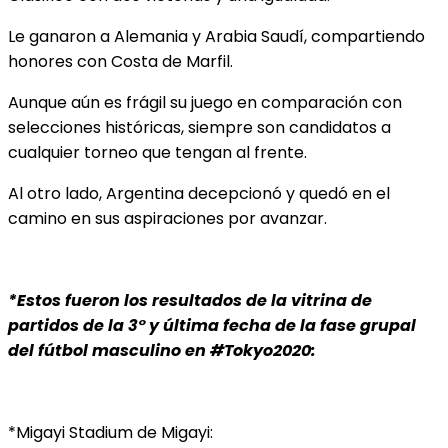
Le ganaron a Alemania y Arabia Saudí, compartiendo
honores con Costa de Marfil.
Aunque aún es frágil su juego en comparación con
selecciones históricas, siempre son candidatos a
cualquier torneo que tengan al frente.
Al otro lado, Argentina decepcionó y quedó en el
camino en sus aspiraciones por avanzar.
*Estos fueron los resultados de la vitrina de
partidos de la 3° y última fecha de la fase grupal
del fútbol masculino en #Tokyo2020:
*Migayi Stadium de Migayi: