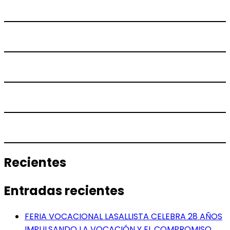
Recientes
Entradas recientes
FERIA VOCACIONAL LASALLISTA CELEBRA 28 AÑOS
IMPULSANDO LA VOCACIÓN Y EL COMPROMISO