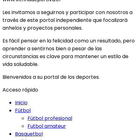
Les invitamos a seguirnos y participar con nosotros a
través de este portal independiente que focalizará
anhelos y proyectos personales.
Es fácil pensar en la felicidad como un resultado, pero
aprender a sentirnos bien a pesar de las
circunstancias es clave para mantener un estilo de
vida saludable.
Bienvenidos a su portal de los deportes.
Acceso rápido
Inicio
Fútbol
Fútbol profesional
Futbol amateur
Basquetbol