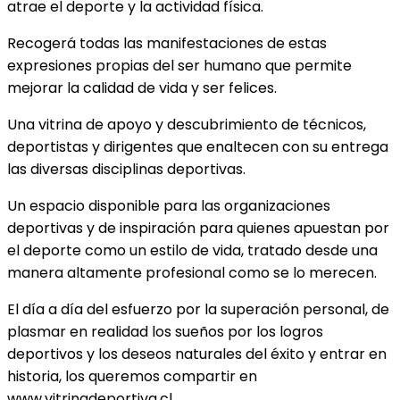
atrae el deporte y la actividad física.
Recogerá todas las manifestaciones de estas
expresiones propias del ser humano que permite
mejorar la calidad de vida y ser felices.
Una vitrina de apoyo y descubrimiento de técnicos,
deportistas y dirigentes que enaltecen con su entrega
las diversas disciplinas deportivas.
Un espacio disponible para las organizaciones
deportivas y de inspiración para quienes apuestan por
el deporte como un estilo de vida, tratado desde una
manera altamente profesional como se lo merecen.
El día a día del esfuerzo por la superación personal, de
plasmar en realidad los sueños por los logros
deportivos y los deseos naturales del éxito y entrar en
historia, los queremos compartir en
www.vitrinadeportiva.cl