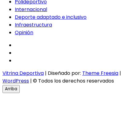
Polideportivo
Internacional
Deporte adaptado e inclusivo
Infraestructura
Opinión
facebook
twitter
instagram
Vitrina Deportiva
| Diseñado por:
Theme Freesia
|
WordPress
| © Todos los derechos reservados
Arriba