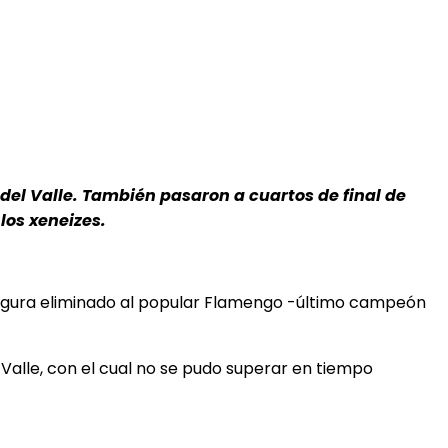
 del Valle. También pasaron a cuartos de final de
los xeneizes.
 figura eliminado al popular Flamengo -último campeón
 Valle, con el cual no se pudo superar en tiempo