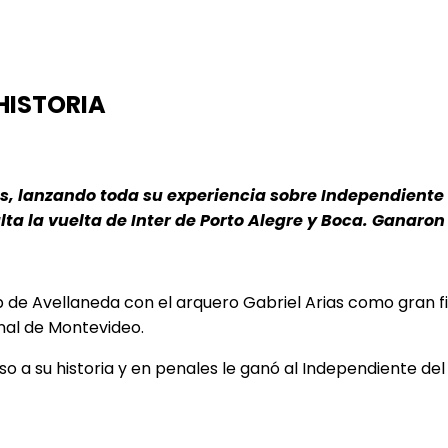
HISTORIA
es, lanzando toda su experiencia sobre Independiente
lta la vuelta de Inter de Porto Alegre y Boca. Ganaron 
lub de Avellaneda con el arquero Gabriel Arias como gran
onal de Montevideo.
so a su historia y en penales le ganó al Independiente del