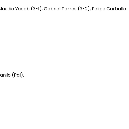
laudio Yacob (3-1), Gabriel Torres (3-2), Felipe Carballo
anilo (Pal).