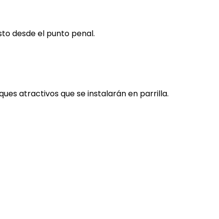
sto desde el punto penal.
ues atractivos que se instalarán en parrilla.