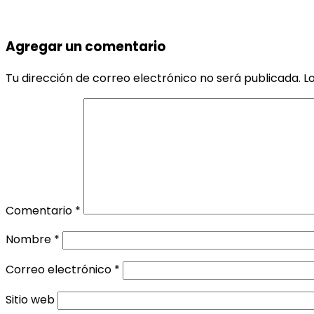
Agregar un comentario
Tu dirección de correo electrónico no será publicada.
L
Comentario
*
Nombre
*
Correo electrónico
*
Sitio web