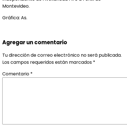
Montevideo.
Gráfica: As.
Agregar un comentario
Tu dirección de correo electrónico no será publicada.
Los campos requeridos están marcados
*
Comentario
*