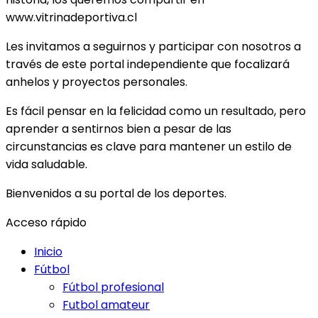
www.vitrinadeportiva.cl
Les invitamos a seguirnos y participar con nosotros a
través de este portal independiente que focalizará
anhelos y proyectos personales.
Es fácil pensar en la felicidad como un resultado, pero
aprender a sentirnos bien a pesar de las
circunstancias es clave para mantener un estilo de
vida saludable.
Bienvenidos a su portal de los deportes.
Acceso rápido
Inicio
Fútbol
Fútbol profesional
Futbol amateur