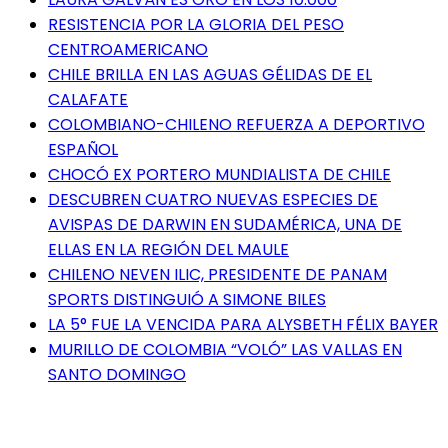
RESISTENCIA POR LA GLORIA DEL PESO
CENTROAMERICANO
CHILE BRILLA EN LAS AGUAS GÉLIDAS DE EL
CALAFATE
COLOMBIANO-CHILENO REFUERZA A DEPORTIVO
ESPAÑOL
CHOCÓ EX PORTERO MUNDIALISTA DE CHILE
DESCUBREN CUATRO NUEVAS ESPECIES DE
AVISPAS DE DARWIN EN SUDAMÉRICA, UNA DE
ELLAS EN LA REGIÓN DEL MAULE
CHILENO NEVEN ILIC, PRESIDENTE DE PANAM
SPORTS DISTINGUIÓ A SIMONE BILES
LA 5° FUE LA VENCIDA PARA ALYSBETH FÉLIX BAYER
MURILLO DE COLOMBIA “VOLÓ” LAS VALLAS EN
SANTO DOMINGO