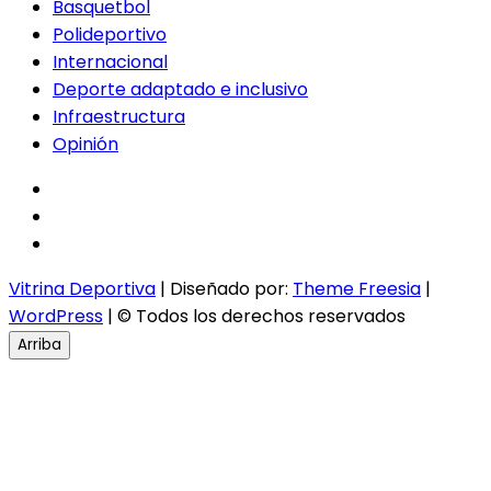
Basquetbol
Polideportivo
Internacional
Deporte adaptado e inclusivo
Infraestructura
Opinión
facebook
twitter
instagram
Vitrina Deportiva
| Diseñado por:
Theme Freesia
|
WordPress
| © Todos los derechos reservados
Arriba