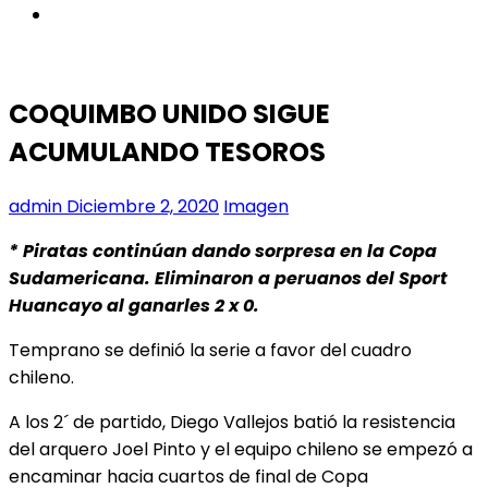
instagram
COQUIMBO UNIDO SIGUE
ACUMULANDO TESOROS
admin
Diciembre 2, 2020
Imagen
* Piratas continúan dando sorpresa en la Copa
Sudamericana. Eliminaron a peruanos del Sport
Huancayo al ganarles 2 x 0.
Temprano se definió la serie a favor del cuadro
chileno.
A los 2´ de partido, Diego Vallejos batió la resistencia
del arquero Joel Pinto y el equipo chileno se empezó a
encaminar hacia cuartos de final de Copa