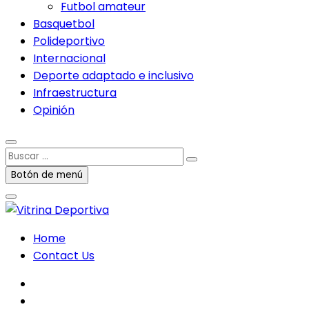
Futbol amateur
Basquetbol
Polideportivo
Internacional
Deporte adaptado e inclusivo
Infraestructura
Opinión
Buscar
…
Botón de menú
Home
Contact Us
facebook
twitter