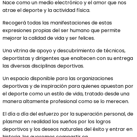
Nace como un medio electrónico y el amor que nos
atrae el deporte y la actividad física.
Recogerá todas las manifestaciones de estas
expresiones propias del ser humano que permite
mejorar la calidad de vida y ser felices.
Una vitrina de apoyo y descubrimiento de técnicos,
deportistas y dirigentes que enaltecen con su entrega
las diversas disciplinas deportivas.
Un espacio disponible para las organizaciones
deportivas y de inspiración para quienes apuestan por
el deporte como un estilo de vida, tratado desde una
manera altamente profesional como se lo merecen.
El día a día del esfuerzo por la superación personal, de
plasmar en realidad los sueños por los logros
deportivos y los deseos naturales del éxito y entrar en
historia, los queremos compartir en