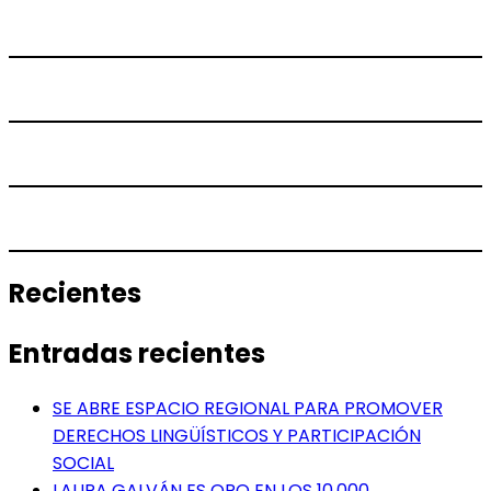
Recientes
Entradas recientes
SE ABRE ESPACIO REGIONAL PARA PROMOVER
DERECHOS LINGÜÍSTICOS Y PARTICIPACIÓN
SOCIAL
LAURA GALVÁN ES ORO EN LOS 10.000