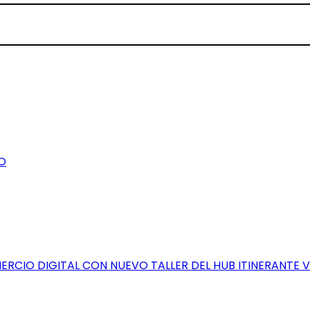
O
RCIO DIGITAL CON NUEVO TALLER DEL HUB ITINERANTE 