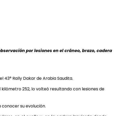
observación por lesiones en el cráneo, brazo, cadera
l 43° Rally Dakar de Arabia Saudita.
kilómetro 252, lo volteó resultando con lesiones de
 conocer su evolución.