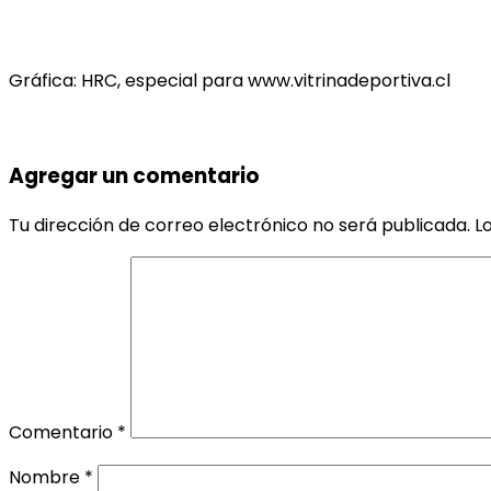
Gráfica: HRC, especial para www.vitrinadeportiva.cl
Agregar un comentario
Tu dirección de correo electrónico no será publicada.
L
Comentario
*
Nombre
*