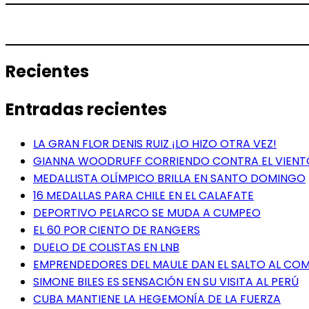
Recientes
Entradas recientes
LA GRAN FLOR DENIS RUIZ ¡LO HIZO OTRA VEZ!
GIANNA WOODRUFF CORRIENDO CONTRA EL VIENT
MEDALLISTA OLÍMPICO BRILLA EN SANTO DOMINGO
16 MEDALLAS PARA CHILE EN EL CALAFATE
DEPORTIVO PELARCO SE MUDA A CUMPEO
EL 60 POR CIENTO DE RANGERS
DUELO DE COLISTAS EN LNB
EMPRENDEDORES DEL MAULE DAN EL SALTO AL COME
SIMONE BILES ES SENSACIÓN EN SU VISITA AL PERÚ
CUBA MANTIENE LA HEGEMONÍA DE LA FUERZA