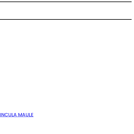
VINCULA MAULE