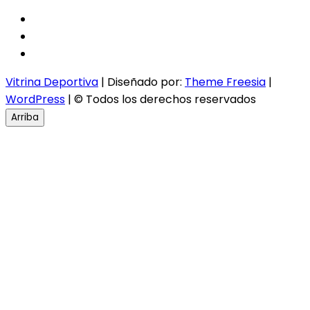
facebook
twitter
instagram
Vitrina Deportiva
| Diseñado por:
Theme Freesia
|
WordPress
| © Todos los derechos reservados
Arriba