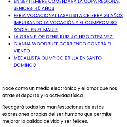
EN SEPTIEMBRE COMENZARÁ LA COPA REGIONAL
SÉNIORS-45 AÑOS
FERIA VOCACIONAL LASALLISTA CELEBRA 28 AÑOS
IMPULSANDO LA VOCACIÓN Y EL COMPROMISO
SOCIAL EN EL MAULE
LA GRAN FLOR DENIS RUIZ ¡LO HIZO OTRA VEZ!
GIANNA WOODRUFF CORRIENDO CONTRA EL
VIENTO
MEDALLISTA OLÍMPICO BRILLA EN SANTO
DOMINGO
Nace como un medio electrónico y el amor que nos
atrae el deporte y la actividad física.
Recogerá todas las manifestaciones de estas
expresiones propias del ser humano que permite
mejorar la calidad de vida y ser felices.