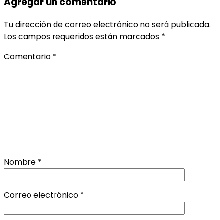
Agregar un comentario
Tu dirección de correo electrónico no será publicada.
Los campos requeridos están marcados
*
Comentario
*
Nombre
*
Correo electrónico
*