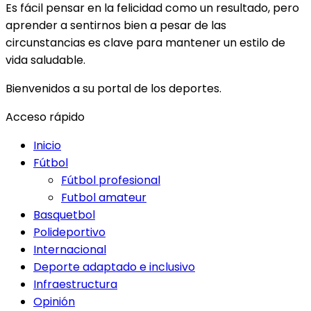
Es fácil pensar en la felicidad como un resultado, pero
aprender a sentirnos bien a pesar de las
circunstancias es clave para mantener un estilo de
vida saludable.
Bienvenidos a su portal de los deportes.
Acceso rápido
Inicio
Fútbol
Fútbol profesional
Futbol amateur
Basquetbol
Polideportivo
Internacional
Deporte adaptado e inclusivo
Infraestructura
Opinión