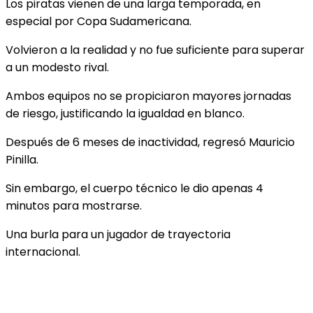
Los piratas vienen de una larga temporada, en
especial por Copa Sudamericana.
Volvieron a la realidad y no fue suficiente para superar
a un modesto rival.
Ambos equipos no se propiciaron mayores jornadas
de riesgo, justificando la igualdad en blanco.
Después de 6 meses de inactividad, regresó Mauricio
Pinilla.
Sin embargo, el cuerpo técnico le dio apenas 4
minutos para mostrarse.
Una burla para un jugador de trayectoria
internacional.