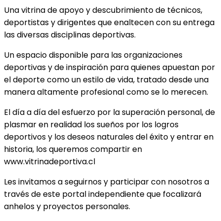
Una vitrina de apoyo y descubrimiento de técnicos,
deportistas y dirigentes que enaltecen con su entrega
las diversas disciplinas deportivas.
Un espacio disponible para las organizaciones
deportivas y de inspiración para quienes apuestan por
el deporte como un estilo de vida, tratado desde una
manera altamente profesional como se lo merecen.
El día a día del esfuerzo por la superación personal, de
plasmar en realidad los sueños por los logros
deportivos y los deseos naturales del éxito y entrar en
historia, los queremos compartir en
www.vitrinadeportiva.cl
Les invitamos a seguirnos y participar con nosotros a
través de este portal independiente que focalizará
anhelos y proyectos personales.