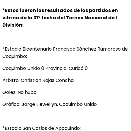
*Estos fueron los resultados de los partidos en
vitrina de la 31° fecha del Torneo Nacional de I
División:
*Estadio Bicentenario Francisco Sánchez Rumoroso de
Coquimbo:
Coquimbo Unido 0 Provincial Curicó 0
Árbitro: Christian Rojas Concha
Goles: No hubo.
Gráfica: Jorge Llewellyn, Coquimbo Unido.
*Estadio San Carlos de Apoquindo: