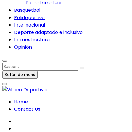
Futbol amateur
Basquetbol
Polideportivo
Internacional
Deporte adaptado e inclusivo
Infraestructura
Opinión
Buscar
…
Botón de menú
Home
Contact Us
facebook
twitter