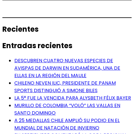
Recientes
Entradas recientes
DESCUBREN CUATRO NUEVAS ESPECIES DE
AVISPAS DE DARWIN EN SUDAMÉRICA, UNA DE
ELLAS EN LA REGIÓN DEL MAULE
CHILENO NEVEN ILIC, PRESIDENTE DE PANAM
SPORTS DISTINGUIÓ A SIMONE BILES
LA 5° FUE LA VENCIDA PARA ALYSBETH FÉLIX BAYER
MURILLO DE COLOMBIA “VOLÓ” LAS VALLAS EN
SANTO DOMINGO
A 25 MEDALLAS CHILE AMPLIÓ SU PODIO EN EL
MUNDIAL DE NATACIÓN DE INVIERNO