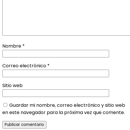
Nombre
*
Correo electrónico
*
Sitio web
Guardar mi nombre, correo electrónico y sitio web
en este navegador para la próxima vez que comente.