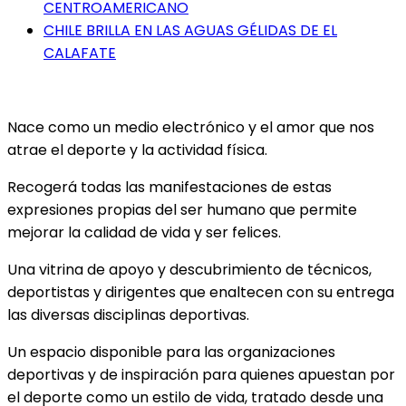
CENTROAMERICANO
CHILE BRILLA EN LAS AGUAS GÉLIDAS DE EL
CALAFATE
Nace como un medio electrónico y el amor que nos
atrae el deporte y la actividad física.
Recogerá todas las manifestaciones de estas
expresiones propias del ser humano que permite
mejorar la calidad de vida y ser felices.
Una vitrina de apoyo y descubrimiento de técnicos,
deportistas y dirigentes que enaltecen con su entrega
las diversas disciplinas deportivas.
Un espacio disponible para las organizaciones
deportivas y de inspiración para quienes apuestan por
el deporte como un estilo de vida, tratado desde una