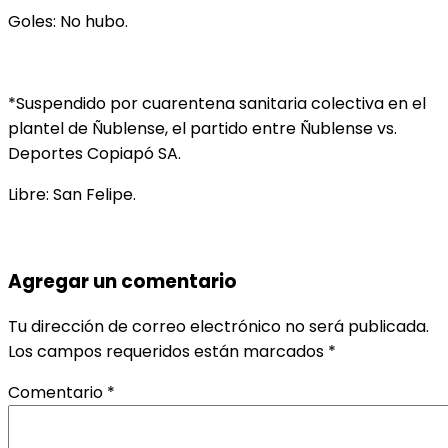
Goles: No hubo.
*Suspendido por cuarentena sanitaria colectiva en el
plantel de Ñublense, el partido entre Ñublense vs.
Deportes Copiapó SA.
Libre: San Felipe.
Agregar un comentario
Tu dirección de correo electrónico no será publicada.
Los campos requeridos están marcados
*
Comentario
*