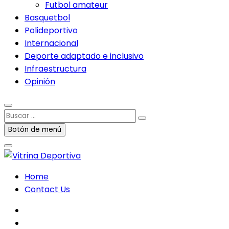
Futbol amateur
Basquetbol
Polideportivo
Internacional
Deporte adaptado e inclusivo
Infraestructura
Opinión
Buscar
…
Botón de menú
Home
Contact Us
facebook
twitter