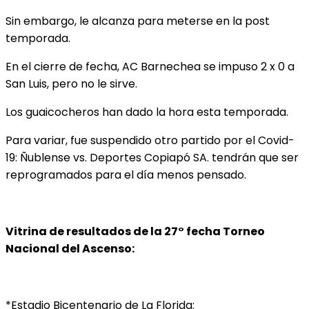
Sin embargo, le alcanza para meterse en la post
temporada.
En el cierre de fecha, AC Barnechea se impuso 2 x 0 a
San Luis, pero no le sirve.
Los guaicocheros han dado la hora esta temporada.
Para variar, fue suspendido otro partido por el Covid-
19: Ñublense vs. Deportes Copiapó SA. tendrán que ser
reprogramados para el día menos pensado.
Vitrina de resultados de la 27° fecha Torneo
Nacional del Ascenso:
*Estadio Bicentenario de La Florida: