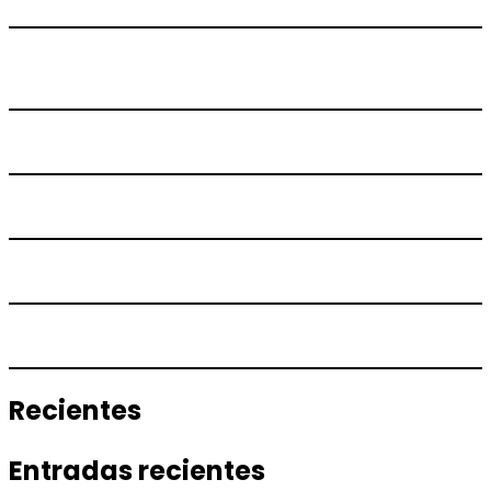
Recientes
Entradas recientes