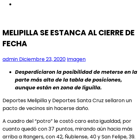
instagram
MELIPILLA SE ESTANCA AL CIERRE DE
FECHA
admin
Diciembre 23, 2020
Imagen
Desperdiciaron la posibilidad de meterse en la
parte más alta de la tabla de posiciones,
aunque están en zona de liguilla.
Deportes Melipilla y Deportes Santa Cruz sellaron un
pacto de vecinos sin hacerse daño.
A cuadro del “potro” le costó caro esta igualdad, por
cuanto quedó con 37 puntos, mirando aún hacia más
arriba a Rangers, con 42, Ñublense, 40 y San Felipe, 39.