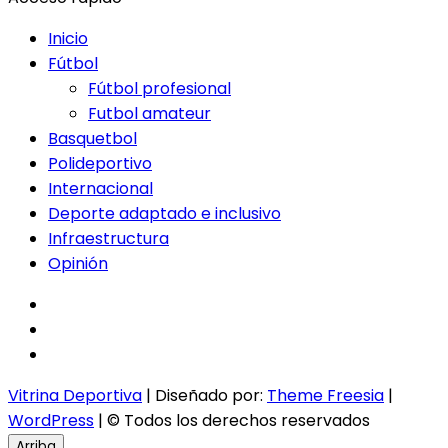
Inicio
Fútbol
Fútbol profesional
Futbol amateur
Basquetbol
Polideportivo
Internacional
Deporte adaptado e inclusivo
Infraestructura
Opinión
facebook
twitter
instagram
Vitrina Deportiva
| Diseñado por:
Theme Freesia
|
WordPress
| © Todos los derechos reservados
Arriba