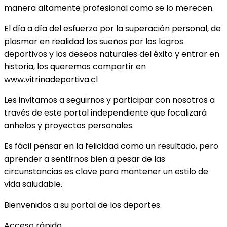
manera altamente profesional como se lo merecen.
El día a día del esfuerzo por la superación personal, de
plasmar en realidad los sueños por los logros
deportivos y los deseos naturales del éxito y entrar en
historia, los queremos compartir en
www.vitrinadeportiva.cl
Les invitamos a seguirnos y participar con nosotros a
través de este portal independiente que focalizará
anhelos y proyectos personales.
Es fácil pensar en la felicidad como un resultado, pero
aprender a sentirnos bien a pesar de las
circunstancias es clave para mantener un estilo de
vida saludable.
Bienvenidos a su portal de los deportes.
Acceso rápido