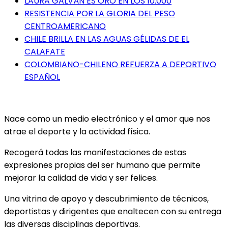
LAURA GALVÁN ES ORO EN LOS 10.000
RESISTENCIA POR LA GLORIA DEL PESO
CENTROAMERICANO
CHILE BRILLA EN LAS AGUAS GÉLIDAS DE EL
CALAFATE
COLOMBIANO-CHILENO REFUERZA A DEPORTIVO
ESPAÑOL
Nace como un medio electrónico y el amor que nos
atrae el deporte y la actividad física.
Recogerá todas las manifestaciones de estas
expresiones propias del ser humano que permite
mejorar la calidad de vida y ser felices.
Una vitrina de apoyo y descubrimiento de técnicos,
deportistas y dirigentes que enaltecen con su entrega
las diversas disciplinas deportivas.