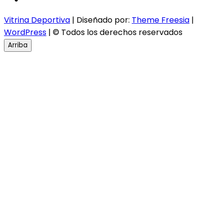
Vitrina Deportiva
| Diseñado por:
Theme Freesia
|
WordPress
| © Todos los derechos reservados
Arriba