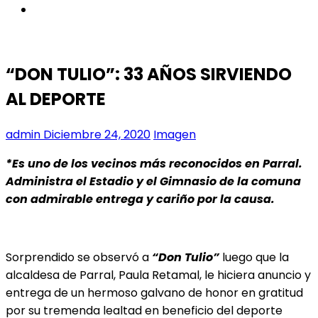
instagram
“DON TULIO”: 33 AÑOS SIRVIENDO
AL DEPORTE
admin
Diciembre 24, 2020
Imagen
*Es uno de los vecinos más reconocidos en Parral.
Administra el Estadio y el Gimnasio de la comuna
con admirable entrega y cariño por la causa.
Sorprendido se observó a
“Don Tulio”
luego que la
alcaldesa de Parral, Paula Retamal, le hiciera anuncio y
entrega de un hermoso galvano de honor en gratitud
por su tremenda lealtad en beneficio del deporte