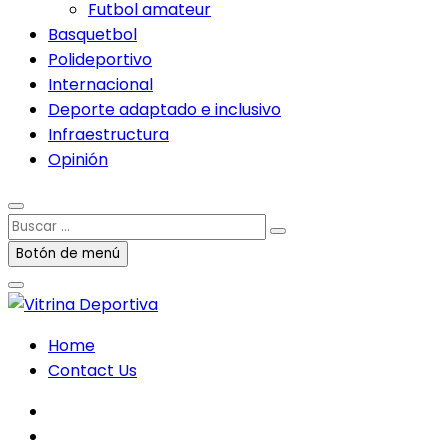
Futbol amateur
Basquetbol
Polideportivo
Internacional
Deporte adaptado e inclusivo
Infraestructura
Opinión
Buscar
…
Botón de menú
Home
Contact Us
facebook
twitter