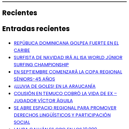
Recientes
Entradas recientes
REPÚBLICA DOMINICANA GOLPEA FUERTE EN EL
CARIBE
SURFISTA DE NAVIDAD IRÁ AL ISA WORLD JÚNIOR
SURFING CHAMPIONSHIP
EN SEPTIEMBRE COMENZARÁ LA COPA REGIONAL
SÉNIORS-45 AÑOS
¡LLUVIA DE GOLES! EN LA ARAUCANÍA
COLISIÓN EN TEMUCO COBRÓ LA VIDA DE EX –
JUGADOR VÍCTOR ÁGUILA
SE ABRE ESPACIO REGIONAL PARA PROMOVER
DERECHOS LINGÜÍSTICOS Y PARTICIPACIÓN
SOCIAL