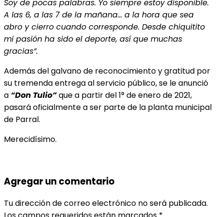
Soy de pocas palabras. Yo siempre estoy disponible.
A las 6, a las 7 de la mañana… a la hora que sea
abro y cierro cuando corresponde. Desde chiquitito
mi pasión ha sido el deporte, así que muchas
gracias”.
Además del galvano de reconocimiento y gratitud por
su tremenda entrega al servicio público, se le anunció
a
“Don Tulio”
que a partir del 1° de enero de 2021,
pasará oficialmente a ser parte de la planta municipal
de Parral.
Merecidísimo.
Agregar un comentario
Tu dirección de correo electrónico no será publicada.
Los campos requeridos están marcados
*