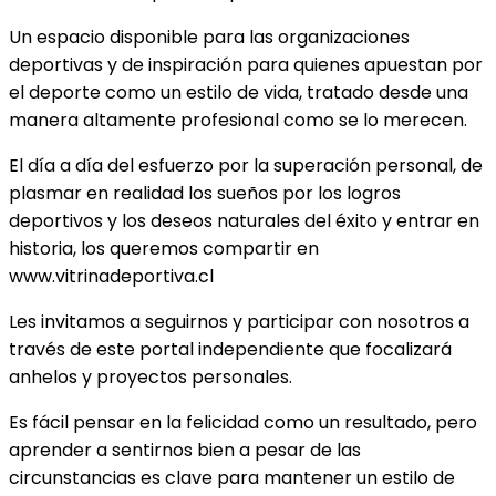
Un espacio disponible para las organizaciones
deportivas y de inspiración para quienes apuestan por
el deporte como un estilo de vida, tratado desde una
manera altamente profesional como se lo merecen.
El día a día del esfuerzo por la superación personal, de
plasmar en realidad los sueños por los logros
deportivos y los deseos naturales del éxito y entrar en
historia, los queremos compartir en
www.vitrinadeportiva.cl
Les invitamos a seguirnos y participar con nosotros a
través de este portal independiente que focalizará
anhelos y proyectos personales.
Es fácil pensar en la felicidad como un resultado, pero
aprender a sentirnos bien a pesar de las
circunstancias es clave para mantener un estilo de