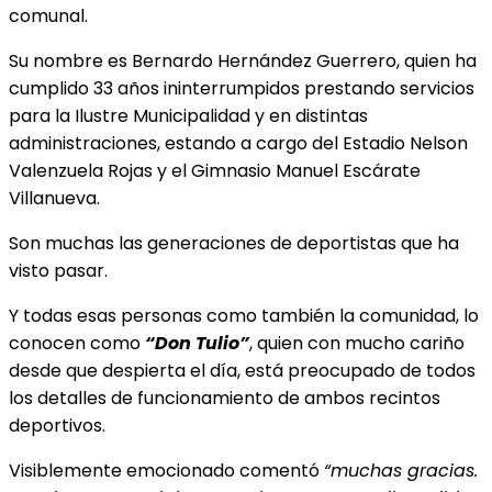
comunal.
Su nombre es Bernardo Hernández Guerrero, quien ha
cumplido 33 años ininterrumpidos prestando servicios
para la Ilustre Municipalidad y en distintas
administraciones, estando a cargo del Estadio Nelson
Valenzuela Rojas y el Gimnasio Manuel Escárate
Villanueva.
Son muchas las generaciones de deportistas que ha
visto pasar.
Y todas esas personas como también la comunidad, lo
conocen como
“Don Tulio”
, quien con mucho cariño
desde que despierta el día, está preocupado de todos
los detalles de funcionamiento de ambos recintos
deportivos.
Visiblemente emocionado comentó
“muchas gracias.