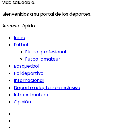
vida saludable.
Bienvenidos a su portal de los deportes.
Acceso rápido
Inicio
Fútbol
Fútbol profesional
Futbol amateur
Basquetbol
Polideportivo
Internacional
Deporte adaptado e inclusivo
Infraestructura
Opinión
facebook
twitter
instagram