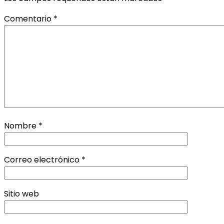
Comentario
*
Nombre
*
Correo electrónico
*
Sitio web