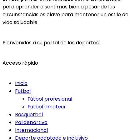
pero aprender a sentirnos bien a pesar de las
circunstancias es clave para mantener un estilo de
vida saludable.
Bienvenidos a su portal de los deportes.
Acceso rápido
Inicio
Fútbol
Fútbol profesional
Futbol amateur
Basquetbol
Polideportivo
Internacional
Deporte adaptado e inclusivo