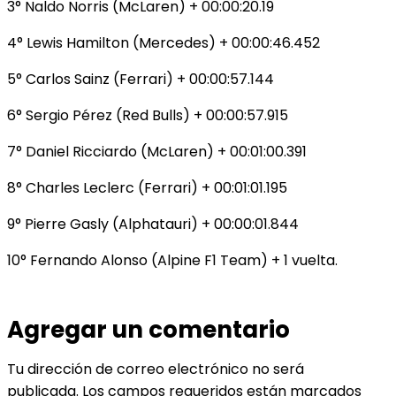
3° Naldo Norris (McLaren) + 00:00:20.19
4° Lewis Hamilton (Mercedes) + 00:00:46.452
5° Carlos Sainz (Ferrari) + 00:00:57.144
6° Sergio Pérez (Red Bulls) + 00:00:57.915
7° Daniel Ricciardo (McLaren) + 00:01:00.391
8° Charles Leclerc (Ferrari) + 00:01:01.195
9° Pierre Gasly (Alphatauri) + 00:00:01.844
10° Fernando Alonso (Alpine F1 Team) + 1 vuelta.
Agregar un comentario
Tu dirección de correo electrónico no será
publicada.
Los campos requeridos están marcados