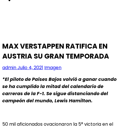
MAX VERSTAPPEN RATIFICA EN
AUSTRIA SU GRAN TEMPORADA
admin
Julio 4, 2021
Imagen
*El piloto de Países Bajos volvió a ganar cuando
se ha cumplido la mitad del calendario de
carreras de la F-1. Se sigue distanciando del
campeón del mundo, Lewis Hamilton.
50 mil aficionados ovacionaron la 5° victoria en el