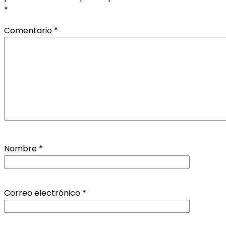
*
Comentario
*
Nombre
*
Correo electrónico
*