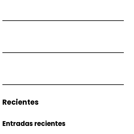
Recientes
Entradas recientes