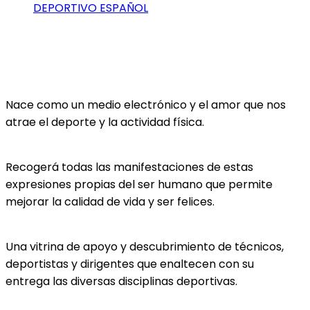
DEPORTIVO ESPAÑOL
Nace como un medio electrónico y el amor que nos
atrae el deporte y la actividad física.
Recogerá todas las manifestaciones de estas
expresiones propias del ser humano que permite
mejorar la calidad de vida y ser felices.
Una vitrina de apoyo y descubrimiento de técnicos,
deportistas y dirigentes que enaltecen con su
entrega las diversas disciplinas deportivas.