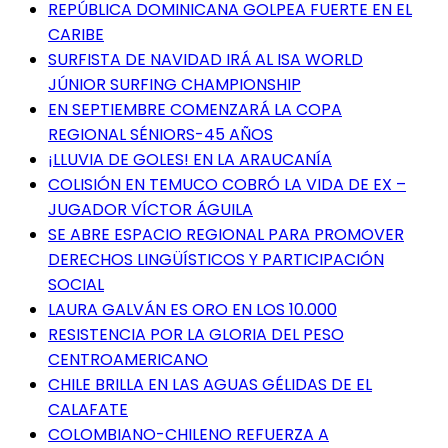
REPÚBLICA DOMINICANA GOLPEA FUERTE EN EL
CARIBE
SURFISTA DE NAVIDAD IRÁ AL ISA WORLD
JÚNIOR SURFING CHAMPIONSHIP
EN SEPTIEMBRE COMENZARÁ LA COPA
REGIONAL SÉNIORS-45 AÑOS
¡LLUVIA DE GOLES! EN LA ARAUCANÍA
COLISIÓN EN TEMUCO COBRÓ LA VIDA DE EX –
JUGADOR VÍCTOR ÁGUILA
SE ABRE ESPACIO REGIONAL PARA PROMOVER
DERECHOS LINGÜÍSTICOS Y PARTICIPACIÓN
SOCIAL
LAURA GALVÁN ES ORO EN LOS 10.000
RESISTENCIA POR LA GLORIA DEL PESO
CENTROAMERICANO
CHILE BRILLA EN LAS AGUAS GÉLIDAS DE EL
CALAFATE
COLOMBIANO-CHILENO REFUERZA A