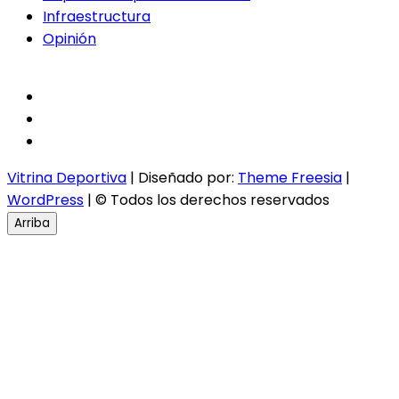
Infraestructura
Opinión
facebook
twitter
instagram
Vitrina Deportiva
| Diseñado por:
Theme Freesia
|
WordPress
| © Todos los derechos reservados
Arriba