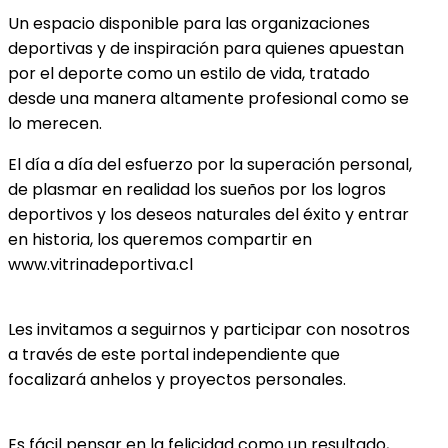
Un espacio disponible para las organizaciones
deportivas y de inspiración para quienes apuestan
por el deporte como un estilo de vida, tratado
desde una manera altamente profesional como se
lo merecen.
El día a día del esfuerzo por la superación personal,
de plasmar en realidad los sueños por los logros
deportivos y los deseos naturales del éxito y entrar
en historia, los queremos compartir en
www.vitrinadeportiva.cl
Les invitamos a seguirnos y participar con nosotros
a través de este portal independiente que
focalizará anhelos y proyectos personales.
Es fácil pensar en la felicidad como un resultado,