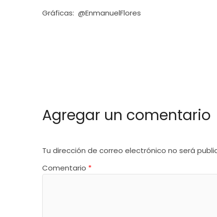
Gráficas: @EnmanuelFlores
Agregar un comentario
Tu dirección de correo electrónico no será publi
Comentario
*