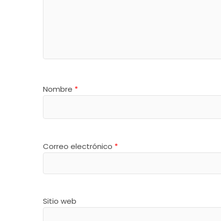
Nombre
*
Correo electrónico
*
Sitio web