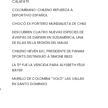
CALAFATE
COLOMBIANO-CHILENO REFUERZA A
DEPORTIVO ESPAÑOL
CHOCÓ EX PORTERO MUNDIALISTA DE CHILE
DESCUBREN CUATRO NUEVAS ESPECIES DE
AVISPAS DE DARWIN EN SUDAMÉRICA, UNA
DE ELLAS EN LA REGIÓN DEL MAULE
CHILENO NEVEN ILIC, PRESIDENTE DE PANAM
SPORTS DISTINGUIÓ A SIMONE BILES
LA 5° FUE LA VENCIDA PARA ALYSBETH FÉLIX
BAYER
MURILLO DE COLOMBIA “VOLÓ” LAS VALLAS
EN SANTO DOMINGO
o