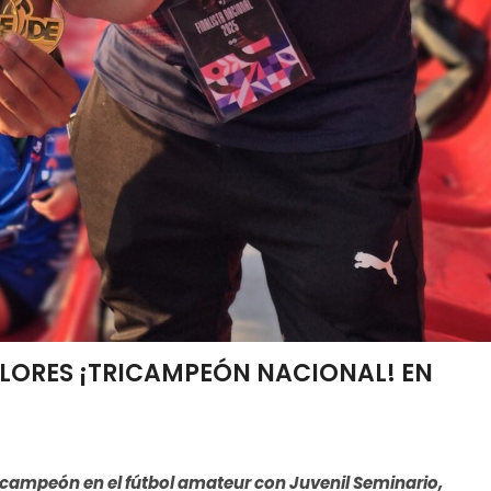
LORES ¡TRICAMPEÓN NACIONAL! EN
ticampeón en el fútbol amateur con Juvenil Seminario,