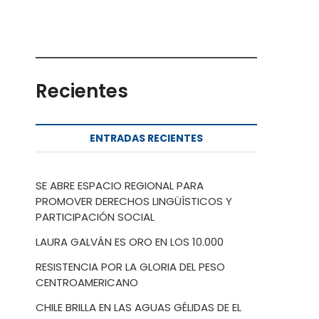
Recientes
ENTRADAS RECIENTES
SE ABRE ESPACIO REGIONAL PARA
PROMOVER DERECHOS LINGÜÍSTICOS Y
PARTICIPACIÓN SOCIAL
LAURA GALVÁN ES ORO EN LOS 10.000
RESISTENCIA POR LA GLORIA DEL PESO
CENTROAMERICANO
CHILE BRILLA EN LAS AGUAS GÉLIDAS DE EL