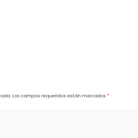
cada.
Los campos requeridos están marcados
*