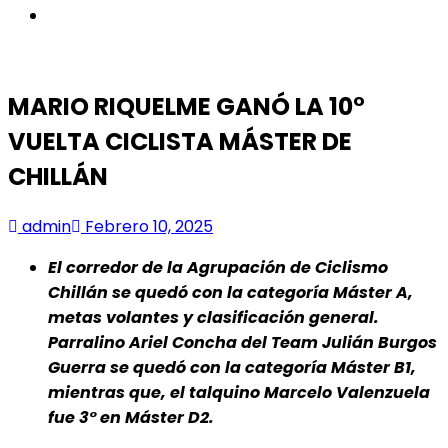
instagram
MARIO RIQUELME GANÓ LA 10°
VUELTA CICLISTA MÁSTER DE
CHILLÁN
admin
Febrero 10, 2025
El corredor de la Agrupación de Ciclismo
Chillán se quedó con la categoría Máster A,
metas volantes y clasificación general.
Parralino Ariel Concha del Team Julián Burgos
Guerra se quedó con la categoría Máster B1,
mientras que, el talquino Marcelo Valenzuela
fue 3° en Máster D2.