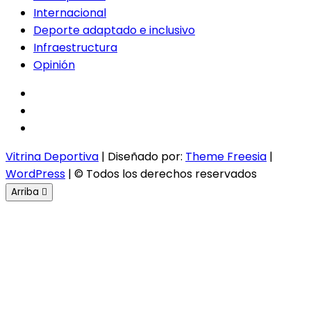
Internacional
Deporte adaptado e inclusivo
Infraestructura
Opinión
facebook
twitter
instagram
Vitrina Deportiva
| Diseñado por:
Theme Freesia
|
WordPress
| © Todos los derechos reservados
Arriba