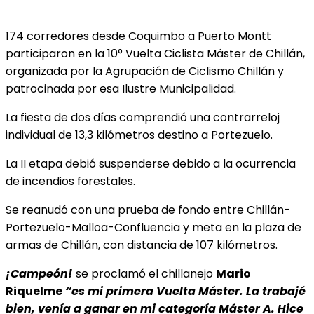
174 corredores desde Coquimbo a Puerto Montt
participaron en la 10° Vuelta Ciclista Máster de Chillán,
organizada por la Agrupación de Ciclismo Chillán y
patrocinada por esa Ilustre Municipalidad.
La fiesta de dos días comprendió una contrarreloj
individual de 13,3 kilómetros destino a Portezuelo.
La II etapa debió suspenderse debido a la ocurrencia
de incendios forestales.
Se reanudó con una prueba de fondo entre Chillán-
Portezuelo-Malloa-Confluencia y meta en la plaza de
armas de Chillán, con distancia de 107 kilómetros.
¡Campeón!
se proclamó el chillanejo
Mario
Riquelme
“es mi primera Vuelta Máster. La trabajé
bien, venía a ganar en mi categoría Máster A. Hice