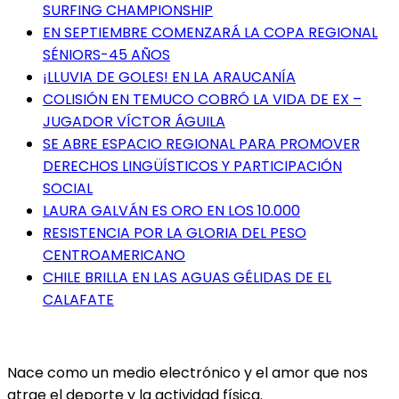
SURFING CHAMPIONSHIP
EN SEPTIEMBRE COMENZARÁ LA COPA REGIONAL
SÉNIORS-45 AÑOS
¡LLUVIA DE GOLES! EN LA ARAUCANÍA
COLISIÓN EN TEMUCO COBRÓ LA VIDA DE EX –
JUGADOR VÍCTOR ÁGUILA
SE ABRE ESPACIO REGIONAL PARA PROMOVER
DERECHOS LINGÜÍSTICOS Y PARTICIPACIÓN
SOCIAL
LAURA GALVÁN ES ORO EN LOS 10.000
RESISTENCIA POR LA GLORIA DEL PESO
CENTROAMERICANO
CHILE BRILLA EN LAS AGUAS GÉLIDAS DE EL
CALAFATE
Nace como un medio electrónico y el amor que nos
atrae el deporte y la actividad física.