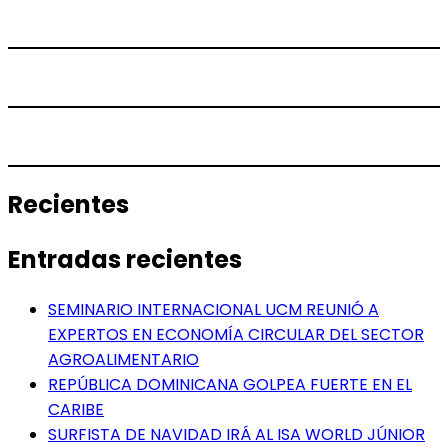
Recientes
Entradas recientes
SEMINARIO INTERNACIONAL UCM REUNIÓ A
EXPERTOS EN ECONOMÍA CIRCULAR DEL SECTOR
AGROALIMENTARIO
REPÚBLICA DOMINICANA GOLPEA FUERTE EN EL
CARIBE
SURFISTA DE NAVIDAD IRÁ AL ISA WORLD JÚNIOR