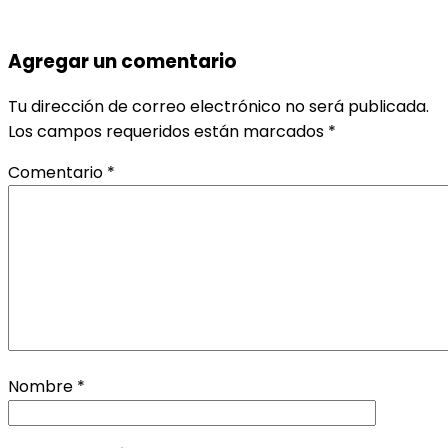
Agregar un comentario
Tu dirección de correo electrónico no será publicada.
Los campos requeridos están marcados
*
Comentario
*
Nombre
*