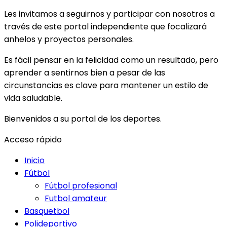
Les invitamos a seguirnos y participar con nosotros a
través de este portal independiente que focalizará
anhelos y proyectos personales.
Es fácil pensar en la felicidad como un resultado, pero
aprender a sentirnos bien a pesar de las
circunstancias es clave para mantener un estilo de
vida saludable.
Bienvenidos a su portal de los deportes.
Acceso rápido
Inicio
Fútbol
Fútbol profesional
Futbol amateur
Basquetbol
Polideportivo