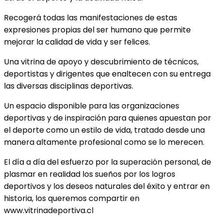
Recogerá todas las manifestaciones de estas
expresiones propias del ser humano que permite
mejorar la calidad de vida y ser felices.
Una vitrina de apoyo y descubrimiento de técnicos,
deportistas y dirigentes que enaltecen con su entrega
las diversas disciplinas deportivas.
Un espacio disponible para las organizaciones
deportivas y de inspiración para quienes apuestan por
el deporte como un estilo de vida, tratado desde una
manera altamente profesional como se lo merecen.
El día a día del esfuerzo por la superación personal, de
plasmar en realidad los sueños por los logros
deportivos y los deseos naturales del éxito y entrar en
historia, los queremos compartir en
www.vitrinadeportiva.cl