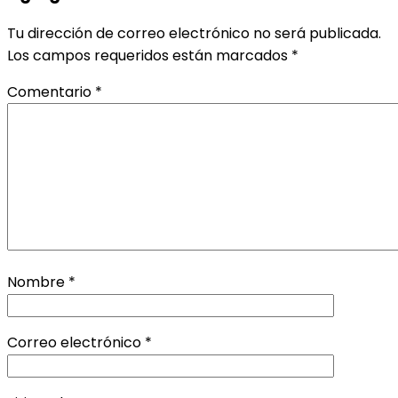
Tu dirección de correo electrónico no será publicada.
Los campos requeridos están marcados
*
Comentario
*
Nombre
*
Correo electrónico
*