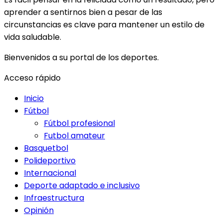
aprender a sentirnos bien a pesar de las
circunstancias es clave para mantener un estilo de
vida saludable.
Bienvenidos a su portal de los deportes.
Acceso rápido
Inicio
Fútbol
Fútbol profesional
Futbol amateur
Basquetbol
Polideportivo
Internacional
Deporte adaptado e inclusivo
Infraestructura
Opinión