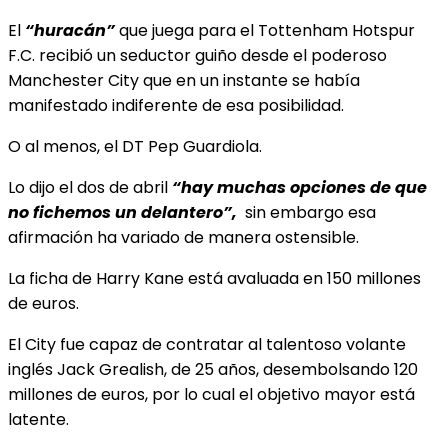
El
“huracán”
que juega para el Tottenham Hotspur
F.C. recibió un seductor guiño desde el poderoso
Manchester City que en un instante se había
manifestado indiferente de esa posibilidad.
O al menos, el DT Pep Guardiola.
Lo dijo el dos de abril
“hay muchas opciones de que
no fichemos un delantero”,
sin embargo
esa
afirmación ha variado de manera ostensible.
La ficha de Harry Kane está avaluada en 150 millones
de euros.
El City fue capaz de contratar al talentoso volante
inglés Jack Grealish, de 25 años, desembolsando 120
millones de euros, por lo cual el objetivo mayor está
latente.