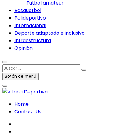
Futbol amateur
Basquetbol
Polideportivo
Internacional
Deporte adaptado e inclusivo
Infraestructura
Opinión
Buscar
…
Botón de menú
Home
Contact Us
facebook
twitter