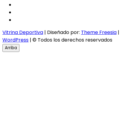
facebook
twitter
instagram
Vitrina Deportiva
| Diseñado por:
Theme Freesia
|
WordPress
| © Todos los derechos reservados
Arriba