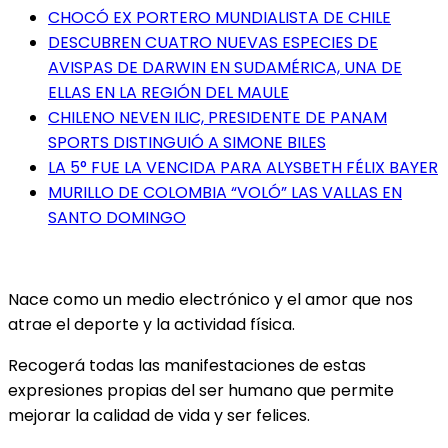
CHOCÓ EX PORTERO MUNDIALISTA DE CHILE
DESCUBREN CUATRO NUEVAS ESPECIES DE
AVISPAS DE DARWIN EN SUDAMÉRICA, UNA DE
ELLAS EN LA REGIÓN DEL MAULE
CHILENO NEVEN ILIC, PRESIDENTE DE PANAM
SPORTS DISTINGUIÓ A SIMONE BILES
LA 5° FUE LA VENCIDA PARA ALYSBETH FÉLIX BAYER
MURILLO DE COLOMBIA “VOLÓ” LAS VALLAS EN
SANTO DOMINGO
Nace como un medio electrónico y el amor que nos
atrae el deporte y la actividad física.
Recogerá todas las manifestaciones de estas
expresiones propias del ser humano que permite
mejorar la calidad de vida y ser felices.