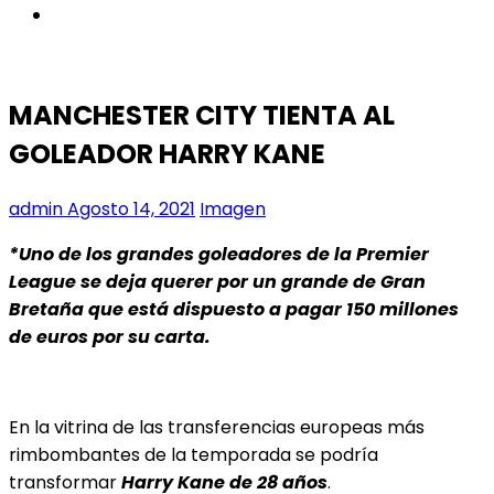
instagram
MANCHESTER CITY TIENTA AL
GOLEADOR HARRY KANE
admin
Agosto 14, 2021
Imagen
*Uno de los grandes goleadores de la Premier
League se deja querer por un grande de Gran
Bretaña que está dispuesto a pagar 150 millones
de euros por su carta.
En la vitrina de las transferencias europeas más
rimbombantes de la temporada se podría
transformar
Harry Kane de 28 años
.