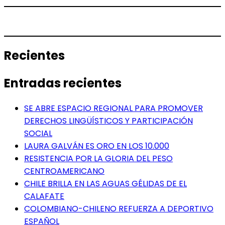
Recientes
Entradas recientes
SE ABRE ESPACIO REGIONAL PARA PROMOVER
DERECHOS LINGÜÍSTICOS Y PARTICIPACIÓN
SOCIAL
LAURA GALVÁN ES ORO EN LOS 10.000
RESISTENCIA POR LA GLORIA DEL PESO
CENTROAMERICANO
CHILE BRILLA EN LAS AGUAS GÉLIDAS DE EL
CALAFATE
COLOMBIANO-CHILENO REFUERZA A DEPORTIVO
ESPAÑOL