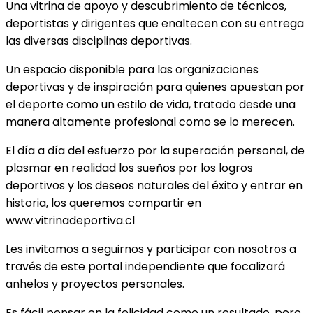
Una vitrina de apoyo y descubrimiento de técnicos,
deportistas y dirigentes que enaltecen con su entrega
las diversas disciplinas deportivas.
Un espacio disponible para las organizaciones
deportivas y de inspiración para quienes apuestan por
el deporte como un estilo de vida, tratado desde una
manera altamente profesional como se lo merecen.
El día a día del esfuerzo por la superación personal, de
plasmar en realidad los sueños por los logros
deportivos y los deseos naturales del éxito y entrar en
historia, los queremos compartir en
www.vitrinadeportiva.cl
Les invitamos a seguirnos y participar con nosotros a
través de este portal independiente que focalizará
anhelos y proyectos personales.
Es fácil pensar en la felicidad como un resultado, pero