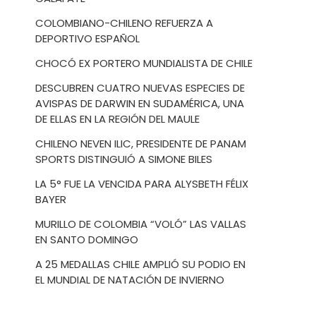
COLOMBIANO-CHILENO REFUERZA A
DEPORTIVO ESPAÑOL
CHOCÓ EX PORTERO MUNDIALISTA DE CHILE
DESCUBREN CUATRO NUEVAS ESPECIES DE
AVISPAS DE DARWIN EN SUDAMÉRICA, UNA
DE ELLAS EN LA REGIÓN DEL MAULE
CHILENO NEVEN ILIC, PRESIDENTE DE PANAM
SPORTS DISTINGUIÓ A SIMONE BILES
LA 5° FUE LA VENCIDA PARA ALYSBETH FÉLIX
BAYER
MURILLO DE COLOMBIA “VOLÓ” LAS VALLAS
EN SANTO DOMINGO
A 25 MEDALLAS CHILE AMPLIÓ SU PODIO EN
EL MUNDIAL DE NATACIÓN DE INVIERNO