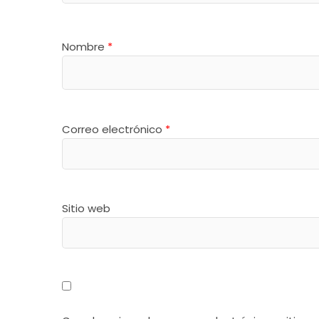
Nombre
*
Correo electrónico
*
Sitio web