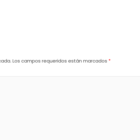
cada.
Los campos requeridos están marcados
*