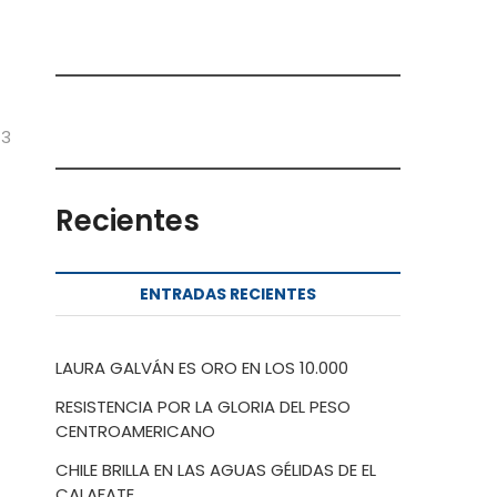
 3
Recientes
ENTRADAS RECIENTES
LAURA GALVÁN ES ORO EN LOS 10.000
RESISTENCIA POR LA GLORIA DEL PESO
CENTROAMERICANO
CHILE BRILLA EN LAS AGUAS GÉLIDAS DE EL
CALAFATE