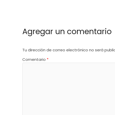
Agregar un comentario
Tu dirección de correo electrónico no será publi
Comentario
*