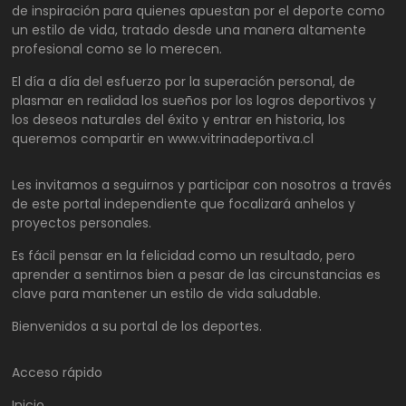
de inspiración para quienes apuestan por el deporte como
un estilo de vida, tratado desde una manera altamente
profesional como se lo merecen.
El día a día del esfuerzo por la superación personal, de
plasmar en realidad los sueños por los logros deportivos y
los deseos naturales del éxito y entrar en historia, los
queremos compartir en www.vitrinadeportiva.cl
Les invitamos a seguirnos y participar con nosotros a través
de este portal independiente que focalizará anhelos y
proyectos personales.
Es fácil pensar en la felicidad como un resultado, pero
aprender a sentirnos bien a pesar de las circunstancias es
clave para mantener un estilo de vida saludable.
Bienvenidos a su portal de los deportes.
Acceso rápido
Inicio