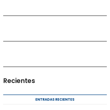
Recientes
ENTRADAS RECIENTES