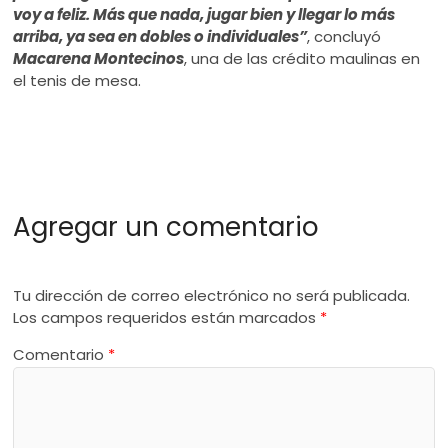
voy a feliz. Más que nada, jugar bien y llegar lo más
arriba, ya sea en dobles o individuales”
, concluyó
Macarena Montecinos
, una de las crédito maulinas en
el tenis de mesa.
Agregar un comentario
Tu dirección de correo electrónico no será publicada.
Los campos requeridos están marcados
*
Comentario
*