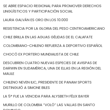
SE ABRE ESPACIO REGIONAL PARA PROMOVER DERECHOS
LINGÜÍSTICOS Y PARTICIPACIÓN SOCIAL
LAURA GALVÁN ES ORO EN LOS 10.000
RESISTENCIA POR LA GLORIA DEL PESO CENTROAMERICANO
CHILE BRILLA EN LAS AGUAS GÉLIDAS DE EL CALAFATE
COLOMBIANO-CHILENO REFUERZA A DEPORTIVO ESPAÑOL
CHOCÓ EX PORTERO MUNDIALISTA DE CHILE
DESCUBREN CUATRO NUEVAS ESPECIES DE AVISPAS DE
DARWIN EN SUDAMÉRICA, UNA DE ELLAS EN LA REGIÓN DEL
MAULE
CHILENO NEVEN ILIC, PRESIDENTE DE PANAM SPORTS
DISTINGUIÓ A SIMONE BILES
LA 5° FUE LA VENCIDA PARA ALYSBETH FÉLIX BAYER
MURILLO DE COLOMBIA “VOLÓ” LAS VALLAS EN SANTO