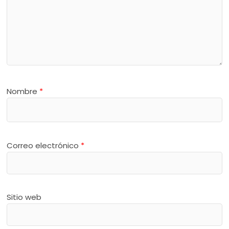
Nombre
*
Correo electrónico
*
Sitio web