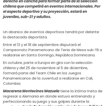
derecho en cancha para formar parte de la selección
chilena que competirá en eventos internacionales. Por
el aspecto deportivo y su proyección, estará en
juveniles, sub-21 y adultos.
Un abanico de eventos deportivos tendrá por delante
la destacada deportista.
Entre el 12 y el 18 de septiembre disputará el
Campeonato Panamericano de Tenis de Mesa sub-19 a
realizarse en Santo Domingo, República Dominicana.
En octubre, parte a Europa en gira con la selección
chilena y del 25 de noviembre al 5 de diciembre,
formará parte del Team Chile en los Juegos
Panamericanos de la Juventud a realizarse en Cali,
Colombia.
Macarena Montecinos Mazuela
tiene la íntima meta de
regresar a Alemania en donde estuvo entrenando y
perfeccionando su juego y sus golpes durante la