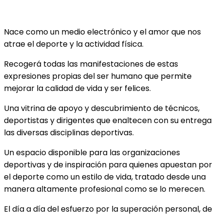
Nace como un medio electrónico y el amor que nos
atrae el deporte y la actividad física.
Recogerá todas las manifestaciones de estas
expresiones propias del ser humano que permite
mejorar la calidad de vida y ser felices.
Una vitrina de apoyo y descubrimiento de técnicos,
deportistas y dirigentes que enaltecen con su entrega
las diversas disciplinas deportivas.
Un espacio disponible para las organizaciones
deportivas y de inspiración para quienes apuestan por
el deporte como un estilo de vida, tratado desde una
manera altamente profesional como se lo merecen.
El día a día del esfuerzo por la superación personal, de