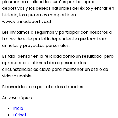
plasmar en realidad los sueños por los logros
deportivos y los deseos naturales del éxito y entrar en
historia, los queremos compartir en
www.vitrinadeportiva.cl
Les invitamos a seguirnos y participar con nosotros a
través de este portal independiente que focalizará
anhelos y proyectos personales.
Es fácil pensar en la felicidad como un resultado, pero
aprender a sentirnos bien a pesar de las
circunstancias es clave para mantener un estilo de
vida saludable.
Bienvenidos a su portal de los deportes.
Acceso rápido
Inicio
Fútbol