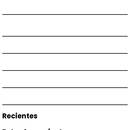
Recientes