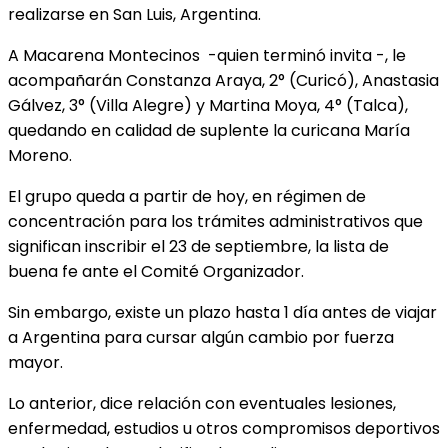
realizarse en San Luis, Argentina.
A Macarena Montecinos -quien terminó invita -, le
acompañarán Constanza Araya, 2° (Curicó), Anastasia
Gálvez, 3° (Villa Alegre) y Martina Moya, 4° (Talca),
quedando en calidad de
suplente la curicana María
Moreno.
El grupo queda a partir de hoy, en régimen de
concentración para los trámites administrativos que
significan inscribir el 23 de septiembre, la lista de
buena fe ante el Comité Organizador.
Sin embargo, existe un plazo hasta 1 día antes de viajar
a Argentina para cursar algún cambio por fuerza
mayor.
Lo anterior, dice relación con eventuales lesiones,
enfermedad, estudios u otros compromisos deportivos