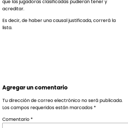
que las jugadoras clasificadas pudieran tener y
acreditar.
Es decir, de haber una causal justificada, correrá la
lista.
Agregar un comentario
Tu dirección de correo electrónico no será publicada.
Los campos requeridos están marcados
*
Comentario
*