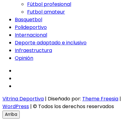
Fútbol profesional
Futbol amateur
Basquetbol
Polideportivo
Internacional
Deporte adaptado e inclusivo
Infraestructura
Opinión
facebook
twitter
instagram
Vitrina Deportiva
| Diseñado por:
Theme Freesia
|
WordPress
| © Todos los derechos reservados
Arriba