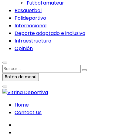
Futbol amateur
Basquetbol
Polideportivo
Internacional
Deporte adaptado e inclusivo
Infraestructura
Opinión
Buscar
…
Botón de menú
Home
Contact Us
facebook
twitter