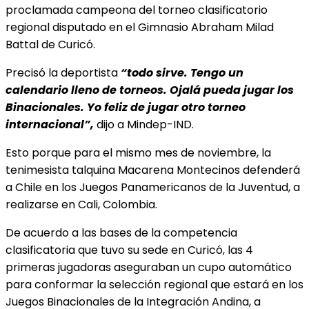
proclamada campeona del torneo clasificatorio
regional disputado en el Gimnasio Abraham Milad
Battal de Curicó.
Precisó la deportista
“todo sirve. Tengo un
calendario lleno de torneos. Ojalá pueda jugar los
Binacionales. Yo feliz de jugar otro torneo
internacional”,
dijo a Mindep-IND.
Esto porque para el mismo mes de noviembre, la
tenimesista talquina Macarena Montecinos defenderá
a Chile en los Juegos Panamericanos de la Juventud, a
realizarse en Cali, Colombia.
De acuerdo a las bases de la competencia
clasificatoria que tuvo su sede en Curicó, las 4
primeras jugadoras aseguraban un cupo automático
para conformar la selección regional que estará en los
Juegos Binacionales de la Integración Andina, a