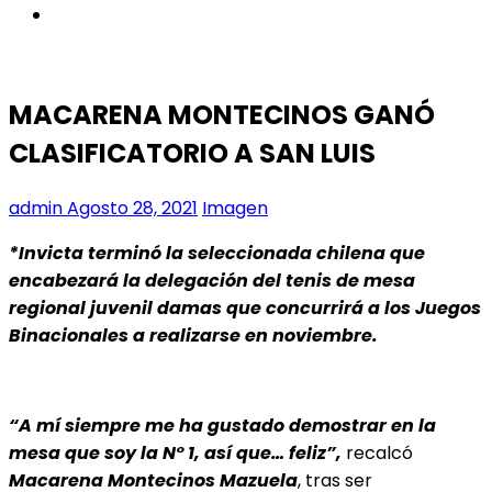
instagram
MACARENA MONTECINOS GANÓ
CLASIFICATORIO A SAN LUIS
admin
Agosto 28, 2021
Imagen
*Invicta terminó la seleccionada chilena que
encabezará la delegación del tenis de mesa
regional juvenil damas que concurrirá a los Juegos
Binacionales a realizarse en noviembre.
“A mí siempre me ha gustado demostrar en la
mesa que soy la N° 1, así que… feliz”,
recalcó
Macarena Montecinos Mazuela
, tras ser