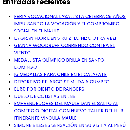
Entradas recientes
FERIA VOCACIONAL LASALLISTA CELEBRA 28 AÑOS
IMPULSANDO LA VOCACIÓN Y EL COMPROMISO
SOCIAL EN EL MAULE
LA GRAN FLOR DENIS RUIZ ¡LO HIZO OTRA VEZ!
GIANNA WOODRUFF CORRIENDO CONTRA EL
VIENTO
MEDALLISTA OLÍMPICO BRILLA EN SANTO
DOMINGO
16 MEDALLAS PARA CHILE EN EL CALAFATE
DEPORTIVO PELARCO SE MUDA A CUMPEO
EL 60 POR CIENTO DE RANGERS
DUELO DE COLISTAS EN LNB
EMPRENDEDORES DEL MAULE DAN EL SALTO AL
COMERCIO DIGITAL CON NUEVO TALLER DEL HUB
ITINERANTE VINCULA MAULE
SIMONE BILES ES SENSACIÓN EN SU VISITA AL PERÚ