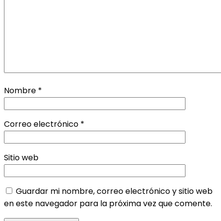
Nombre
*
Correo electrónico
*
Sitio web
Guardar mi nombre, correo electrónico y sitio web
en este navegador para la próxima vez que comente.