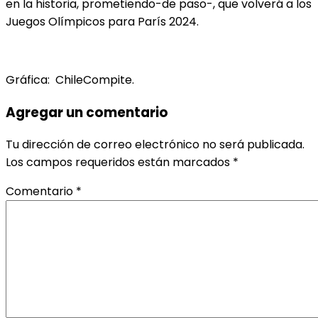
en la historia, prometiendo-de paso-, que volverá a los
Juegos Olímpicos para París 2024.
Gráfica: ChileCompite.
Agregar un comentario
Tu dirección de correo electrónico no será publicada.
Los campos requeridos están marcados
*
Comentario
*