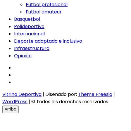
Fútbol profesional
Futbol amateur
Basquetbol
Polideportivo
Internacional
Deporte adaptado e inclusivo
Infraestructura
Opinión
facebook
twitter
instagram
Vitrina Deportiva
| Diseñado por:
Theme Freesia
|
WordPress
| © Todos los derechos reservados
Arriba