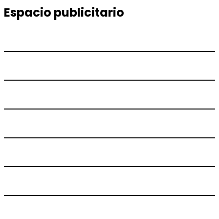
Espacio publicitario