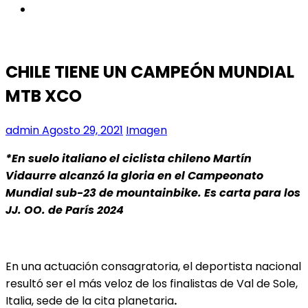
instagram
CHILE TIENE UN CAMPEÓN MUNDIAL
MTB XCO
admin
Agosto 29, 2021
Imagen
*En suelo italiano el ciclista chileno Martín
Vidaurre alcanzó la gloria en el Campeonato
Mundial sub-23 de mountainbike. Es carta para los
JJ. OO. de París 2024
En una actuación consagratoria, el deportista nacional
resultó ser el más veloz de los finalistas de Val de Sole,
Italia, sede de la cita planetaria
.