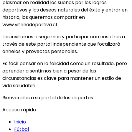
plasmar en realidad los sueños por los logros
deportivos y los deseos naturales del éxito y entrar en
historia, los queremos compartir en
www.vitrinadeportiva.cl
Les invitamos a seguirnos y participar con nosotros a
través de este portal independiente que focalizará
anhelos y proyectos personales.
Es fácil pensar en la felicidad como un resultado, pero
aprender a sentirnos bien a pesar de las
circunstancias es clave para mantener un estilo de
vida saludable.
Bienvenidos a su portal de los deportes.
Acceso rápido
Inicio
Fútbol