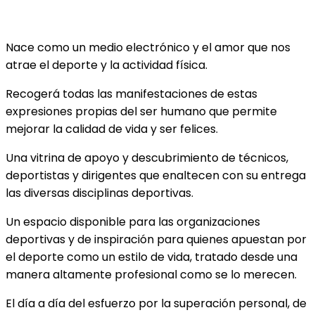
Nace como un medio electrónico y el amor que nos
atrae el deporte y la actividad física.
Recogerá todas las manifestaciones de estas
expresiones propias del ser humano que permite
mejorar la calidad de vida y ser felices.
Una vitrina de apoyo y descubrimiento de técnicos,
deportistas y dirigentes que enaltecen con su entrega
las diversas disciplinas deportivas.
Un espacio disponible para las organizaciones
deportivas y de inspiración para quienes apuestan por
el deporte como un estilo de vida, tratado desde una
manera altamente profesional como se lo merecen.
El día a día del esfuerzo por la superación personal, de