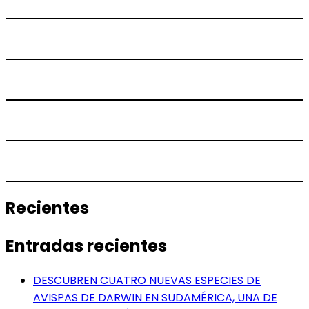
Recientes
Entradas recientes
DESCUBREN CUATRO NUEVAS ESPECIES DE
AVISPAS DE DARWIN EN SUDAMÉRICA, UNA DE