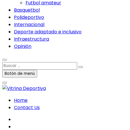
Futbol amateur
Basquetbol
Polideportivo
Internacional
Deporte adaptado e inclusivo
Infraestructura
Opinión
Buscar
…
Botón de menú
Home
Contact Us
facebook
twitter