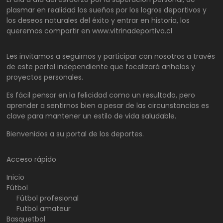
plasmar en realidad los sueños por los logros deportivos y
los deseos naturales del éxito y entrar en historia, los
queremos compartir en www.vitrinadeportiva.cl
Les invitamos a seguirnos y participar con nosotros a través
de este portal independiente que focalizará anhelos y
proyectos personales.
Es fácil pensar en la felicidad como un resultado, pero
aprender a sentirnos bien a pesar de las circunstancias es
clave para mantener un estilo de vida saludable.
Bienvenidos a su portal de los deportes.
Acceso rápido
Inicio
Fútbol
Fútbol profesional
Futbol amateur
Basquetbol