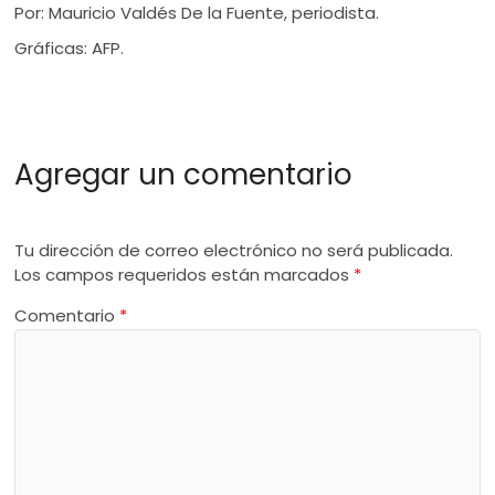
Por: Mauricio Valdés De la Fuente, periodista.
Gráficas: AFP.
Agregar un comentario
Tu dirección de correo electrónico no será publicada.
Los campos requeridos están marcados
*
Comentario
*