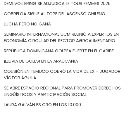
DEMI VOLLERING SE ADJUDICA LE TOUR FEMMES 2026
COBRELOA SIGUE AL TOPE DEL ASCENSO CHILENO
LUCHA PERO NO GANA
SEMINARIO INTERNACIONAL UCM REUNIÓ A EXPERTOS EN
ECONOMÍA CIRCULAR DEL SECTOR AGROALIMENTARIO
REPÚBLICA DOMINICANA GOLPEA FUERTE EN EL CARIBE
¡LLUVIA DE GOLES! EN LA ARAUCANÍA
COLISIÓN EN TEMUCO COBRÓ LA VIDA DE EX – JUGADOR
VÍCTOR ÁGUILA
SE ABRE ESPACIO REGIONAL PARA PROMOVER DERECHOS
LINGÜÍSTICOS Y PARTICIPACIÓN SOCIAL
LAURA GALVÁN ES ORO EN LOS 10.000