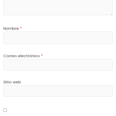
Nombre
*
Correo electrónico
*
Sitio web