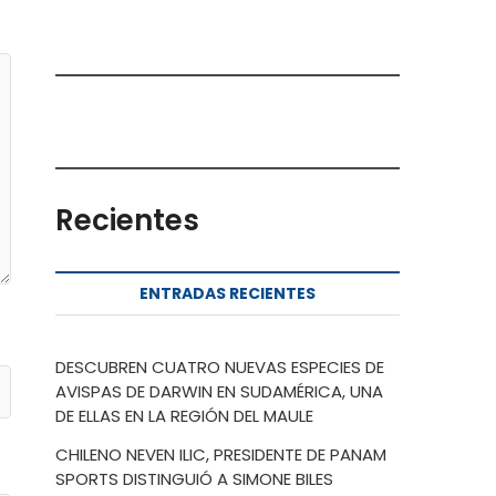
Recientes
ENTRADAS RECIENTES
DESCUBREN CUATRO NUEVAS ESPECIES DE
AVISPAS DE DARWIN EN SUDAMÉRICA, UNA
DE ELLAS EN LA REGIÓN DEL MAULE
CHILENO NEVEN ILIC, PRESIDENTE DE PANAM
SPORTS DISTINGUIÓ A SIMONE BILES