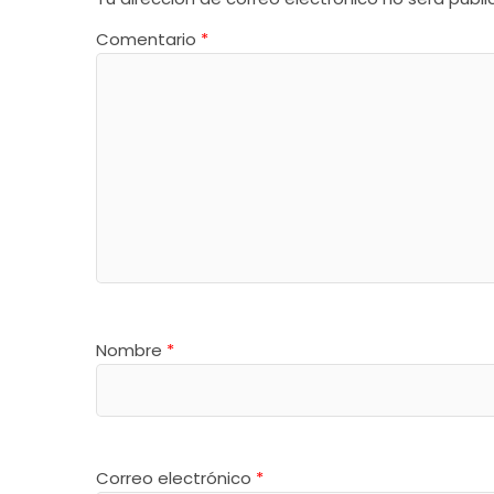
Comentario
*
Nombre
*
Correo electrónico
*