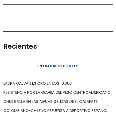
Recientes
ENTRADAS RECIENTES
LAURA GALVÁN ES ORO EN LOS 10.000
RESISTENCIA POR LA GLORIA DEL PESO CENTROAMERICANO
CHILE BRILLA EN LAS AGUAS GÉLIDAS DE EL CALAFATE
COLOMBIANO-CHILENO REFUERZA A DEPORTIVO ESPAÑOL