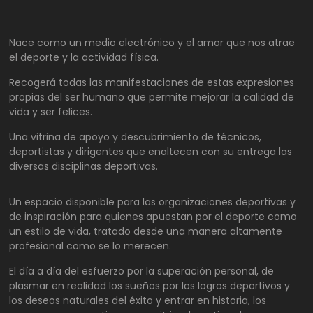
Nace como un medio electrónico y el amor que nos atrae
el deporte y la actividad física.
Recogerá todas las manifestaciones de estas expresiones
propias del ser humano que permite mejorar la calidad de
vida y ser felices.
Una vitrina de apoyo y descubrimiento de técnicos,
deportistas y dirigentes que enaltecen con su entrega las
diversas disciplinas deportivas.
Un espacio disponible para las organizaciones deportivas y
de inspiración para quienes apuestan por el deporte como
un estilo de vida, tratado desde una manera altamente
profesional como se lo merecen.
El día a día del esfuerzo por la superación personal, de
plasmar en realidad los sueños por los logros deportivos y
los deseos naturales del éxito y entrar en historia, los