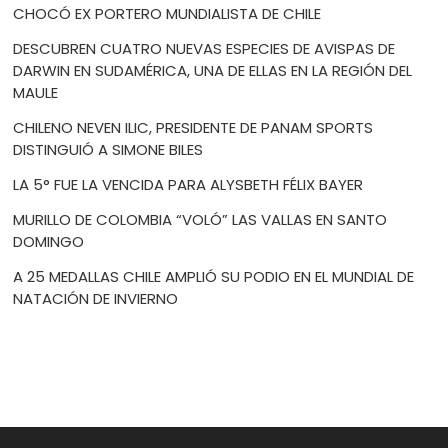
CHOCÓ EX PORTERO MUNDIALISTA DE CHILE
DESCUBREN CUATRO NUEVAS ESPECIES DE AVISPAS DE
DARWIN EN SUDAMÉRICA, UNA DE ELLAS EN LA REGIÓN DEL
MAULE
CHILENO NEVEN ILIC, PRESIDENTE DE PANAM SPORTS
DISTINGUIÓ A SIMONE BILES
LA 5° FUE LA VENCIDA PARA ALYSBETH FÉLIX BAYER
MURILLO DE COLOMBIA “VOLÓ” LAS VALLAS EN SANTO
DOMINGO
A 25 MEDALLAS CHILE AMPLIÓ SU PODIO EN EL MUNDIAL DE
NATACIÓN DE INVIERNO