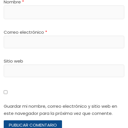
Nombre
*
Correo electrónico
*
Sitio web
Guardar mi nombre, correo electrónico y sitio web en
este navegador para la próxima vez que comente.