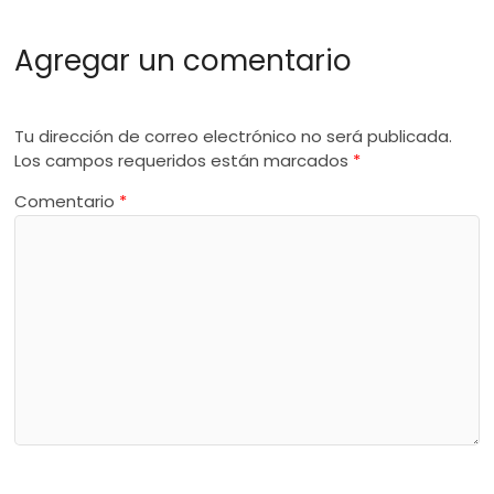
Agregar un comentario
Tu dirección de correo electrónico no será publicada.
Los campos requeridos están marcados
*
Comentario
*