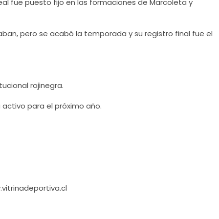
al fue puesto fijo en las formaciones de Marcoleta y
ban, pero se acabó la temporada y su registro final fue el
tucional rojinegra.
 activo para el próximo año.
vitrinadeportiva.cl