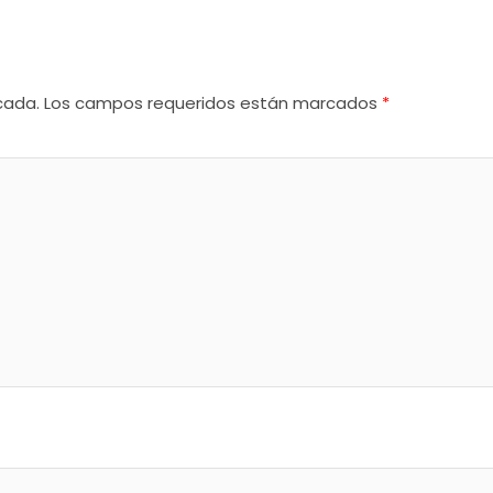
cada.
Los campos requeridos están marcados
*