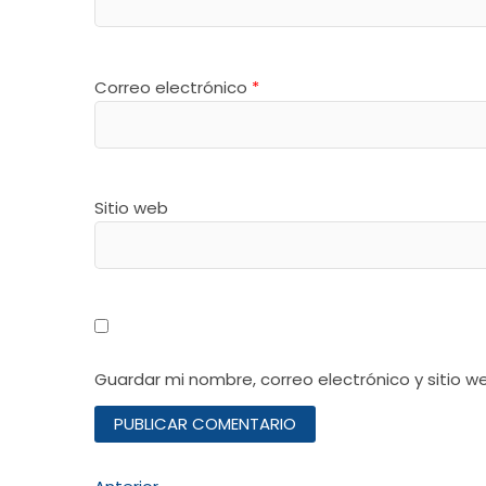
Correo electrónico
*
Sitio web
Guardar mi nombre, correo electrónico y sitio 
Entrada