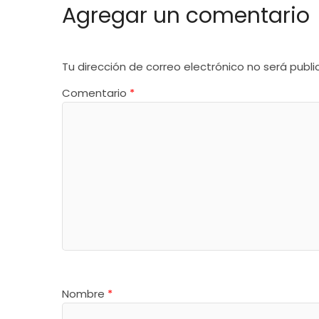
Agregar un comentario
Tu dirección de correo electrónico no será publi
Comentario
*
Nombre
*