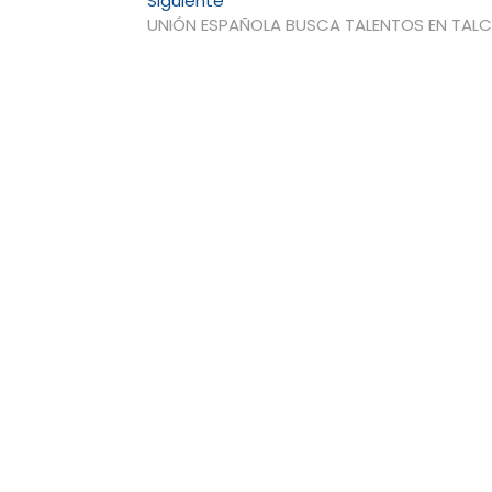
Siguiente
siguiente:
UNIÓN ESPAÑOLA BUSCA TALENTOS EN TAL