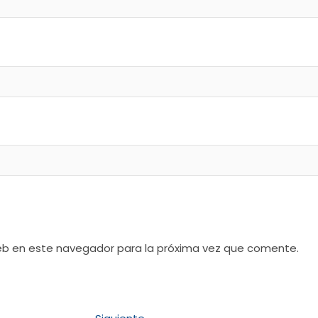
web en este navegador para la próxima vez que comente.
Entrada