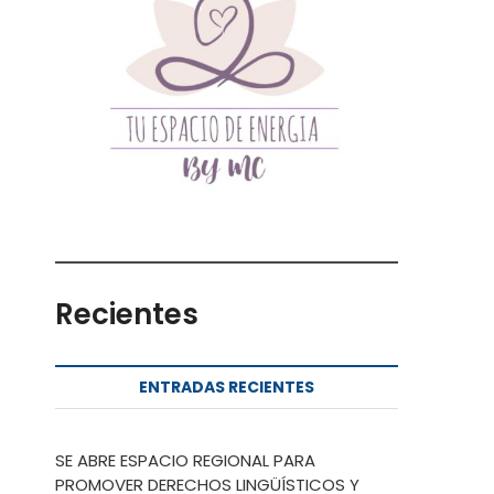
Recientes
ENTRADAS RECIENTES
SE ABRE ESPACIO REGIONAL PARA
PROMOVER DERECHOS LINGÜÍSTICOS Y