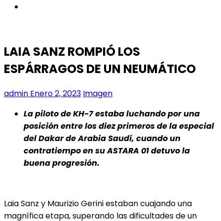
instagram
LAIA SANZ ROMPIÓ LOS
ESPÁRRAGOS DE UN NEUMÁTICO
admin
Enero 2, 2023
Imagen
La piloto de KH-7 estaba luchando por una
posición entre los diez primeros de la especial
del Dakar de Arabia Saudí, cuando un
contratiempo en su ASTARA 01 detuvo la
buena progresión.
Laia Sanz y Maurizio Gerini estaban cuajando una
magnífica etapa, superando las dificultades de un