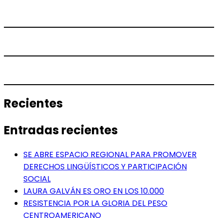
Recientes
Entradas recientes
SE ABRE ESPACIO REGIONAL PARA PROMOVER
DERECHOS LINGÜÍSTICOS Y PARTICIPACIÓN
SOCIAL
LAURA GALVÁN ES ORO EN LOS 10.000
RESISTENCIA POR LA GLORIA DEL PESO
CENTROAMERICANO