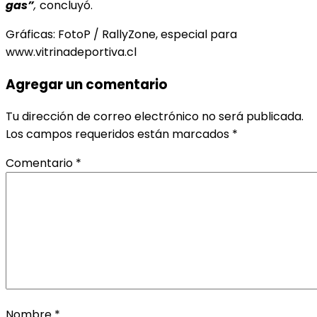
gas”
,
concluyó.
Gráficas: FotoP / RallyZone, especial para
www.vitrinadeportiva.cl
Agregar un comentario
Tu dirección de correo electrónico no será publicada.
Los campos requeridos están marcados
*
Comentario
*
Nombre
*