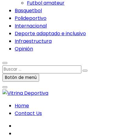
Futbol amateur
Basquetbol
Polideportivo
Internacional
Deporte adaptado e inclusivo
Infraestructura
Opinión
Buscar
…
Botón de menú
Home
Contact Us
facebook
twitter