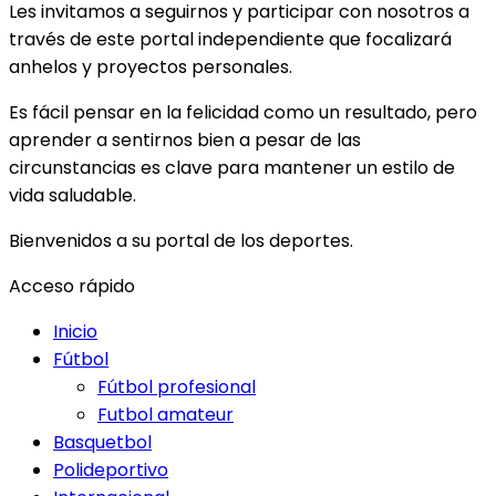
Les invitamos a seguirnos y participar con nosotros a
través de este portal independiente que focalizará
anhelos y proyectos personales.
Es fácil pensar en la felicidad como un resultado, pero
aprender a sentirnos bien a pesar de las
circunstancias es clave para mantener un estilo de
vida saludable.
Bienvenidos a su portal de los deportes.
Acceso rápido
Inicio
Fútbol
Fútbol profesional
Futbol amateur
Basquetbol
Polideportivo