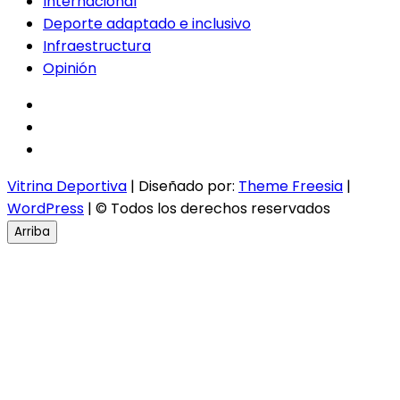
Internacional
Deporte adaptado e inclusivo
Infraestructura
Opinión
facebook
twitter
instagram
Vitrina Deportiva
| Diseñado por:
Theme Freesia
|
WordPress
| © Todos los derechos reservados
Arriba