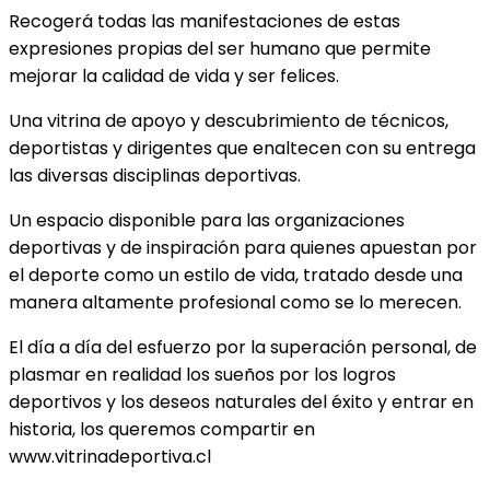
Recogerá todas las manifestaciones de estas
expresiones propias del ser humano que permite
mejorar la calidad de vida y ser felices.
Una vitrina de apoyo y descubrimiento de técnicos,
deportistas y dirigentes que enaltecen con su entrega
las diversas disciplinas deportivas.
Un espacio disponible para las organizaciones
deportivas y de inspiración para quienes apuestan por
el deporte como un estilo de vida, tratado desde una
manera altamente profesional como se lo merecen.
El día a día del esfuerzo por la superación personal, de
plasmar en realidad los sueños por los logros
deportivos y los deseos naturales del éxito y entrar en
historia, los queremos compartir en
www.vitrinadeportiva.cl