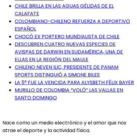
CHILE BRILLA EN LAS AGUAS GÉLIDAS DE EL
CALAFATE
COLOMBIANO-CHILENO REFUERZA A DEPORTIVO
ESPAÑOL
CHOCÓ EX PORTERO MUNDIALISTA DE CHILE
DESCUBREN CUATRO NUEVAS ESPECIES DE
AVISPAS DE DARWIN EN SUDAMÉRICA, UNA DE
ELLAS EN LA REGIÓN DEL MAULE
CHILENO NEVEN ILIC, PRESIDENTE DE PANAM
SPORTS DISTINGUIÓ A SIMONE BILES
LA 5° FUE LA VENCIDA PARA ALYSBETH FÉLIX BAYER
MURILLO DE COLOMBIA “VOLÓ” LAS VALLAS EN
SANTO DOMINGO
Nace como un medio electrónico y el amor que nos
atrae el deporte y la actividad física.