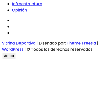
Infraestructura
Opinión
facebook
twitter
instagram
Vitrina Deportiva
| Diseñado por:
Theme Freesia
|
WordPress
| © Todos los derechos reservados
Arriba