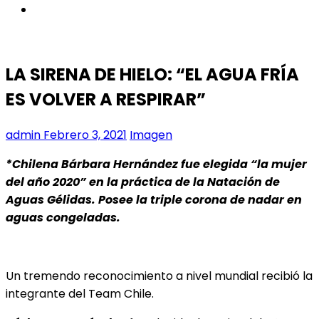
instagram
LA SIRENA DE HIELO: “EL AGUA FRÍA
ES VOLVER A RESPIRAR”
admin
Febrero 3, 2021
Imagen
*Chilena Bárbara Hernández fue elegida “la mujer
del año 2020” en la práctica de la Natación de
Aguas Gélidas. Posee la triple corona de nadar en
aguas congeladas.
Un tremendo reconocimiento a nivel mundial recibió la
integrante del Team Chile.