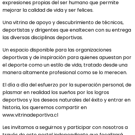
expresiones propias del ser humano que permite
mejorar la calidad de vida y ser felices.
Una vitrina de apoyo y descubrimiento de técnicos,
deportistas y dirigentes que enaltecen con su entrega
las diversas disciplinas deportivas.
Un espacio disponible para las organizaciones
deportivas y de inspiración para quienes apuestan por
el deporte como un estilo de vida, tratado desde una
manera altamente profesional como se lo merecen.
El día a día del esfuerzo por la superación personal, de
plasmar en realidad los sueños por los logros
deportivos y los deseos naturales del éxito y entrar en
historia, los queremos compartir en
www.vitrinadeportiva.cl
Les invitamos a seguirnos y participar con nosotros a
través de este portal independiente que focalizará