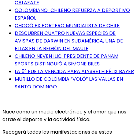
CALAFATE
COLOMBIANO-CHILENO REFUERZA A DEPORTIVO
ESPAÑOL
CHOCÓ EX PORTERO MUNDIALISTA DE CHILE
DESCUBREN CUATRO NUEVAS ESPECIES DE
AVISPAS DE DARWIN EN SUDAMÉRICA, UNA DE
ELLAS EN LA REGIÓN DEL MAULE
CHILENO NEVEN ILIC, PRESIDENTE DE PANAM
SPORTS DISTINGUIÓ A SIMONE BILES
LA 5° FUE LA VENCIDA PARA ALYSBETH FÉLIX BAYER
MURILLO DE COLOMBIA “VOLÓ” LAS VALLAS EN
SANTO DOMINGO
Nace como un medio electrónico y el amor que nos
atrae el deporte y la actividad física.
Recogerá todas las manifestaciones de estas