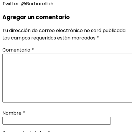
Twitter: @Barbarellah
Agregar un comentario
Tu dirección de correo electrónico no será publicada.
Los campos requeridos están marcados
*
Comentario
*
Nombre
*