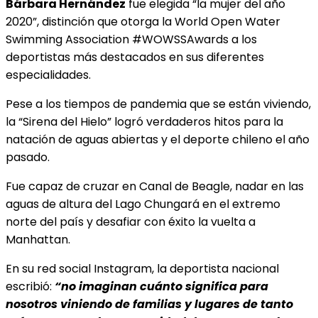
Bárbara Hernández
fue elegida “la mujer del año
2020”, distinción que otorga la World Open Water
Swimming Association #WOWSSAwards a los
deportistas más destacados en sus diferentes
especialidades.
Pese a los tiempos de pandemia que se están viviendo,
la “Sirena del Hielo” logró verdaderos hitos para la
natación de aguas abiertas y el deporte chileno el año
pasado.
Fue capaz de cruzar en Canal de Beagle, nadar en las
aguas de altura del Lago Chungará en el extremo
norte del país y desafiar con éxito la vuelta a
Manhattan.
En su red social Instagram, la deportista nacional
escribió:
“no imaginan cuánto significa para
nosotros viniendo de familias y lugares de tanto