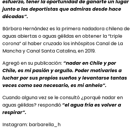
esfuerzo, tener la oportunidad de ganarte un lugar
junto a los deportistas que admiras desde hace
décadas”.
Bárbara Hernández es la primera nadadora chilena de
aguas abiertas o aguas gélidas en obtener la “triple
corona” al haber cruzado los inhóspitos Canal de La
Mancha y Canal Santa Catalina, en 2019.
Agregó en su publicación:
“nadar en Chile y por
Chile, es mi pasión y orgullo. Poder motivarles a
luchar por sus propios sueños y levantarse tantas
veces como sea necesario, es mi anhelo”.
Cuando alguna vez se le consultó ¿porqué nadar en
aguas gélidas? respondió
“el agua fría es volver a
respirar”.
Instagram: barbarella_h