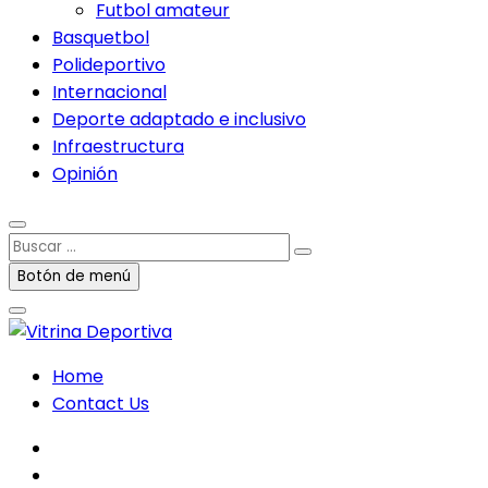
Futbol amateur
Basquetbol
Polideportivo
Internacional
Deporte adaptado e inclusivo
Infraestructura
Opinión
Buscar
…
Botón de menú
Home
Contact Us
facebook
twitter