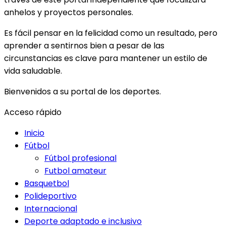
anhelos y proyectos personales.
Es fácil pensar en la felicidad como un resultado, pero
aprender a sentirnos bien a pesar de las
circunstancias es clave para mantener un estilo de
vida saludable.
Bienvenidos a su portal de los deportes.
Acceso rápido
Inicio
Fútbol
Fútbol profesional
Futbol amateur
Basquetbol
Polideportivo
Internacional
Deporte adaptado e inclusivo