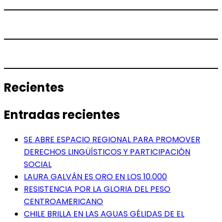
Recientes
Entradas recientes
SE ABRE ESPACIO REGIONAL PARA PROMOVER
DERECHOS LINGÜÍSTICOS Y PARTICIPACIÓN
SOCIAL
LAURA GALVÁN ES ORO EN LOS 10.000
RESISTENCIA POR LA GLORIA DEL PESO
CENTROAMERICANO
CHILE BRILLA EN LAS AGUAS GÉLIDAS DE EL