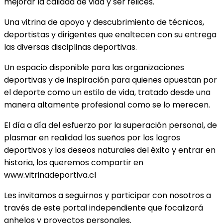
mejorar la calidad de vida y ser felices.
Una vitrina de apoyo y descubrimiento de técnicos,
deportistas y dirigentes que enaltecen con su entrega
las diversas disciplinas deportivas.
Un espacio disponible para las organizaciones
deportivas y de inspiración para quienes apuestan por
el deporte como un estilo de vida, tratado desde una
manera altamente profesional como se lo merecen.
El día a día del esfuerzo por la superación personal, de
plasmar en realidad los sueños por los logros
deportivos y los deseos naturales del éxito y entrar en
historia, los queremos compartir en
www.vitrinadeportiva.cl
Les invitamos a seguirnos y participar con nosotros a
través de este portal independiente que focalizará
anhelos y proyectos personales.