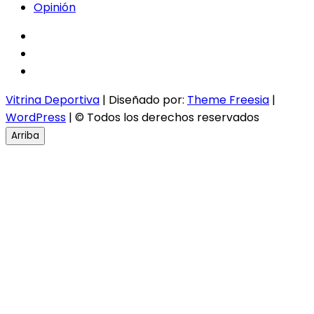
Opinión
facebook
twitter
instagram
Vitrina Deportiva
| Diseñado por:
Theme Freesia
|
WordPress
| © Todos los derechos reservados
Arriba