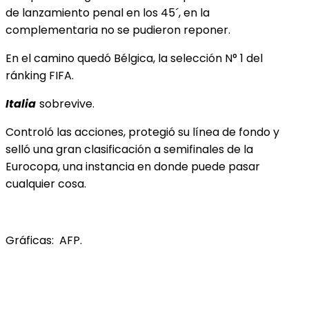
de lanzamiento penal en los 45´, en la
complementaria no se pudieron reponer.
En el camino quedó Bélgica, la selección N° 1 del
ránking FIFA.
Italia
sobrevive.
Controló las acciones, protegió su línea de fondo y
selló una gran clasificación a semifinales de la
Eurocopa, una instancia en donde puede pasar
cualquier cosa.
Gráficas: AFP.