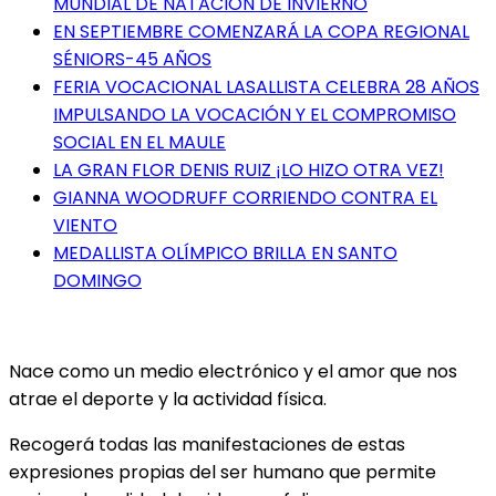
MUNDIAL DE NATACIÓN DE INVIERNO
EN SEPTIEMBRE COMENZARÁ LA COPA REGIONAL
SÉNIORS-45 AÑOS
FERIA VOCACIONAL LASALLISTA CELEBRA 28 AÑOS
IMPULSANDO LA VOCACIÓN Y EL COMPROMISO
SOCIAL EN EL MAULE
LA GRAN FLOR DENIS RUIZ ¡LO HIZO OTRA VEZ!
GIANNA WOODRUFF CORRIENDO CONTRA EL
VIENTO
MEDALLISTA OLÍMPICO BRILLA EN SANTO
DOMINGO
Nace como un medio electrónico y el amor que nos
atrae el deporte y la actividad física.
Recogerá todas las manifestaciones de estas
expresiones propias del ser humano que permite