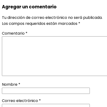
Agregar un comentario
Tu dirección de correo electrónico no será publicada.
Los campos requeridos están marcados
*
Comentario
*
Nombre
*
Correo electrónico
*