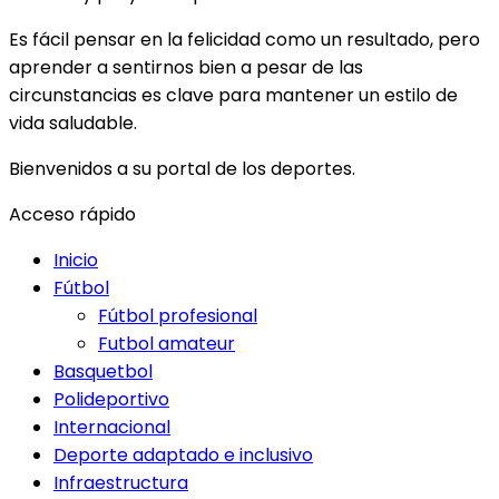
Es fácil pensar en la felicidad como un resultado, pero
aprender a sentirnos bien a pesar de las
circunstancias es clave para mantener un estilo de
vida saludable.
Bienvenidos a su portal de los deportes.
Acceso rápido
Inicio
Fútbol
Fútbol profesional
Futbol amateur
Basquetbol
Polideportivo
Internacional
Deporte adaptado e inclusivo
Infraestructura