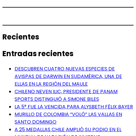
Recientes
Entradas recientes
DESCUBREN CUATRO NUEVAS ESPECIES DE
AVISPAS DE DARWIN EN SUDAMÉRICA, UNA DE
ELLAS EN LA REGIÓN DEL MAULE
CHILENO NEVEN ILIC, PRESIDENTE DE PANAM
SPORTS DISTINGUIÓ A SIMONE BILES
LA 5° FUE LA VENCIDA PARA ALYSBETH FÉLIX BAYER
MURILLO DE COLOMBIA “VOLÓ” LAS VALLAS EN
SANTO DOMINGO
A 25 MEDALLAS CHILE AMPLIÓ SU PODIO EN EL