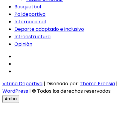
Basquetbol
Polideportivo
Internacional
Deporte adaptado e inclusivo
Infraestructura
Opinión
facebook
twitter
instagram
Vitrina Deportiva
| Diseñado por:
Theme Freesia
|
WordPress
| © Todos los derechos reservados
Arriba