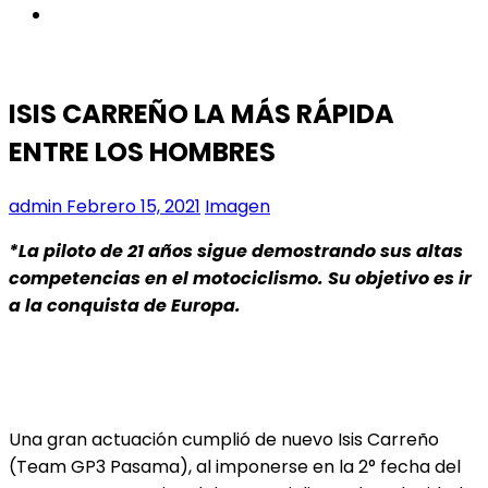
instagram
ISIS CARREÑO LA MÁS RÁPIDA
ENTRE LOS HOMBRES
admin
Febrero 15, 2021
Imagen
*La piloto de 21 años sigue demostrando sus altas
competencias en el motociclismo. Su objetivo es ir
a la conquista de Europa.
Una gran actuación cumplió de nuevo Isis Carreño
(Team GP3 Pasama), al imponerse en la 2° fecha del