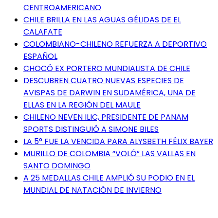
CENTROAMERICANO
CHILE BRILLA EN LAS AGUAS GÉLIDAS DE EL
CALAFATE
COLOMBIANO-CHILENO REFUERZA A DEPORTIVO
ESPAÑOL
CHOCÓ EX PORTERO MUNDIALISTA DE CHILE
DESCUBREN CUATRO NUEVAS ESPECIES DE
AVISPAS DE DARWIN EN SUDAMÉRICA, UNA DE
ELLAS EN LA REGIÓN DEL MAULE
CHILENO NEVEN ILIC, PRESIDENTE DE PANAM
SPORTS DISTINGUIÓ A SIMONE BILES
LA 5° FUE LA VENCIDA PARA ALYSBETH FÉLIX BAYER
MURILLO DE COLOMBIA “VOLÓ” LAS VALLAS EN
SANTO DOMINGO
A 25 MEDALLAS CHILE AMPLIÓ SU PODIO EN EL
MUNDIAL DE NATACIÓN DE INVIERNO