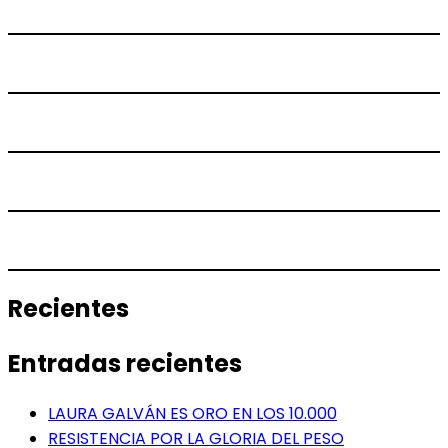
Recientes
Entradas recientes
LAURA GALVÁN ES ORO EN LOS 10.000
RESISTENCIA POR LA GLORIA DEL PESO