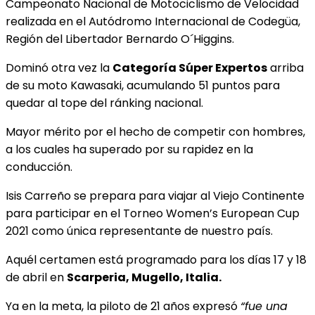
Campeonato Nacional de Motociclismo de Velocidad
realizada en el Autódromo Internacional de Codegüa,
Región del Libertador Bernardo O´Higgins.
Dominó otra vez la
Categoría Súper Expertos
arriba
de su moto Kawasaki, acumulando 51 puntos para
quedar al tope del ránking nacional.
Mayor mérito por el hecho de competir con hombres,
a los cuales ha superado por su rapidez en la
conducción.
Isis Carreño se prepara para viajar al Viejo Continente
para participar en el Torneo Women’s European Cup
2021 como única representante de nuestro país.
Aquél certamen está programado para los días 17 y 18
de abril en
Scarperia, Mugello, Italia.
Ya en la meta, la piloto de 21 años expresó
“fue una