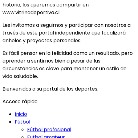
historia, los queremos compartir en
www.vitrinadeportiva.cl
Les invitamos a seguirnos y participar con nosotros a
través de este portal independiente que focalizará
anhelos y proyectos personales.
Es fácil pensar en la felicidad como un resultado, pero
aprender a sentirnos bien a pesar de las
circunstancias es clave para mantener un estilo de
vida saludable.
Bienvenidos a su portal de los deportes.
Acceso rápido
Inicio
Fútbol
Fútbol profesional
Futbol amateur