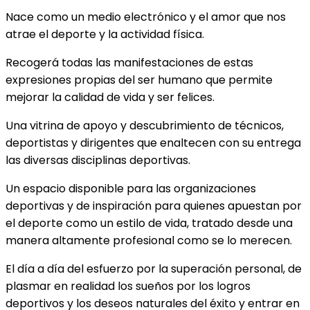
Nace como un medio electrónico y el amor que nos
atrae el deporte y la actividad física.
Recogerá todas las manifestaciones de estas
expresiones propias del ser humano que permite
mejorar la calidad de vida y ser felices.
Una vitrina de apoyo y descubrimiento de técnicos,
deportistas y dirigentes que enaltecen con su entrega
las diversas disciplinas deportivas.
Un espacio disponible para las organizaciones
deportivas y de inspiración para quienes apuestan por
el deporte como un estilo de vida, tratado desde una
manera altamente profesional como se lo merecen.
El día a día del esfuerzo por la superación personal, de
plasmar en realidad los sueños por los logros
deportivos y los deseos naturales del éxito y entrar en