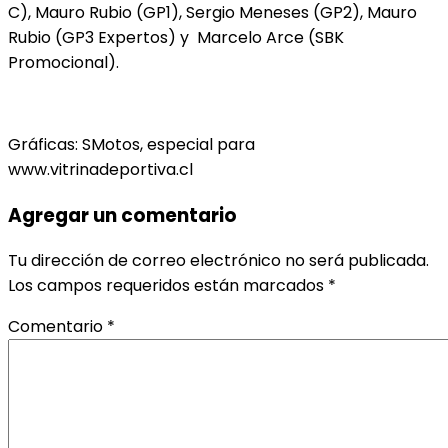
C), Mauro Rubio (GP1), Sergio Meneses (GP2), Mauro
Rubio (GP3 Expertos) y Marcelo Arce (SBK
Promocional).
Gráficas: SMotos, especial para
www.vitrinadeportiva.cl
Agregar un comentario
Tu dirección de correo electrónico no será publicada.
Los campos requeridos están marcados
*
Comentario
*