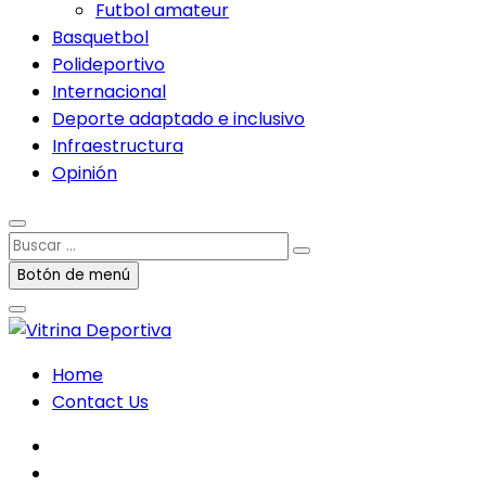
Futbol amateur
Basquetbol
Polideportivo
Internacional
Deporte adaptado e inclusivo
Infraestructura
Opinión
Buscar
…
Botón de menú
Home
Contact Us
facebook
twitter