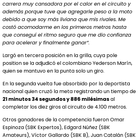
carrera muy cansadora por el calor en el circuito y
además porque tuve que agregarle peso a la moto
debido a que soy más liviana que mis rivales. Me
costó acomodarme en los primeros metros hasta
que conseguí el ritmo seguro que me dio confianza
para acelerar y finalmente ganar”
.
Largó en tercera posición en la grilla, cuya pole
position se la adjudicó el colombiano Yederson Marín,
quien se mantuvo en la punta solo un giro.
En la segunda vuelta fue absorbido por la deportista
nacional quien cruzó la meta registrando un tiempo de
21 minutos 34 segundos y 886 milésimas
al
completar los diez giros al circuito de 4.100 metros.
Otros ganadores de la competencia fueron Omar
Espinoza (SBK Expertos), Edgard Núñez (SBK
Amateurs), Víctor Gallardo (SBK B), Juan Catalán (SBK