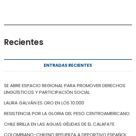
Recientes
ENTRADAS RECIENTES
SE ABRE ESPACIO REGIONAL PARA PROMOVER DERECHOS
LINGÜÍSTICOS Y PARTICIPACIÓN SOCIAL
LAURA GALVÁN ES ORO EN LOS 10.000
RESISTENCIA POR LA GLORIA DEL PESO CENTROAMERICANO
CHILE BRILLA EN LAS AGUAS GÉLIDAS DE EL CALAFATE
COLOMBIANO-CHILENO REFUERZA A DEPORTIVO ESPAÑOL