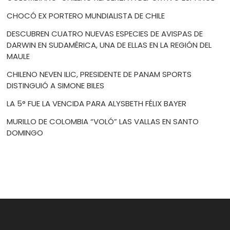
CHOCÓ EX PORTERO MUNDIALISTA DE CHILE
DESCUBREN CUATRO NUEVAS ESPECIES DE AVISPAS DE
DARWIN EN SUDAMÉRICA, UNA DE ELLAS EN LA REGIÓN DEL
MAULE
CHILENO NEVEN ILIC, PRESIDENTE DE PANAM SPORTS
DISTINGUIÓ A SIMONE BILES
LA 5° FUE LA VENCIDA PARA ALYSBETH FÉLIX BAYER
MURILLO DE COLOMBIA “VOLÓ” LAS VALLAS EN SANTO
DOMINGO