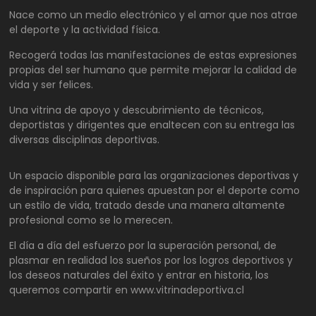
Nace como un medio electrónico y el amor que nos atrae
el deporte y la actividad física.
Recogerá todas las manifestaciones de estas expresiones
propias del ser humano que permite mejorar la calidad de
vida y ser felices.
Una vitrina de apoyo y descubrimiento de técnicos,
deportistas y dirigentes que enaltecen con su entrega las
diversas disciplinas deportivas.
Un espacio disponible para las organizaciones deportivas y
de inspiración para quienes apuestan por el deporte como
un estilo de vida, tratado desde una manera altamente
profesional como se lo merecen.
El día a día del esfuerzo por la superación personal, de
plasmar en realidad los sueños por los logros deportivos y
los deseos naturales del éxito y entrar en historia, los
queremos compartir en www.vitrinadeportiva.cl