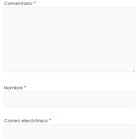
Comentario
*
Nombre
*
Correo electrónico
*