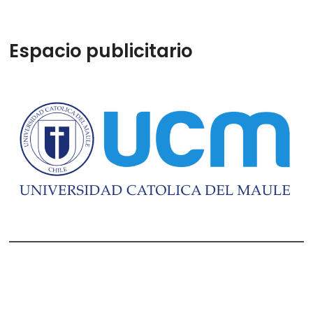
Espacio publicitario