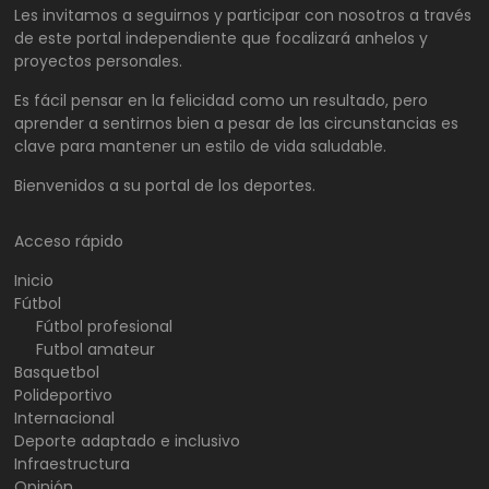
Les invitamos a seguirnos y participar con nosotros a través
de este portal independiente que focalizará anhelos y
proyectos personales.
Es fácil pensar en la felicidad como un resultado, pero
aprender a sentirnos bien a pesar de las circunstancias es
clave para mantener un estilo de vida saludable.
Bienvenidos a su portal de los deportes.
Acceso rápido
Inicio
Fútbol
Fútbol profesional
Futbol amateur
Basquetbol
Polideportivo
Internacional
Deporte adaptado e inclusivo
Infraestructura
Opinión