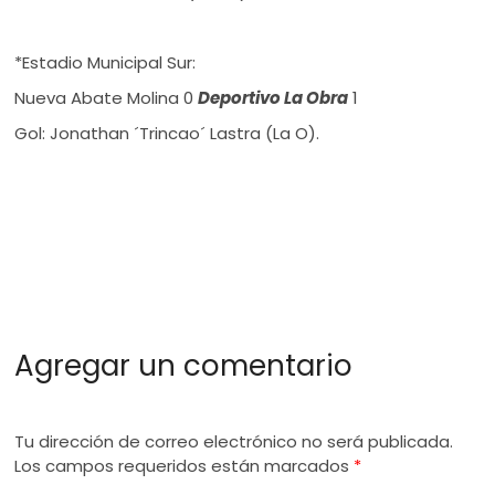
*Estadio Municipal Sur:
Nueva Abate Molina 0
Deportivo La Obra
1
Gol: Jonathan ´Trincao´ Lastra (La O).
Agregar un comentario
Tu dirección de correo electrónico no será publicada.
Los campos requeridos están marcados
*