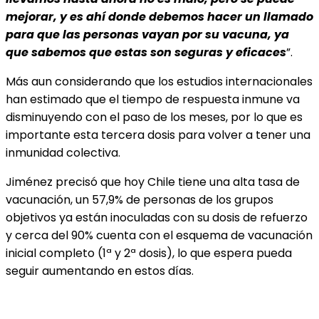
mejorar, y es ahí donde debemos hacer un llamado
para que las personas vayan por su vacuna, ya
que sabemos que estas son seguras y eficaces
”.
Más aun considerando que los estudios internacionales
han estimado que el tiempo de respuesta inmune va
disminuyendo con el paso de los meses, por lo que es
importante esta tercera dosis para volver a tener una
inmunidad colectiva.
Jiménez precisó que hoy Chile tiene una alta tasa de
vacunación, un 57,9% de personas de los grupos
objetivos ya están inoculadas con su dosis de refuerzo
y cerca del 90% cuenta con el esquema de vacunación
inicial completo (1ª y 2ª dosis), lo que espera pueda
seguir aumentando en estos días.