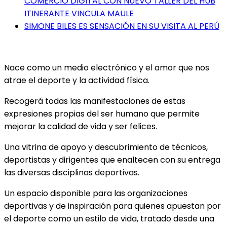
COMERCIO DIGITAL CON NUEVO TALLER DEL HUB
ITINERANTE VINCULA MAULE
SIMONE BILES ES SENSACIÓN EN SU VISITA AL PERÚ
Nace como un medio electrónico y el amor que nos
atrae el deporte y la actividad física.
Recogerá todas las manifestaciones de estas
expresiones propias del ser humano que permite
mejorar la calidad de vida y ser felices.
Una vitrina de apoyo y descubrimiento de técnicos,
deportistas y dirigentes que enaltecen con su entrega
las diversas disciplinas deportivas.
Un espacio disponible para las organizaciones
deportivas y de inspiración para quienes apuestan por
el deporte como un estilo de vida, tratado desde una