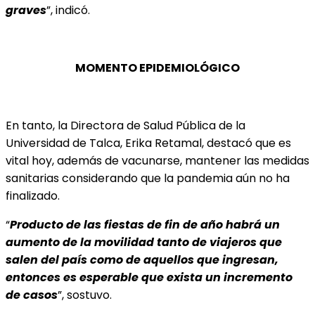
graves
”, indicó.
MOMENTO EPIDEMIOLÓGICO
En tanto, la Directora de Salud Pública de la
Universidad de Talca, Erika Retamal, destacó que es
vital hoy, además de vacunarse, mantener las medidas
sanitarias considerando que la pandemia aún no ha
finalizado.
“
Producto de las fiestas de fin de año habrá un
aumento de la movilidad tanto de viajeros que
salen del país como de aquellos que ingresan,
entonces es esperable que exista un incremento
de casos
”, sostuvo.