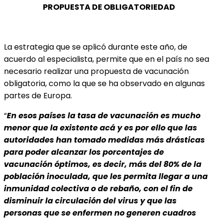
PROPUESTA DE OBLIGATORIEDAD
La estrategia que se aplicó durante este año, de
acuerdo al especialista, permite que en el país no sea
necesario realizar una propuesta de vacunación
obligatoria, como la que se ha observado en algunas
partes de Europa.
“
En esos países la tasa de vacunación es mucho
menor que la existente acá y es por ello que las
autoridades han tomado medidas más drásticas
para poder alcanzar los porcentajes de
vacunación óptimos, es decir, más del 80% de la
población inoculada, que les permita llegar a una
inmunidad colectiva o de rebaño, con el fin de
disminuir la circulación del virus y que las
personas que se enfermen no generen cuadros