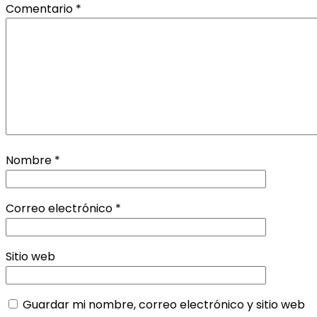
Comentario
*
Nombre
*
Correo electrónico
*
Sitio web
Guardar mi nombre, correo electrónico y sitio web