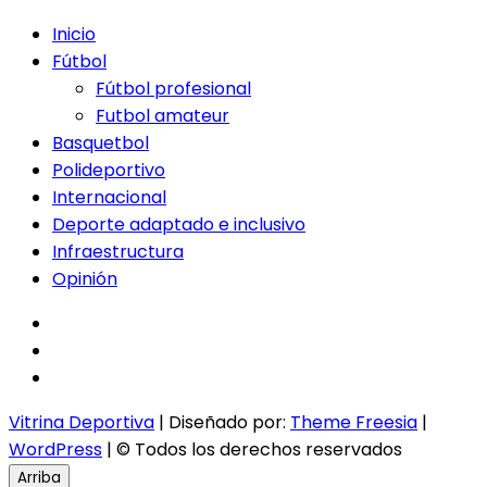
Inicio
Fútbol
Fútbol profesional
Futbol amateur
Basquetbol
Polideportivo
Internacional
Deporte adaptado e inclusivo
Infraestructura
Opinión
facebook
twitter
instagram
Vitrina Deportiva
| Diseñado por:
Theme Freesia
|
WordPress
| © Todos los derechos reservados
Arriba