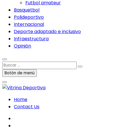
Futbol amateur
Basquetbol
Polideportivo
Internacional
Deporte adaptado e inclusivo
Infraestructura
Opinión
Buscar
…
Botón de menú
Home
Contact Us
facebook
twitter