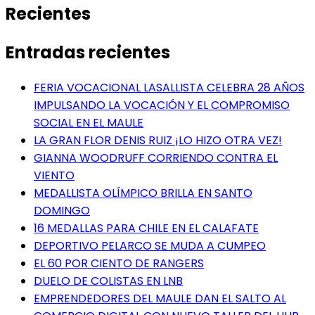
Recientes
Entradas recientes
FERIA VOCACIONAL LASALLISTA CELEBRA 28 AÑOS
IMPULSANDO LA VOCACIÓN Y EL COMPROMISO
SOCIAL EN EL MAULE
LA GRAN FLOR DENIS RUIZ ¡LO HIZO OTRA VEZ!
GIANNA WOODRUFF CORRIENDO CONTRA EL
VIENTO
MEDALLISTA OLÍMPICO BRILLA EN SANTO
DOMINGO
16 MEDALLAS PARA CHILE EN EL CALAFATE
DEPORTIVO PELARCO SE MUDA A CUMPEO
EL 60 POR CIENTO DE RANGERS
DUELO DE COLISTAS EN LNB
EMPRENDEDORES DEL MAULE DAN EL SALTO AL