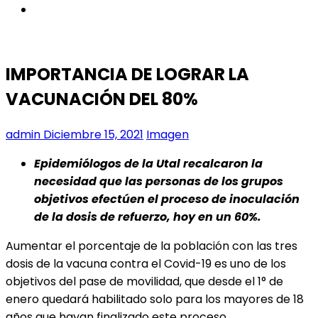
instagram
IMPORTANCIA DE LOGRAR LA
VACUNACIÓN DEL 80%
admin
Diciembre 15, 2021
Imagen
Epidemiólogos de la Utal recalcaron la
necesidad que las personas de los grupos
objetivos efectúen el proceso de inoculación
de la dosis de refuerzo, hoy en un 60%.
Aumentar el porcentaje de la población con las tres
dosis de la vacuna contra el Covid-19 es uno de los
objetivos del pase de movilidad, que desde el 1° de
enero quedará habilitado solo para los mayores de 18
años que hayan finalizado este proceso.