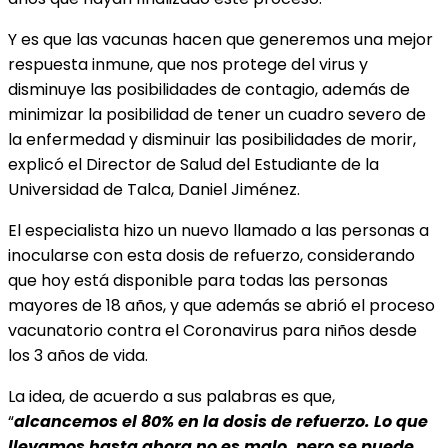
Y es que las vacunas hacen que generemos una mejor
respuesta inmune, que nos protege del virus y
disminuye las posibilidades de contagio, además de
minimizar la posibilidad de tener un cuadro severo de
la enfermedad y disminuir las posibilidades de morir,
explicó el Director de Salud del Estudiante de la
Universidad de Talca, Daniel Jiménez.
El especialista hizo un nuevo llamado a las personas a
inocularse con esta dosis de refuerzo, considerando
que hoy está disponible para todas las personas
mayores de 18 años, y que además se abrió el proceso
vacunatorio contra el Coronavirus para niños desde
los 3 años de vida.
La idea, de acuerdo a sus palabras es que,
“
alcancemos el 80% en la dosis de refuerzo. Lo que
llevamos hasta ahora no es malo, pero se puede