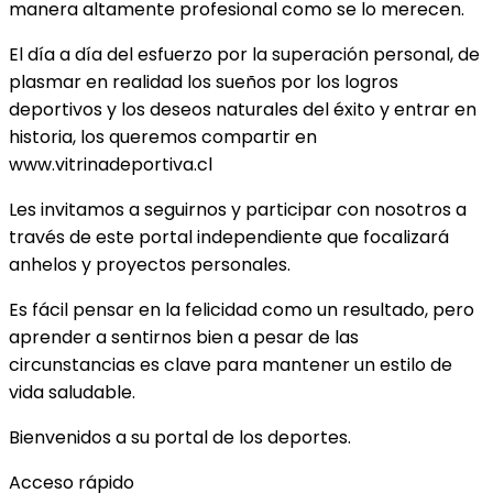
manera altamente profesional como se lo merecen.
El día a día del esfuerzo por la superación personal, de
plasmar en realidad los sueños por los logros
deportivos y los deseos naturales del éxito y entrar en
historia, los queremos compartir en
www.vitrinadeportiva.cl
Les invitamos a seguirnos y participar con nosotros a
través de este portal independiente que focalizará
anhelos y proyectos personales.
Es fácil pensar en la felicidad como un resultado, pero
aprender a sentirnos bien a pesar de las
circunstancias es clave para mantener un estilo de
vida saludable.
Bienvenidos a su portal de los deportes.
Acceso rápido