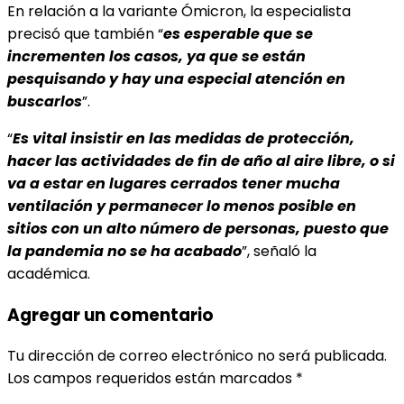
En relación a la variante Ómicron, la especialista
precisó que también “
es esperable que se
incrementen los casos, ya que se están
pesquisando y hay una especial atención en
buscarlos
”.
“
Es vital insistir en las medidas de protección,
hacer las actividades de fin de año al aire libre, o si
va a estar en lugares cerrados tener mucha
ventilación y permanecer lo menos posible en
sitios con un alto número de personas, puesto que
la pandemia no se ha acabado
”, señaló la
académica.
Agregar un comentario
Tu dirección de correo electrónico no será publicada.
Los campos requeridos están marcados
*