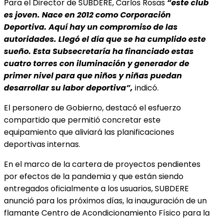
Para el Director de SUBDERE, Carlos Rosas
“este club
es joven. Nace en 2012 como Corporación
Deportiva. Aquí hay un compromiso de las
autoridades. Llegó el día que se ha cumplido este
sueño. Esta Subsecretaría ha financiado estas
cuatro torres con iluminación y generador de
primer nivel para que niños y niñas puedan
desarrollar su labor deportiva”,
indicó.
El personero de Gobierno, destacó el esfuerzo
compartido que permitió concretar este
equipamiento que aliviará las planificaciones
deportivas internas.
En el marco de la cartera de proyectos pendientes
por efectos de la pandemia y que están siendo
entregados oficialmente a los usuarios, SUBDERE
anunció para los próximos días, la inauguración de un
flamante Centro de Acondicionamiento Físico para la