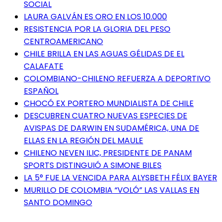
SOCIAL
LAURA GALVÁN ES ORO EN LOS 10.000
RESISTENCIA POR LA GLORIA DEL PESO
CENTROAMERICANO
CHILE BRILLA EN LAS AGUAS GÉLIDAS DE EL
CALAFATE
COLOMBIANO-CHILENO REFUERZA A DEPORTIVO
ESPAÑOL
CHOCÓ EX PORTERO MUNDIALISTA DE CHILE
DESCUBREN CUATRO NUEVAS ESPECIES DE
AVISPAS DE DARWIN EN SUDAMÉRICA, UNA DE
ELLAS EN LA REGIÓN DEL MAULE
CHILENO NEVEN ILIC, PRESIDENTE DE PANAM
SPORTS DISTINGUIÓ A SIMONE BILES
LA 5° FUE LA VENCIDA PARA ALYSBETH FÉLIX BAYER
MURILLO DE COLOMBIA “VOLÓ” LAS VALLAS EN
SANTO DOMINGO