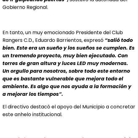
Gobierno Regional.
En tanto, un muy emocionado Presidente del Club
Rangers C.D., Eduardo Barrientos, expresó
“salió todo
bien. Este era un sueño y los sueños se cumplen. Es
un tremendo proyecto, muy bien ejecutado. Con
torres de gran altura y luces LED muy modernas.
Un orgullo para nosotros, sobre todo este entorno
que es bastante vulnerable que mejora todo el
ambiente. Es algo que nos ayuda a la formación y
a mejorar los tiempos”.
El directivo destacó el apoyo del Municipio a concretar
este anhelo institucional.