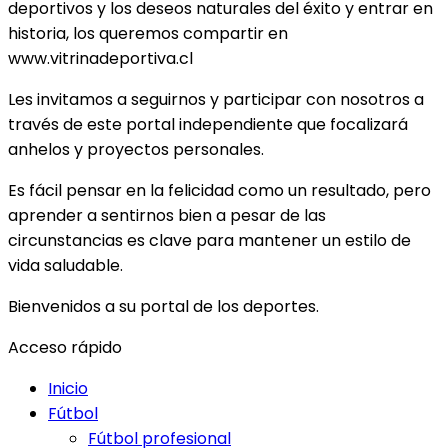
deportivos y los deseos naturales del éxito y entrar en
historia, los queremos compartir en
www.vitrinadeportiva.cl
Les invitamos a seguirnos y participar con nosotros a
través de este portal independiente que focalizará
anhelos y proyectos personales.
Es fácil pensar en la felicidad como un resultado, pero
aprender a sentirnos bien a pesar de las
circunstancias es clave para mantener un estilo de
vida saludable.
Bienvenidos a su portal de los deportes.
Acceso rápido
Inicio
Fútbol
Fútbol profesional