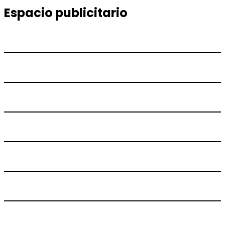
Espacio publicitario