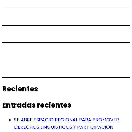
Recientes
Entradas recientes
SE ABRE ESPACIO REGIONAL PARA PROMOVER
DERECHOS LINGÜÍSTICOS Y PARTICIPACIÓN