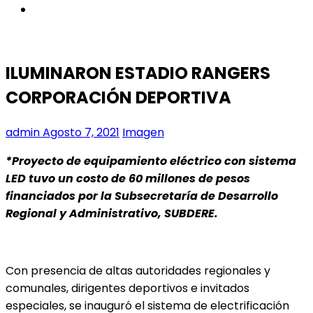
instagram
ILUMINARON ESTADIO RANGERS
CORPORACIÓN DEPORTIVA
admin
Agosto 7, 2021
Imagen
*Proyecto de equipamiento eléctrico con sistema
LED tuvo un costo de 60 millones de pesos
financiados por la Subsecretaría de Desarrollo
Regional y Administrativo, SUBDERE.
Con presencia de altas autoridades regionales y
comunales, dirigentes deportivos e invitados
especiales, se inauguró el sistema de electrificación