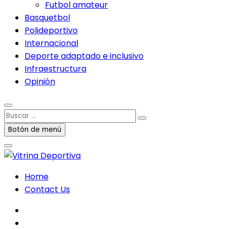
Futbol amateur
Basquetbol
Polideportivo
Internacional
Deporte adaptado e inclusivo
Infraestructura
Opinión
Buscar
…
Botón de menú
Home
Contact Us
facebook
twitter