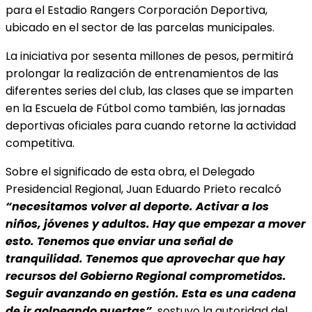
para el Estadio Rangers Corporación Deportiva,
ubicado en el sector de las parcelas municipales.
La iniciativa por sesenta millones de pesos, permitirá
prolongar la realización de entrenamientos de las
diferentes series del club, las clases que se imparten
en la Escuela de Fútbol como también, las jornadas
deportivas oficiales para cuando retorne la actividad
competitiva.
Sobre el significado de esta obra, el Delegado
Presidencial Regional, Juan Eduardo Prieto recalcó
“necesitamos volver al deporte. Activar a los
niños, jóvenes y adultos. Hay que empezar a mover
esto. Tenemos que enviar una señal de
tranquilidad. Tenemos que aprovechar que hay
recursos del Gobierno Regional comprometidos.
Seguir avanzando en gestión. Esta es una cadena
de ir golpeando puertas”,
sostuvo la autoridad del