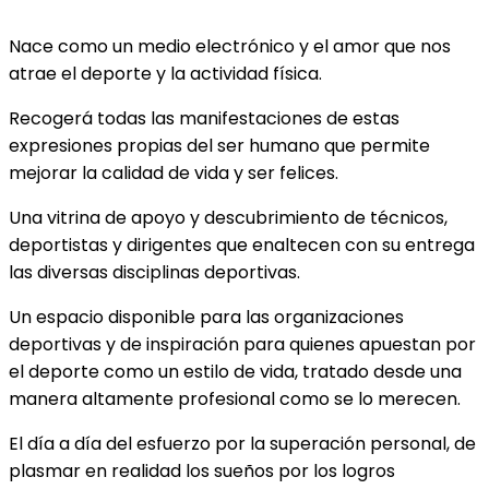
Nace como un medio electrónico y el amor que nos
atrae el deporte y la actividad física.
Recogerá todas las manifestaciones de estas
expresiones propias del ser humano que permite
mejorar la calidad de vida y ser felices.
Una vitrina de apoyo y descubrimiento de técnicos,
deportistas y dirigentes que enaltecen con su entrega
las diversas disciplinas deportivas.
Un espacio disponible para las organizaciones
deportivas y de inspiración para quienes apuestan por
el deporte como un estilo de vida, tratado desde una
manera altamente profesional como se lo merecen.
El día a día del esfuerzo por la superación personal, de
plasmar en realidad los sueños por los logros