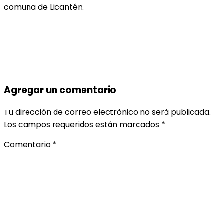
comuna de Licantén.
Agregar un comentario
Tu dirección de correo electrónico no será publicada.
Los campos requeridos están marcados
*
Comentario
*