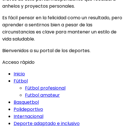
anhelos y proyectos personales.
Es fácil pensar en la felicidad como un resultado, pero
aprender a sentirnos bien a pesar de las
circunstancias es clave para mantener un estilo de
vida saludable.
Bienvenidos a su portal de los deportes.
Acceso rápido
Inicio
Fútbol
Fútbol profesional
Futbol amateur
Basquetbol
Polideportivo
Internacional
Deporte adaptado e inclusivo