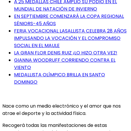
A 25 MEDALLAS CHILE AMPLIÓ SU PODIO EN EL
MUNDIAL DE NATACIÓN DE INVIERNO
EN SEPTIEMBRE COMENZARÁ LA COPA REGIONAL
SÉNIORS-45 AÑOS
FERIA VOCACIONAL LASALLISTA CELEBRA 28 AÑOS
IMPULSANDO LA VOCACIÓN Y EL COMPROMISO
SOCIAL EN EL MAULE
LA GRAN FLOR DENIS RUIZ ¡LO HIZO OTRA VEZ!
GIANNA WOODRUFF CORRIENDO CONTRA EL
VIENTO
MEDALLISTA OLÍMPICO BRILLA EN SANTO
DOMINGO
Nace como un medio electrónico y el amor que nos
atrae el deporte y la actividad física.
Recogerá todas las manifestaciones de estas