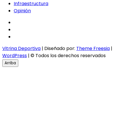
Infraestructura
Opinión
facebook
twitter
instagram
Vitrina Deportiva
| Diseñado por:
Theme Freesia
|
WordPress
| © Todos los derechos reservados
Arriba