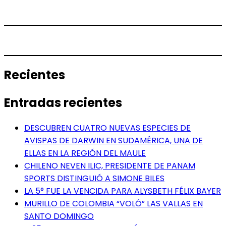
Recientes
Entradas recientes
DESCUBREN CUATRO NUEVAS ESPECIES DE
AVISPAS DE DARWIN EN SUDAMÉRICA, UNA DE
ELLAS EN LA REGIÓN DEL MAULE
CHILENO NEVEN ILIC, PRESIDENTE DE PANAM
SPORTS DISTINGUIÓ A SIMONE BILES
LA 5° FUE LA VENCIDA PARA ALYSBETH FÉLIX BAYER
MURILLO DE COLOMBIA “VOLÓ” LAS VALLAS EN
SANTO DOMINGO