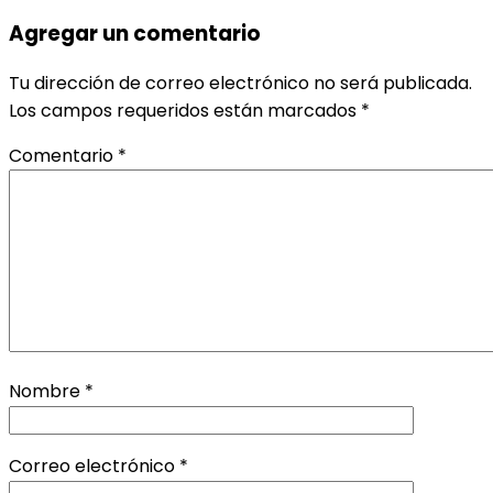
Agregar un comentario
Tu dirección de correo electrónico no será publicada.
Los campos requeridos están marcados
*
Comentario
*
Nombre
*
Correo electrónico
*