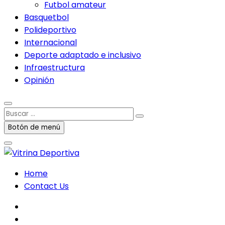
Futbol amateur
Basquetbol
Polideportivo
Internacional
Deporte adaptado e inclusivo
Infraestructura
Opinión
Buscar
…
Botón de menú
Home
Contact Us
facebook
twitter