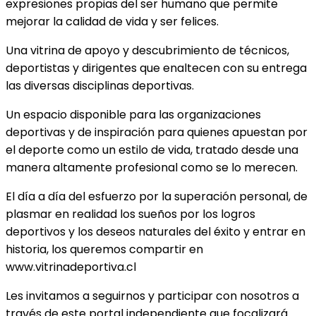
expresiones propias del ser humano que permite
mejorar la calidad de vida y ser felices.
Una vitrina de apoyo y descubrimiento de técnicos,
deportistas y dirigentes que enaltecen con su entrega
las diversas disciplinas deportivas.
Un espacio disponible para las organizaciones
deportivas y de inspiración para quienes apuestan por
el deporte como un estilo de vida, tratado desde una
manera altamente profesional como se lo merecen.
El día a día del esfuerzo por la superación personal, de
plasmar en realidad los sueños por los logros
deportivos y los deseos naturales del éxito y entrar en
historia, los queremos compartir en
www.vitrinadeportiva.cl
Les invitamos a seguirnos y participar con nosotros a
través de este portal independiente que focalizará