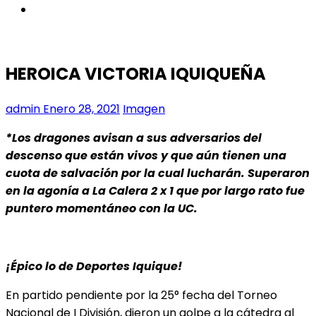
instagram
HEROICA VICTORIA IQUIQUEÑA
admin
Enero 28, 2021
Imagen
*Los dragones avisan a sus adversarios del
descenso que están vivos y que aún tienen una
cuota de salvación por la cual lucharán. Superaron
en la agonía a La Calera 2 x 1 que por largo rato fue
puntero momentáneo con la UC.
¡Épico lo de Deportes Iquique!
En partido pendiente por la 25° fecha del Torneo
Nacional de I División, dieron un golpe a la cátedra al