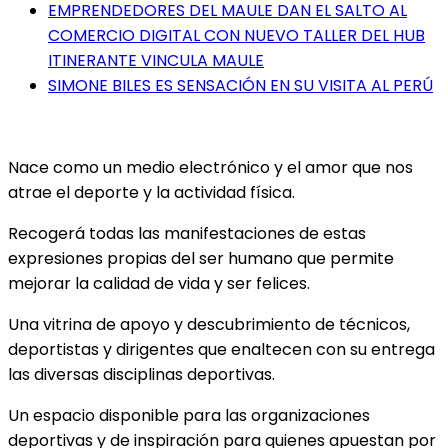
EMPRENDEDORES DEL MAULE DAN EL SALTO AL
COMERCIO DIGITAL CON NUEVO TALLER DEL HUB
ITINERANTE VINCULA MAULE
SIMONE BILES ES SENSACIÓN EN SU VISITA AL PERÚ
Nace como un medio electrónico y el amor que nos
atrae el deporte y la actividad física.
Recogerá todas las manifestaciones de estas
expresiones propias del ser humano que permite
mejorar la calidad de vida y ser felices.
Una vitrina de apoyo y descubrimiento de técnicos,
deportistas y dirigentes que enaltecen con su entrega
las diversas disciplinas deportivas.
Un espacio disponible para las organizaciones
deportivas y de inspiración para quienes apuestan por