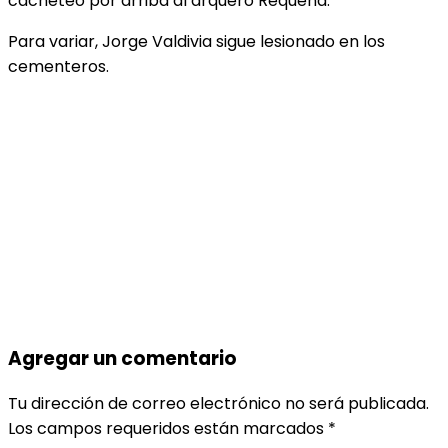
cacheteó por arriba al arquero Requena.
Para variar, Jorge Valdivia sigue lesionado en los
cementeros.
Agregar un comentario
Tu dirección de correo electrónico no será publicada.
Los campos requeridos están marcados
*