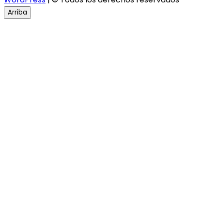
Arriba