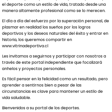
el deporte como un estilo de vida, tratado desde una
manera altamente profesional como se lo merecen.
El día a día del esfuerzo por la superación personal, de
plasmar en realidad los sueños por los logros
deportivos y los deseos naturales del éxito y entrar en
historia, los queremos compartir en
www.vitrinadeportiva.cl
Les invitamos a seguirnos y participar con nosotros a
través de este portal independiente que focalizará
anhelos y proyectos personales.
Es fácil pensar en la felicidad como un resultado, pero
aprender a sentirnos bien a pesar de las
circunstancias es clave para mantener un estilo de
vida saludable.
Bienvenidos a su portal de los deportes.