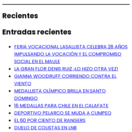
Recientes
Entradas recientes
FERIA VOCACIONAL LASALLISTA CELEBRA 28 AÑOS
IMPULSANDO LA VOCACIÓN Y EL COMPROMISO
SOCIAL EN EL MAULE
LA GRAN FLOR DENIS RUIZ ¡LO HIZO OTRA VEZ!
GIANNA WOODRUFF CORRIENDO CONTRA EL
VIENTO
MEDALLISTA OLÍMPICO BRILLA EN SANTO
DOMINGO
16 MEDALLAS PARA CHILE EN EL CALAFATE
DEPORTIVO PELARCO SE MUDA A CUMPEO
EL 60 POR CIENTO DE RANGERS
DUELO DE COLISTAS EN LNB