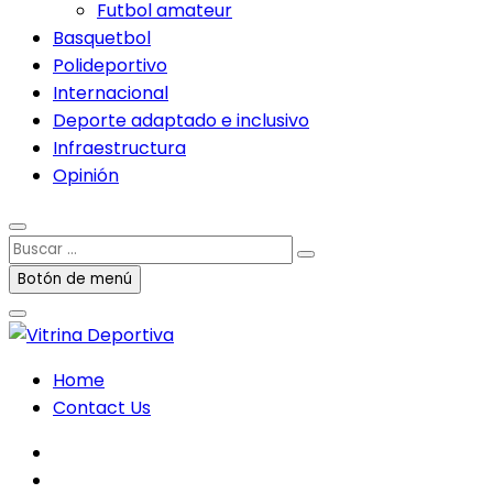
Futbol amateur
Basquetbol
Polideportivo
Internacional
Deporte adaptado e inclusivo
Infraestructura
Opinión
Buscar
…
Botón de menú
Home
Contact Us
facebook
twitter