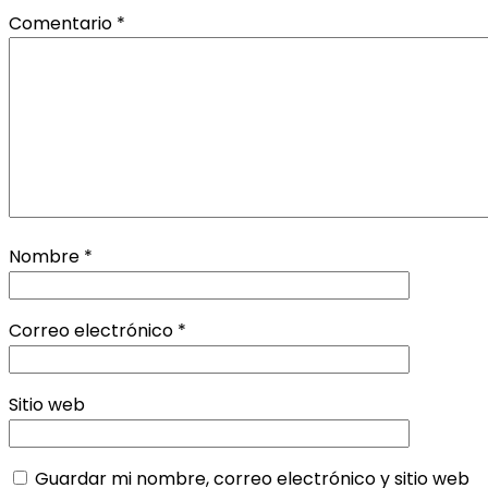
Comentario
*
Nombre
*
Correo electrónico
*
Sitio web
Guardar mi nombre, correo electrónico y sitio web