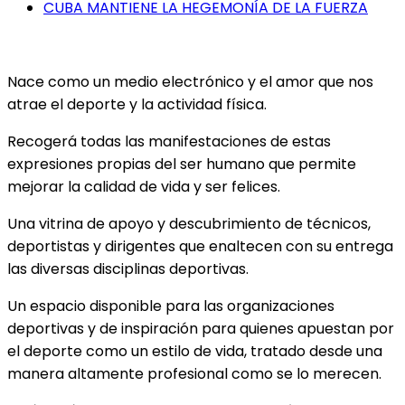
CUBA MANTIENE LA HEGEMONÍA DE LA FUERZA
Nace como un medio electrónico y el amor que nos
atrae el deporte y la actividad física.
Recogerá todas las manifestaciones de estas
expresiones propias del ser humano que permite
mejorar la calidad de vida y ser felices.
Una vitrina de apoyo y descubrimiento de técnicos,
deportistas y dirigentes que enaltecen con su entrega
las diversas disciplinas deportivas.
Un espacio disponible para las organizaciones
deportivas y de inspiración para quienes apuestan por
el deporte como un estilo de vida, tratado desde una
manera altamente profesional como se lo merecen.