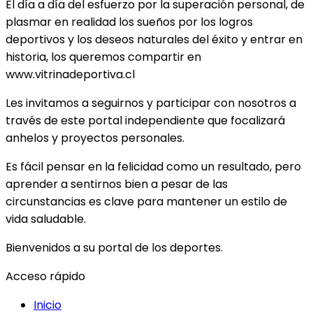
El día a día del esfuerzo por la superación personal, de
plasmar en realidad los sueños por los logros
deportivos y los deseos naturales del éxito y entrar en
historia, los queremos compartir en
www.vitrinadeportiva.cl
Les invitamos a seguirnos y participar con nosotros a
través de este portal independiente que focalizará
anhelos y proyectos personales.
Es fácil pensar en la felicidad como un resultado, pero
aprender a sentirnos bien a pesar de las
circunstancias es clave para mantener un estilo de
vida saludable.
Bienvenidos a su portal de los deportes.
Acceso rápido
Inicio