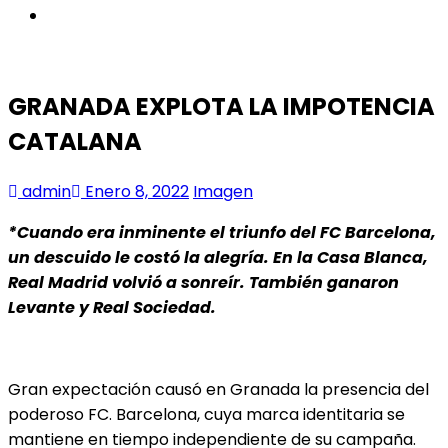
instagram
GRANADA EXPLOTA LA IMPOTENCIA
CATALANA
admin
Enero 8, 2022
Imagen
*Cuando era inminente el triunfo del FC Barcelona,
un descuido le costó la alegría. En la Casa Blanca,
Real Madrid volvió a sonreír. También ganaron
Levante y Real Sociedad.
Gran expectación causó en Granada la presencia del
poderoso FC. Barcelona, cuya marca identitaria se
mantiene en tiempo independiente de su campaña.