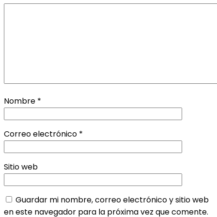
Nombre
*
Correo electrónico
*
Sitio web
Guardar mi nombre, correo electrónico y sitio web
en este navegador para la próxima vez que comente.