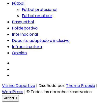
Fútbol
Fútbol profesional
Futbol amateur
Basquetbol
Polideportivo
Internacional
Deporte adaptado e inclusivo
Infraestructura
Opinión
facebook
twitter
instagram
Vitrina Deportiva
| Diseñado por:
Theme Freesia
|
WordPress
| © Todos los derechos reservados
Arriba