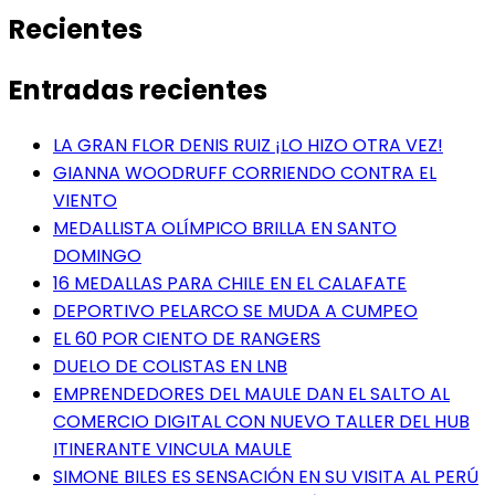
Recientes
Entradas recientes
LA GRAN FLOR DENIS RUIZ ¡LO HIZO OTRA VEZ!
GIANNA WOODRUFF CORRIENDO CONTRA EL
VIENTO
MEDALLISTA OLÍMPICO BRILLA EN SANTO
DOMINGO
16 MEDALLAS PARA CHILE EN EL CALAFATE
DEPORTIVO PELARCO SE MUDA A CUMPEO
EL 60 POR CIENTO DE RANGERS
DUELO DE COLISTAS EN LNB
EMPRENDEDORES DEL MAULE DAN EL SALTO AL
COMERCIO DIGITAL CON NUEVO TALLER DEL HUB
ITINERANTE VINCULA MAULE
SIMONE BILES ES SENSACIÓN EN SU VISITA AL PERÚ