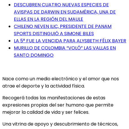
DESCUBREN CUATRO NUEVAS ESPECIES DE
AVISPAS DE DARWIN EN SUDAMÉRICA, UNA DE
ELLAS EN LA REGIÓN DEL MAULE
CHILENO NEVEN ILIC, PRESIDENTE DE PANAM
SPORTS DISTINGUIÓ A SIMONE BILES
LA 5° FUE LA VENCIDA PARA ALYSBETH FÉLIX BAYER
MURILLO DE COLOMBIA “VOLÓ” LAS VALLAS EN
SANTO DOMINGO
Nace como un medio electrónico y el amor que nos
atrae el deporte y la actividad física.
Recogerá todas las manifestaciones de estas
expresiones propias del ser humano que permite
mejorar la calidad de vida y ser felices.
Una vitrina de apoyo y descubrimiento de técnicos,