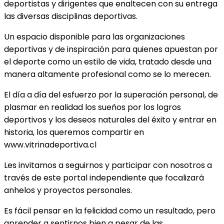
deportistas y dirigentes que enaltecen con su entrega
las diversas disciplinas deportivas.
Un espacio disponible para las organizaciones
deportivas y de inspiración para quienes apuestan por
el deporte como un estilo de vida, tratado desde una
manera altamente profesional como se lo merecen.
El día a día del esfuerzo por la superación personal, de
plasmar en realidad los sueños por los logros
deportivos y los deseos naturales del éxito y entrar en
historia, los queremos compartir en
www.vitrinadeportiva.cl
Les invitamos a seguirnos y participar con nosotros a
través de este portal independiente que focalizará
anhelos y proyectos personales.
Es fácil pensar en la felicidad como un resultado, pero
aprender a sentirnos bien a pesar de las