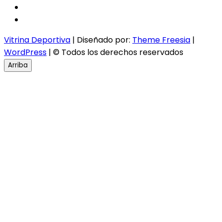
twitter
instagram
Vitrina Deportiva
| Diseñado por:
Theme Freesia
|
WordPress
| © Todos los derechos reservados
Arriba