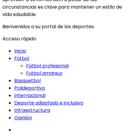
circunstancias es clave para mantener un estilo de
vida saludable.
Bienvenidos a su portal de los deportes.
Acceso rápido
Inicio
Fútbol
Fútbol profesional
Futbol amateur
Basquetbol
Polideportivo
Internacional
Deporte adaptado e inclusivo
Infraestructura
Opinión
facebook