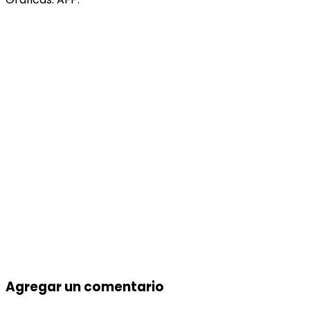
Agregar un comentario