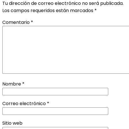
Tu dirección de correo electrónico no será publicada.
Los campos requeridos están marcados
*
Comentario
*
Nombre
*
Correo electrónico
*
Sitio web