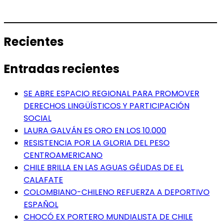
Recientes
Entradas recientes
SE ABRE ESPACIO REGIONAL PARA PROMOVER
DERECHOS LINGÜÍSTICOS Y PARTICIPACIÓN
SOCIAL
LAURA GALVÁN ES ORO EN LOS 10.000
RESISTENCIA POR LA GLORIA DEL PESO
CENTROAMERICANO
CHILE BRILLA EN LAS AGUAS GÉLIDAS DE EL
CALAFATE
COLOMBIANO-CHILENO REFUERZA A DEPORTIVO
ESPAÑOL
CHOCÓ EX PORTERO MUNDIALISTA DE CHILE