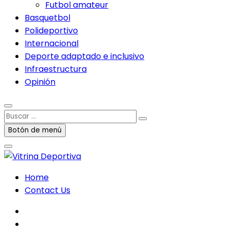
Futbol amateur
Basquetbol
Polideportivo
Internacional
Deporte adaptado e inclusivo
Infraestructura
Opinión
Buscar
…
Botón de menú
Home
Contact Us
facebook
twitter