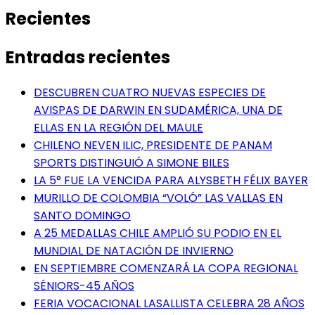
Recientes
Entradas recientes
DESCUBREN CUATRO NUEVAS ESPECIES DE
AVISPAS DE DARWIN EN SUDAMÉRICA, UNA DE
ELLAS EN LA REGIÓN DEL MAULE
CHILENO NEVEN ILIC, PRESIDENTE DE PANAM
SPORTS DISTINGUIÓ A SIMONE BILES
LA 5° FUE LA VENCIDA PARA ALYSBETH FÉLIX BAYER
MURILLO DE COLOMBIA “VOLÓ” LAS VALLAS EN
SANTO DOMINGO
A 25 MEDALLAS CHILE AMPLIÓ SU PODIO EN EL
MUNDIAL DE NATACIÓN DE INVIERNO
EN SEPTIEMBRE COMENZARÁ LA COPA REGIONAL
SÉNIORS-45 AÑOS
FERIA VOCACIONAL LASALLISTA CELEBRA 28 AÑOS