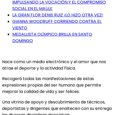
IMPULSANDO LA VOCACIÓN Y EL COMPROMISO
SOCIAL EN EL MAULE
LA GRAN FLOR DENIS RUIZ ¡LO HIZO OTRA VEZ!
GIANNA WOODRUFF CORRIENDO CONTRA EL
VIENTO
MEDALLISTA OLÍMPICO BRILLA EN SANTO
DOMINGO
Nace como un medio electrónico y el amor que nos
atrae el deporte y la actividad física.
Recogerá todas las manifestaciones de estas
expresiones propias del ser humano que permite
mejorar la calidad de vida y ser felices.
Una vitrina de apoyo y descubrimiento de técnicos,
deportistas y dirigentes que enaltecen con su entrega
las diversas disciplinas deportivas.