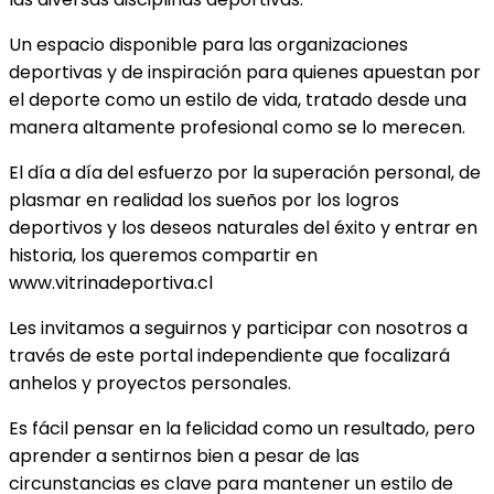
Un espacio disponible para las organizaciones
deportivas y de inspiración para quienes apuestan por
el deporte como un estilo de vida, tratado desde una
manera altamente profesional como se lo merecen.
El día a día del esfuerzo por la superación personal, de
plasmar en realidad los sueños por los logros
deportivos y los deseos naturales del éxito y entrar en
historia, los queremos compartir en
www.vitrinadeportiva.cl
Les invitamos a seguirnos y participar con nosotros a
través de este portal independiente que focalizará
anhelos y proyectos personales.
Es fácil pensar en la felicidad como un resultado, pero
aprender a sentirnos bien a pesar de las
circunstancias es clave para mantener un estilo de