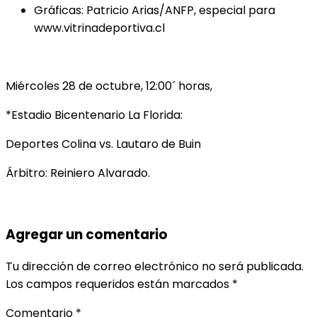
Gráficas: Patricio Arias/ANFP, especial para
www.vitrinadeportiva.cl
Miércoles 28 de octubre, 12:00´ horas,
*Estadio Bicentenario La Florida:
Deportes Colina vs. Lautaro de Buin
Árbitro: Reiniero Alvarado.
Agregar un comentario
Tu dirección de correo electrónico no será publicada.
Los campos requeridos están marcados
*
Comentario
*