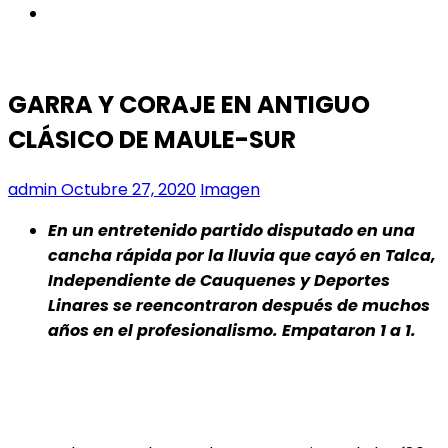
instagram
GARRA Y CORAJE EN ANTIGUO
CLÁSICO DE MAULE-SUR
admin
Octubre 27, 2020
Imagen
En un entretenido partido disputado en una
cancha rápida por la lluvia que cayó en Talca,
Independiente de Cauquenes y Deportes
Linares se reencontraron después de muchos
años en el profesionalismo. Empataron 1 a 1.