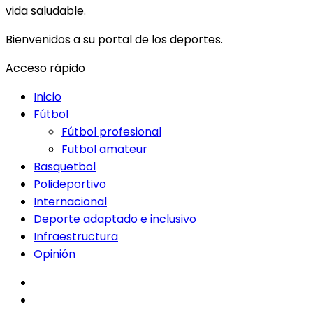
vida saludable.
Bienvenidos a su portal de los deportes.
Acceso rápido
Inicio
Fútbol
Fútbol profesional
Futbol amateur
Basquetbol
Polideportivo
Internacional
Deporte adaptado e inclusivo
Infraestructura
Opinión
facebook
twitter