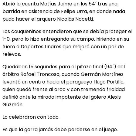
Abrió la cuenta Matías Jaime en los 54´ tras una
barrida en asistencia de Felipe Urra, en donde nada
pudo hacer el arquero Nicolás Nocetti.
Los cauqueninos entendieron que se debía proteger el
1-0, pero lo hizo entregando su campo, hiriendo en su
fuero a Deportes Linares que mejoró con un par de
relevos.
Quedaban 15 segundos para el pitazo final (94´) del
árbitro Rafael Troncoso, cuando Germán Martínez
levantó un centro hacia el paraguayo Hugo Portillo,
quien quedó frente al arco y con tremenda frialdad
definió ante la mirada impotente del golero Alexis
Guzmán.
Lo celebraron con todo.
Es que la garra jamás debe perderse en el juego.