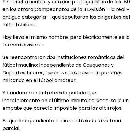
En cancha neutral y con dos protagonistas de los ´80
en los otrora Campeonatos de la II División – la real y
antigua categoría -, que sepultaron los dirigentes del
fútbol chileno.
Hoy lleva el mismo nombre, pero técnicamente es la
tercera divisional.
Se reencontraron dos instituciones románticas del
fútbol maulino: Independiente de Cauquenes y
Deportes Linares, quienes se extraviaron por años
militando en el fútbol amateur.
Y brindaron un entretenido partido que
increíblemente en el último minuto de juego, selló un
empate que parecía imposible para los albirrojos.
Es que Independiente tenía controlada la victoria
parcial.