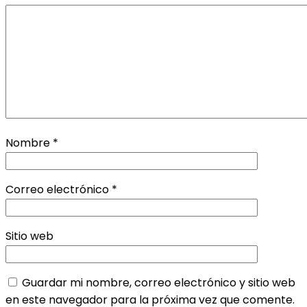
Nombre
*
Correo electrónico
*
Sitio web
Guardar mi nombre, correo electrónico y sitio web
en este navegador para la próxima vez que comente.