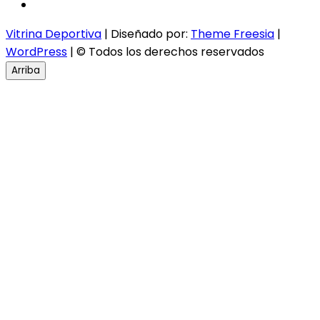
instagram
Vitrina Deportiva
| Diseñado por:
Theme Freesia
|
WordPress
| © Todos los derechos reservados
Arriba