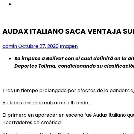
instagram
AUDAX ITALIANO SACA VENTAJA S
admin
Octubre 27, 2020
Imagen
Se impuso a Bolívar con el cual definirá en la al
Deportes Tolima, condicionando su clasificació
Tras un tiempo prolongado por efectos de la pandemia
5 clubes chilenos entraron a II ronda.
El primero en aparecer en escena fue Audax Italiano que 
Libertadores de América.