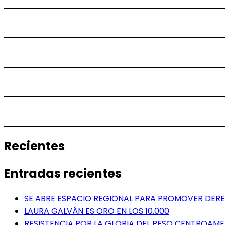
Recientes
Entradas recientes
SE ABRE ESPACIO REGIONAL PARA PROMOVER DERE
LAURA GALVÁN ES ORO EN LOS 10.000
RESISTENCIA POR LA GLORIA DEL PESO CENTROAM