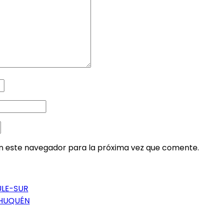
en este navegador para la próxima vez que comente.
ULE-SUR
CHUQUÉN