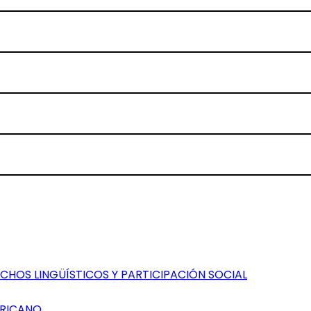
CHOS LINGÜÍSTICOS Y PARTICIPACIÓN SOCIAL
ERICANO