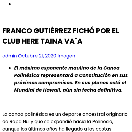
instagram
FRANCO GUTIÉRREZ FICHÓ POR EL
CLUB HERE TAINA VA´A
admin
Octubre 21, 2020
Imagen
El máximo exponente maulino de la Canoa
Polinésica representará a Constitución en sus
próximos compromisos. En sus planes está el
Mundial de Hawaii, aún sin fecha definitiva.
La canoa polinésica es un deporte ancestral originario
de Rapa Nui y que se expandió hacia la Polinesia,
aunque los últimos años ha llegado a las costas