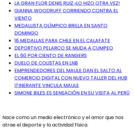
LA GRAN FLOR DENIS RUIZ ¡LO HIZO OTRA VEZ!
GIANNA WOODRUFF CORRIENDO CONTRA EL
VIENTO
MEDALLISTA OLÍMPICO BRILLA EN SANTO
DOMINGO
16 MEDALLAS PARA CHILE EN EL CALAFATE
DEPORTIVO PELARCO SE MUDA A CUMPEO
EL 60 POR CIENTO DE RANGERS
DUELO DE COLISTAS EN LNB
EMPRENDEDORES DEL MAULE DAN EL SALTO AL
COMERCIO DIGITAL CON NUEVO TALLER DEL HUB
ITINERANTE VINCULA MAULE
SIMONE BILES ES SENSACIÓN EN SU VISITA AL PERÚ
Nace como un medio electrónico y el amor que nos
atrae el deporte y la actividad física.