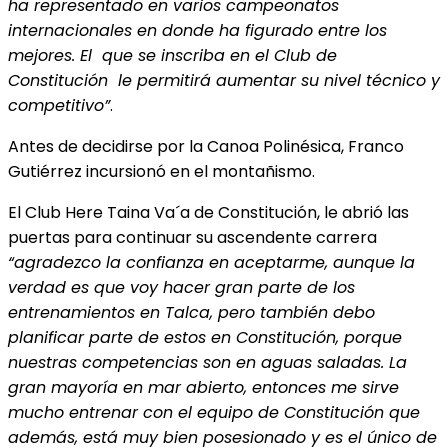
ha representado en varios campeonatos
internacionales en donde ha figurado entre los
mejores. El que se inscriba en el Club de
Constitución le permitirá aumentar su nivel técnico y
competitivo”
.
Antes de decidirse por la Canoa Polinésica, Franco
Gutiérrez incursionó en el montañismo.
El Club Here Taina Va´a de Constitución, le abrió las
puertas para continuar su ascendente carrera
“agradezco la confianza en aceptarme, aunque la
verdad es que voy hacer gran parte de los
entrenamientos en Talca, pero también debo
planificar parte de estos en Constitución, porque
nuestras competencias son en aguas saladas. La
gran mayoría en mar abierto, entonces me sirve
mucho entrenar con el equipo de Constitución que
además, está muy bien posesionado y es el único de