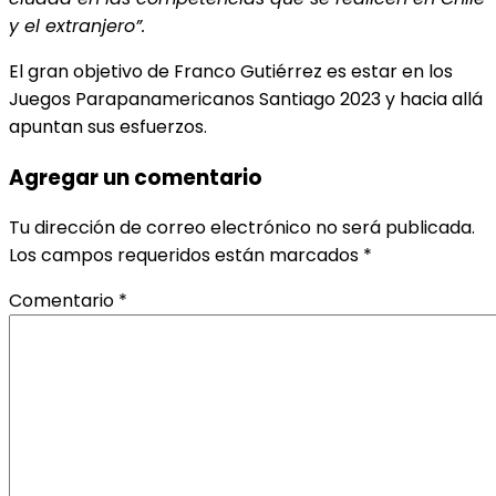
y el extranjero”.
El gran objetivo de Franco Gutiérrez es estar en los
Juegos Parapanamericanos Santiago 2023 y hacia allá
apuntan sus esfuerzos.
Agregar un comentario
Tu dirección de correo electrónico no será publicada.
Los campos requeridos están marcados
*
Comentario
*