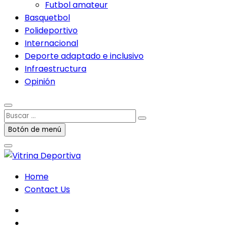
Futbol amateur
Basquetbol
Polideportivo
Internacional
Deporte adaptado e inclusivo
Infraestructura
Opinión
Buscar
…
Botón de menú
Home
Contact Us
facebook
twitter