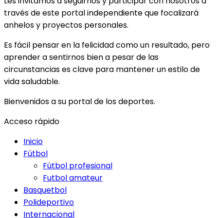
Les invitamos a seguirnos y participar con nosotros a
través de este portal independiente que focalizará
anhelos y proyectos personales.
Es fácil pensar en la felicidad como un resultado, pero
aprender a sentirnos bien a pesar de las
circunstancias es clave para mantener un estilo de
vida saludable.
Bienvenidos a su portal de los deportes.
Acceso rápido
Inicio
Fútbol
Fútbol profesional
Futbol amateur
Basquetbol
Polideportivo
Internacional