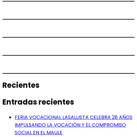
Recientes
Entradas recientes
FERIA VOCACIONAL LASALLISTA CELEBRA 28 AÑOS
IMPULSANDO LA VOCACIÓN Y EL COMPROMISO
SOCIAL EN EL MAULE