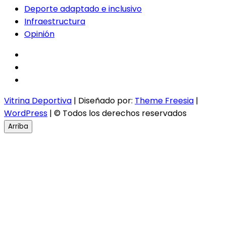
Deporte adaptado e inclusivo
Infraestructura
Opinión
facebook
twitter
instagram
Vitrina Deportiva
| Diseñado por:
Theme Freesia
|
WordPress
| © Todos los derechos reservados
Arriba