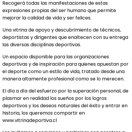
Recogerá todas las manifestaciones de estas
expresiones propias del ser humano que permite
mejorar la calidad de vida y ser felices.
Una vitrina de apoyo y descubrimiento de técnicos,
deportistas y dirigentes que enaltecen con su entrega
las diversas disciplinas deportivas.
Un espacio disponible para las organizaciones
deportivas y de inspiración para quienes apuestan por
el deporte como un estilo de vida, tratado desde una
manera altamente profesional como se lo merecen.
El día a día del esfuerzo por la superación personal, de
plasmar en realidad los sueños por los logros
deportivos y los deseos naturales del éxito y entrar en
historia, los queremos compartir en
www.vitrinadeportiva.cl