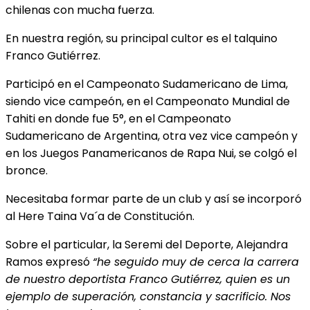
chilenas con mucha fuerza.
En nuestra región, su principal cultor es el talquino
Franco Gutiérrez.
Participó en el Campeonato Sudamericano de Lima,
siendo vice campeón, en el Campeonato Mundial de
Tahiti en donde fue 5°, en el Campeonato
Sudamericano de Argentina, otra vez vice campeón y
en los Juegos Panamericanos de Rapa Nui, se colgó el
bronce.
Necesitaba formar parte de un club y así se incorporó
al Here Taina Va´a de Constitución.
Sobre el particular, la Seremi del Deporte, Alejandra
Ramos expresó
“he seguido muy de cerca la carrera
de nuestro deportista Franco Gutiérrez, quien es un
ejemplo de superación, constancia y sacrificio. Nos