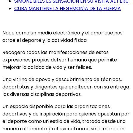
SIMONE BILES ES SENSACIÓN EN SU VISITA AL PERÚ
CUBA MANTIENE LA HEGEMONÍA DE LA FUERZA
Nace como un medio electrónico y el amor que nos
atrae el deporte y la actividad física.
Recogerá todas las manifestaciones de estas
expresiones propias del ser humano que permite
mejorar la calidad de vida y ser felices.
Una vitrina de apoyo y descubrimiento de técnicos,
deportistas y dirigentes que enaltecen con su entrega
las diversas disciplinas deportivas.
Un espacio disponible para las organizaciones
deportivas y de inspiración para quienes apuestan por
el deporte como un estilo de vida, tratado desde una
manera altamente profesional como se lo merecen.