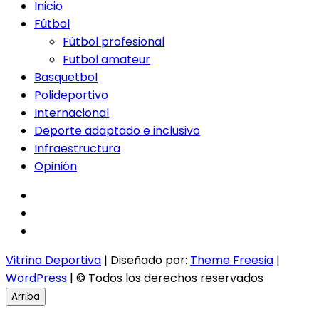
Inicio
Fútbol
Fútbol profesional
Futbol amateur
Basquetbol
Polideportivo
Internacional
Deporte adaptado e inclusivo
Infraestructura
Opinión
facebook
twitter
instagram
Vitrina Deportiva
| Diseñado por:
Theme Freesia
|
WordPress
| © Todos los derechos reservados
Arriba