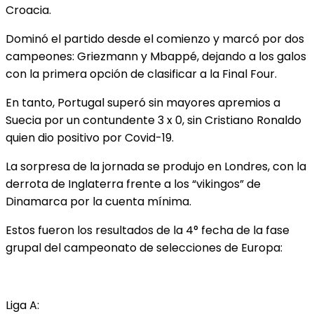
Croacia.
Dominó el partido desde el comienzo y marcó por dos
campeones: Griezmann y Mbappé, dejando a los galos
con la primera opción de clasificar a la Final Four.
En tanto, Portugal superó sin mayores apremios a
Suecia por un contundente 3 x 0, sin Cristiano Ronaldo
quien dio positivo por Covid-19.
La sorpresa de la jornada se produjo en Londres, con la
derrota de Inglaterra frente a los “vikingos” de
Dinamarca por la cuenta mínima.
Estos fueron los resultados de la 4° fecha de la fase
grupal del campeonato de selecciones de Europa:
Liga A: