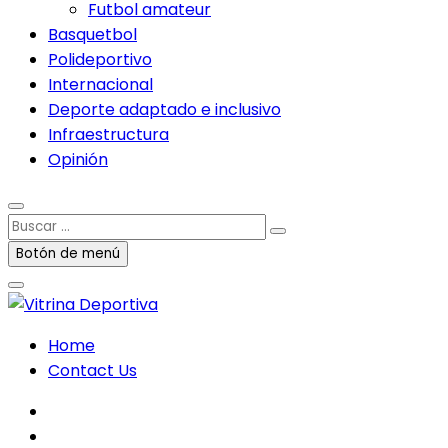
Futbol amateur
Basquetbol
Polideportivo
Internacional
Deporte adaptado e inclusivo
Infraestructura
Opinión
Buscar
…
Botón de menú
Home
Contact Us
facebook
twitter