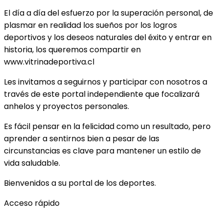
El día a día del esfuerzo por la superación personal, de
plasmar en realidad los sueños por los logros
deportivos y los deseos naturales del éxito y entrar en
historia, los queremos compartir en
www.vitrinadeportiva.cl
Les invitamos a seguirnos y participar con nosotros a
través de este portal independiente que focalizará
anhelos y proyectos personales.
Es fácil pensar en la felicidad como un resultado, pero
aprender a sentirnos bien a pesar de las
circunstancias es clave para mantener un estilo de
vida saludable.
Bienvenidos a su portal de los deportes.
Acceso rápido