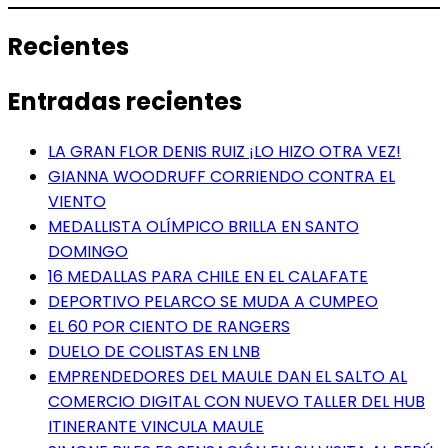
Recientes
Entradas recientes
LA GRAN FLOR DENIS RUIZ ¡LO HIZO OTRA VEZ!
GIANNA WOODRUFF CORRIENDO CONTRA EL
VIENTO
MEDALLISTA OLÍMPICO BRILLA EN SANTO
DOMINGO
16 MEDALLAS PARA CHILE EN EL CALAFATE
DEPORTIVO PELARCO SE MUDA A CUMPEO
EL 60 POR CIENTO DE RANGERS
DUELO DE COLISTAS EN LNB
EMPRENDEDORES DEL MAULE DAN EL SALTO AL
COMERCIO DIGITAL CON NUEVO TALLER DEL HUB
ITINERANTE VINCULA MAULE