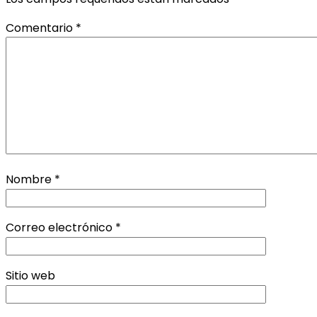
Comentario
*
Nombre
*
Correo electrónico
*
Sitio web