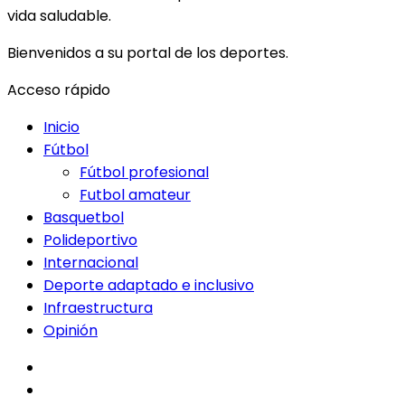
vida saludable.
Bienvenidos a su portal de los deportes.
Acceso rápido
Inicio
Fútbol
Fútbol profesional
Futbol amateur
Basquetbol
Polideportivo
Internacional
Deporte adaptado e inclusivo
Infraestructura
Opinión
facebook
twitter