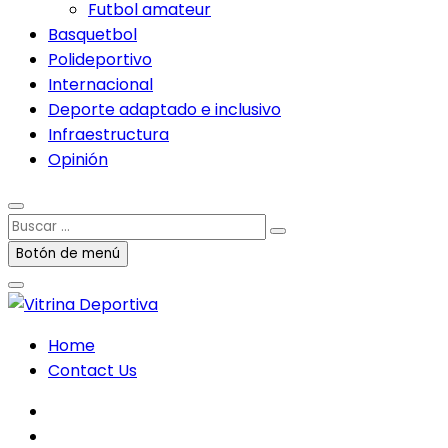
Futbol amateur
Basquetbol
Polideportivo
Internacional
Deporte adaptado e inclusivo
Infraestructura
Opinión
Buscar
…
Botón de menú
Home
Contact Us
facebook
twitter