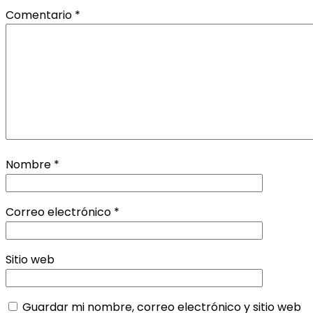
Comentario
*
Nombre
*
Correo electrónico
*
Sitio web
Guardar mi nombre, correo electrónico y sitio web