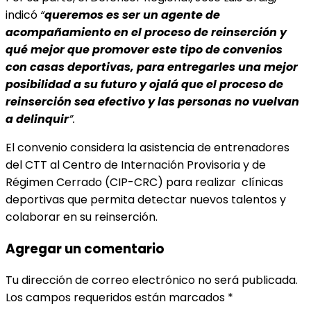
indicó
“
queremos es ser un agente de
acompañamiento en el proceso de reinserción y
qué mejor que promover este tipo de convenios
con casas deportivas, para entregarles una mejor
posibilidad a su futuro y ojalá que el proceso de
reinserción sea efectivo y las personas no vuelvan
a delinquir
”.
El convenio considera la asistencia de entrenadores
del CTT al Centro de Internación Provisoria y de
Régimen Cerrado (CIP-CRC) para realizar clínicas
deportivas que permita detectar nuevos talentos y
colaborar en su reinserción.
Agregar un comentario
Tu dirección de correo electrónico no será publicada.
Los campos requeridos están marcados
*