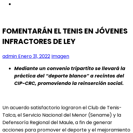
instagram
FOMENTARÁN EL TENIS EN JÓVENES
INFRACTORES DE LEY
admin
Enero 31, 2022
Imagen
Mediante un convenio tripartito se llevará la
práctica del “deporte blanco” a recintos del
CIP-CRC, promoviendo la reinserción social.
Un acuerdo satisfactorio lograron el Club de Tenis-
Talca, el Servicio Nacional del Menor (Sename) y la
Defensoría Regional del Maule, a fin de generar
acciones para promover el deporte y el mejoramiento