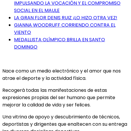
IMPULSANDO LA VOCACIÓN Y EL COMPROMISO
SOCIAL EN EL MAULE
LA GRAN FLOR DENIS RUIZ ¡LO HIZO OTRA VEZ!
GIANNA WOODRUFF CORRIENDO CONTRA EL
VIENTO
MEDALLISTA OLÍMPICO BRILLA EN SANTO
DOMINGO
Nace como un medio electrónico y el amor que nos
atrae el deporte y la actividad física.
Recogerá todas las manifestaciones de estas
expresiones propias del ser humano que permite
mejorar la calidad de vida y ser felices.
Una vitrina de apoyo y descubrimiento de técnicos,
deportistas y dirigentes que enaltecen con su entrega