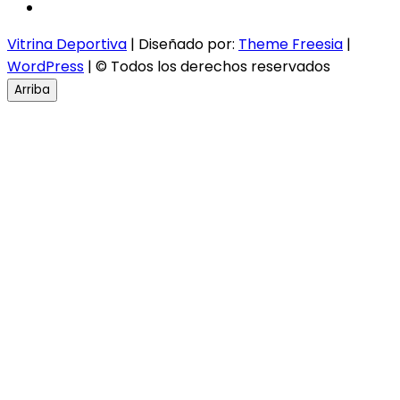
instagram
Vitrina Deportiva
| Diseñado por:
Theme Freesia
|
WordPress
| © Todos los derechos reservados
Arriba