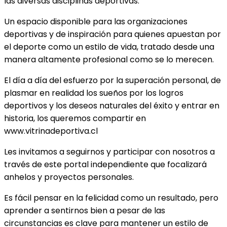
las diversas disciplinas deportivas.
Un espacio disponible para las organizaciones
deportivas y de inspiración para quienes apuestan por
el deporte como un estilo de vida, tratado desde una
manera altamente profesional como se lo merecen.
El día a día del esfuerzo por la superación personal, de
plasmar en realidad los sueños por los logros
deportivos y los deseos naturales del éxito y entrar en
historia, los queremos compartir en
www.vitrinadeportiva.cl
Les invitamos a seguirnos y participar con nosotros a
través de este portal independiente que focalizará
anhelos y proyectos personales.
Es fácil pensar en la felicidad como un resultado, pero
aprender a sentirnos bien a pesar de las
circunstancias es clave para mantener un estilo de