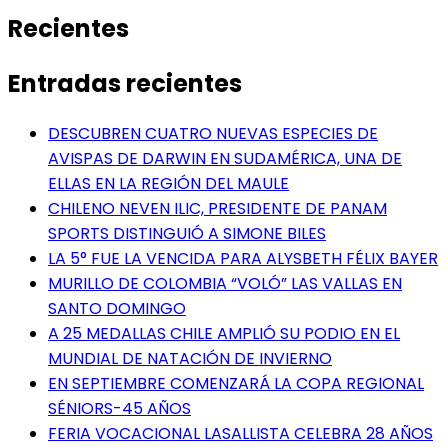
Recientes
Entradas recientes
DESCUBREN CUATRO NUEVAS ESPECIES DE
AVISPAS DE DARWIN EN SUDAMÉRICA, UNA DE
ELLAS EN LA REGIÓN DEL MAULE
CHILENO NEVEN ILIC, PRESIDENTE DE PANAM
SPORTS DISTINGUIÓ A SIMONE BILES
LA 5° FUE LA VENCIDA PARA ALYSBETH FÉLIX BAYER
MURILLO DE COLOMBIA “VOLÓ” LAS VALLAS EN
SANTO DOMINGO
A 25 MEDALLAS CHILE AMPLIÓ SU PODIO EN EL
MUNDIAL DE NATACIÓN DE INVIERNO
EN SEPTIEMBRE COMENZARÁ LA COPA REGIONAL
SÉNIORS-45 AÑOS
FERIA VOCACIONAL LASALLISTA CELEBRA 28 AÑOS