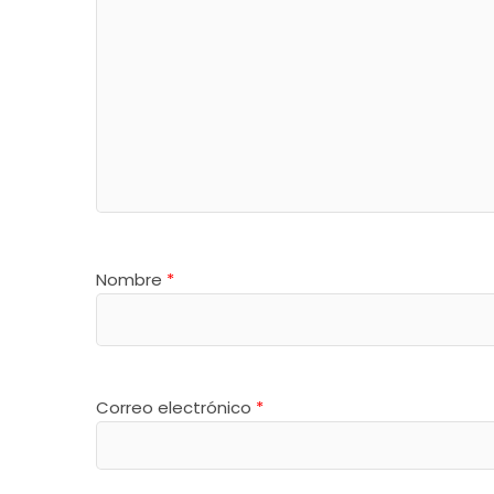
Nombre
*
Correo electrónico
*