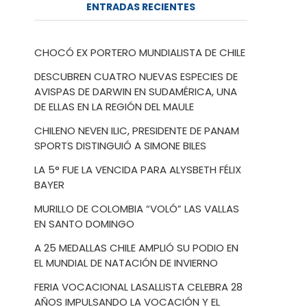
ENTRADAS RECIENTES
CHOCÓ EX PORTERO MUNDIALISTA DE CHILE
DESCUBREN CUATRO NUEVAS ESPECIES DE
AVISPAS DE DARWIN EN SUDAMÉRICA, UNA
DE ELLAS EN LA REGIÓN DEL MAULE
CHILENO NEVEN ILIC, PRESIDENTE DE PANAM
SPORTS DISTINGUIÓ A SIMONE BILES
LA 5° FUE LA VENCIDA PARA ALYSBETH FÉLIX
BAYER
MURILLO DE COLOMBIA “VOLÓ” LAS VALLAS
EN SANTO DOMINGO
A 25 MEDALLAS CHILE AMPLIÓ SU PODIO EN
EL MUNDIAL DE NATACIÓN DE INVIERNO
FERIA VOCACIONAL LASALLISTA CELEBRA 28
AÑOS IMPULSANDO LA VOCACIÓN Y EL