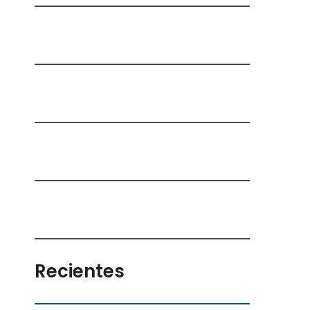
Recientes