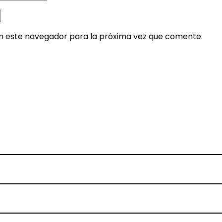
en este navegador para la próxima vez que comente.