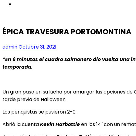
instagram
ÉPICA TRAVESURA PORTOMONTINA
admin
Octubre 31, 2021
*En 6 minutos el cuadro salmonero dio vuelta una im
temporada.
Un gran paso en su lucha por amargar las opciones de 
tarde previa de Halloween.
Los penquistas se pusieron 2-0.
Abrió la cuenta
Kevin Harbottle
en los 14´ con un rema