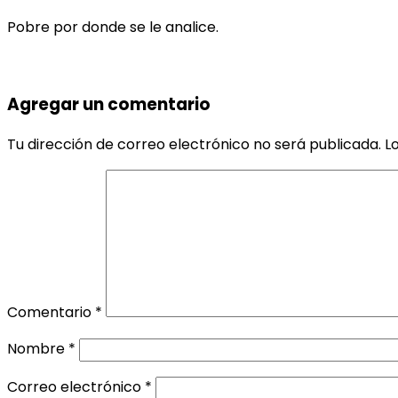
Pobre por donde se le analice.
Agregar un comentario
Tu dirección de correo electrónico no será publicada.
L
Comentario
*
Nombre
*
Correo electrónico
*