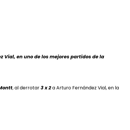
Vial, en uno de los mejores partidos de la
Montt
, al derrotar
3 x 2
a Arturo Fernández Vial, en la