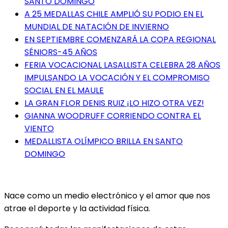
SANTO DOMINGO
A 25 MEDALLAS CHILE AMPLIÓ SU PODIO EN EL
MUNDIAL DE NATACIÓN DE INVIERNO
EN SEPTIEMBRE COMENZARÁ LA COPA REGIONAL
SÉNIORS-45 AÑOS
FERIA VOCACIONAL LASALLISTA CELEBRA 28 AÑOS
IMPULSANDO LA VOCACIÓN Y EL COMPROMISO
SOCIAL EN EL MAULE
LA GRAN FLOR DENIS RUIZ ¡LO HIZO OTRA VEZ!
GIANNA WOODRUFF CORRIENDO CONTRA EL
VIENTO
MEDALLISTA OLÍMPICO BRILLA EN SANTO
DOMINGO
Nace como un medio electrónico y el amor que nos
atrae el deporte y la actividad física.