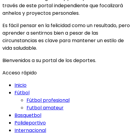
través de este portal independiente que focalizará
anhelos y proyectos personales.
Es fácil pensar en la felicidad como un resultado, pero
aprender a sentirnos bien a pesar de las
circunstancias es clave para mantener un estilo de
vida saludable.
Bienvenidos a su portal de los deportes.
Acceso rápido
Inicio
Fútbol
Fútbol profesional
Futbol amateur
Basquetbol
Polideportivo
Internacional