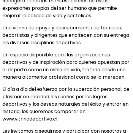
Recogerá todas las manifestaciones de estas
expresiones propias del ser humano que permite
mejorar la calidad de vida y ser felices.
Una vitrina de apoyo y descubrimiento de técnicos,
deportistas y dirigentes que enaltecen con su entrega
las diversas disciplinas deportivas.
Un espacio disponible para las organizaciones
deportivas y de inspiración para quienes apuestan por
el deporte como un estilo de vida, tratado desde una
manera altamente profesional como se lo merecen.
El día a día del esfuerzo por la superación personal, de
plasmar en realidad los sueños por los logros
deportivos y los deseos naturales del éxito y entrar en
historia, los queremos compartir en
www.vitrinadeportiva.cl
Les invitamos a seguirnos y participar con nosotros a