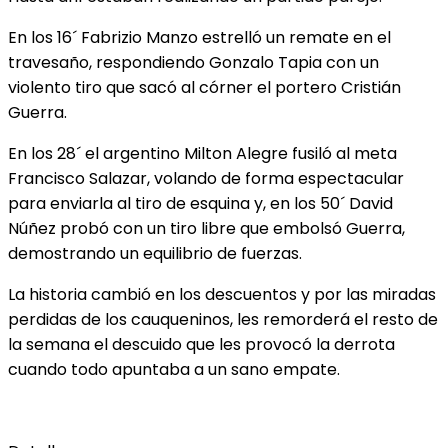
En los 16´ Fabrizio Manzo estrelló un remate en
el
travesaño, respondiendo Gonzalo Tapia con un
violento tiro que sacó al córner el portero Cristián
Guerra.
En los 28´ el argentino Milton Alegre fusiló al meta
Francisco Salazar, volando de forma espectacular
para enviarla al tiro de esquina y, en los 50´ David
Núñez probó con un tiro libre que embolsó Guerra,
demostrando un equilibrio de fuerzas.
La historia cambió en los descuentos y por las miradas
perdidas de los cauqueninos, les remorderá el resto de
la semana el descuido que les provocó la derrota
cuando todo apuntaba a un sano empate.