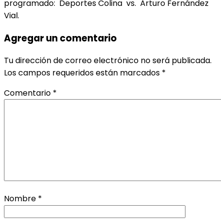
programado: Deportes Colina vs. Arturo Fernández
Vial.
Agregar un comentario
Tu dirección de correo electrónico no será publicada.
Los campos requeridos están marcados
*
Comentario
*
Nombre
*