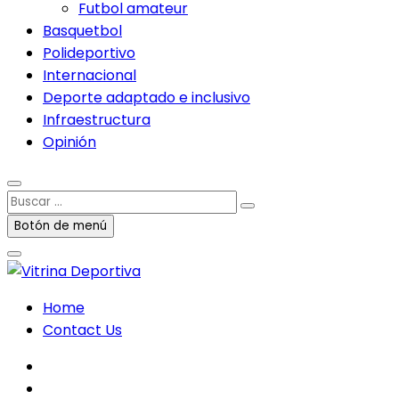
Futbol amateur
Basquetbol
Polideportivo
Internacional
Deporte adaptado e inclusivo
Infraestructura
Opinión
Buscar
…
Botón de menú
Home
Contact Us
facebook
twitter