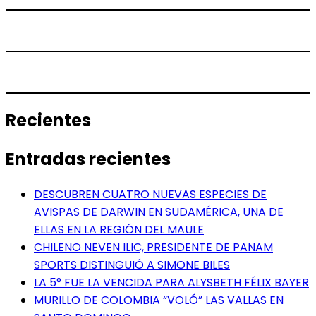
Recientes
Entradas recientes
DESCUBREN CUATRO NUEVAS ESPECIES DE
AVISPAS DE DARWIN EN SUDAMÉRICA, UNA DE
ELLAS EN LA REGIÓN DEL MAULE
CHILENO NEVEN ILIC, PRESIDENTE DE PANAM
SPORTS DISTINGUIÓ A SIMONE BILES
LA 5° FUE LA VENCIDA PARA ALYSBETH FÉLIX BAYER
MURILLO DE COLOMBIA “VOLÓ” LAS VALLAS EN