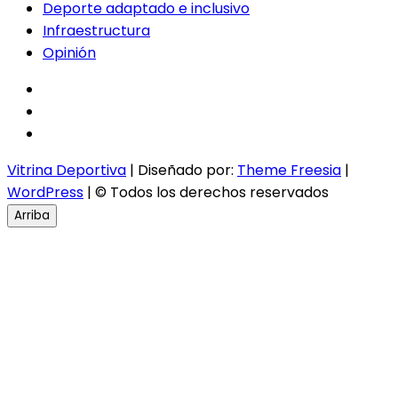
Deporte adaptado e inclusivo
Infraestructura
Opinión
facebook
twitter
instagram
Vitrina Deportiva
| Diseñado por:
Theme Freesia
|
WordPress
| © Todos los derechos reservados
Arriba