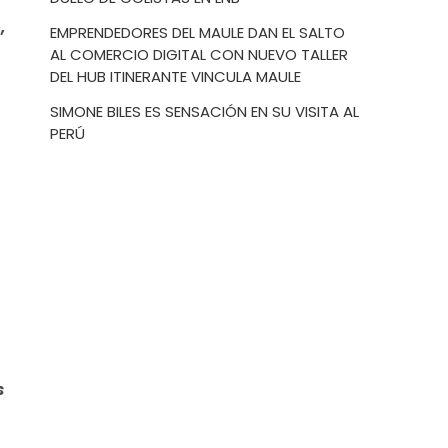
,
EMPRENDEDORES DEL MAULE DAN EL SALTO
AL COMERCIO DIGITAL CON NUEVO TALLER
DEL HUB ITINERANTE VINCULA MAULE
SIMONE BILES ES SENSACIÓN EN SU VISITA AL
PERÚ
s