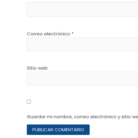
Correo electrónico
*
Sitio web
Guardar mi nombre, correo electrónico y sitio 