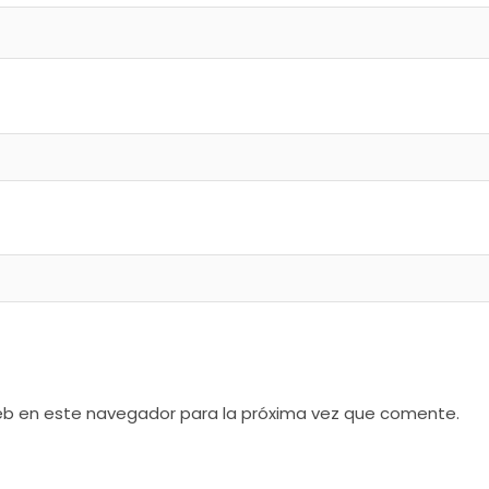
web en este navegador para la próxima vez que comente.