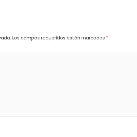
cada.
Los campos requeridos están marcados
*