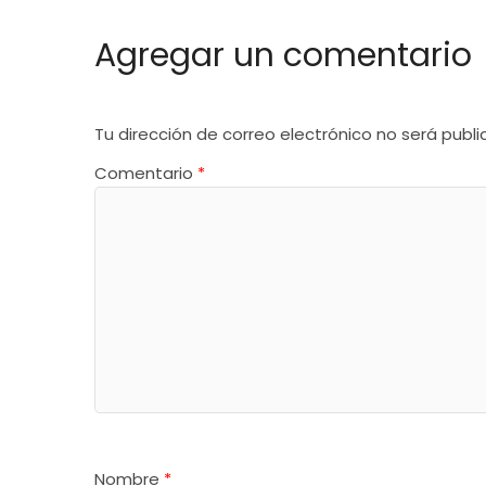
Agregar un comentario
Tu dirección de correo electrónico no será publi
Comentario
*
Nombre
*