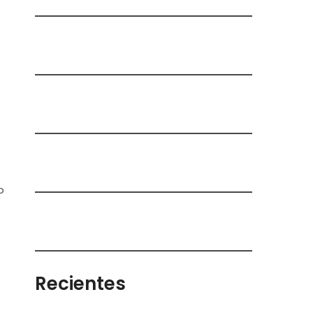
o
Recientes