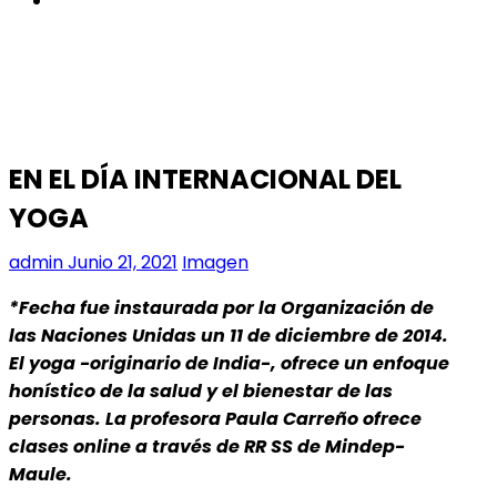
EN EL DÍA INTERNACIONAL DEL
YOGA
admin
Junio 21, 2021
Imagen
*Fecha fue instaurada por la Organización de
las Naciones Unidas un 11 de diciembre de 2014.
El yoga -originario de India-, ofrece un enfoque
honístico de la salud y el bienestar de las
personas. La profesora Paula Carreño ofrece
clases online a través de RR SS de Mindep-
Maule.