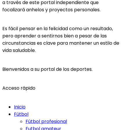
a través de este portal independiente que
focalizará anhelos y proyectos personales.
Es fácil pensar en la felicidad como un resultado,
pero aprender a sentirnos bien a pesar de las
circunstancias es clave para mantener un estilo de
vida saludable.
Bienvenidos a su portal de los deportes.
Acceso rápido
Inicio
Fútbol
Fútbol profesional
Futbol amateur