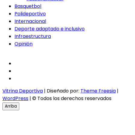
Basquetbol
Polideportivo
Internacional
Deporte adaptado e inclusivo
Infraestructura
Opinión
facebook
twitter
instagram
Vitrina Deportiva
| Diseñado por:
Theme Freesia
|
WordPress
| © Todos los derechos reservados
Arriba