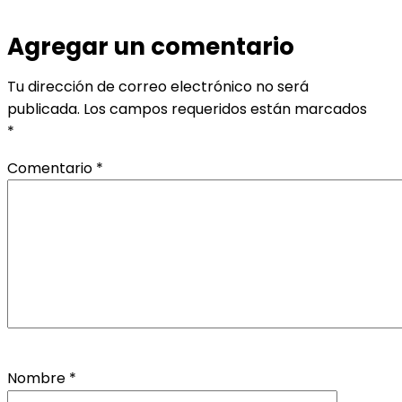
Agregar un comentario
Tu dirección de correo electrónico no será
publicada.
Los campos requeridos están marcados
*
Comentario
*
Nombre
*