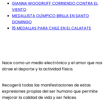
GIANNA WOODRUFF CORRIENDO CONTRA EL
VIENTO
MEDALLISTA OLÍMPICO BRILLA EN SANTO
DOMINGO
16 MEDALLAS PARA CHILE EN EL CALAFATE
Nace como un medio electrónico y el amor que nos
atrae el deporte y la actividad física.
Recogerá todas las manifestaciones de estas
expresiones propias del ser humano que permite
mejorar la calidad de vida y ser felices.