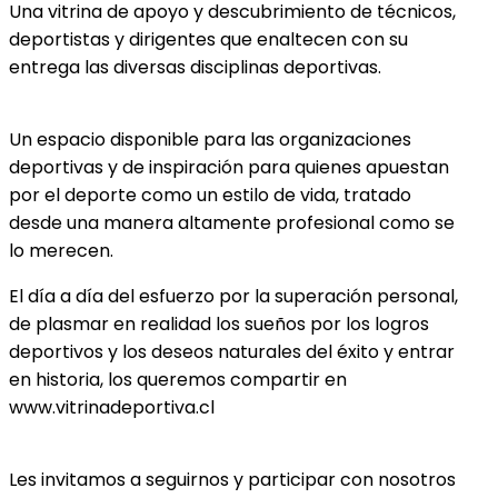
Una vitrina de apoyo y descubrimiento de técnicos,
deportistas y dirigentes que enaltecen con su
entrega las diversas disciplinas deportivas.
Un espacio disponible para las organizaciones
deportivas y de inspiración para quienes apuestan
por el deporte como un estilo de vida, tratado
desde una manera altamente profesional como se
lo merecen.
El día a día del esfuerzo por la superación personal,
de plasmar en realidad los sueños por los logros
deportivos y los deseos naturales del éxito y entrar
en historia, los queremos compartir en
www.vitrinadeportiva.cl
Les invitamos a seguirnos y participar con nosotros