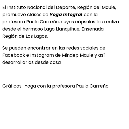
El Instituto Nacional del Deporte, Región del Maule,
promueve clases de
Yoga Integral
con la
profesora Paula Carreño, cuyas cápsulas las realiza
desde el hermoso Lago Llanquihue, Ensenada,
Región de Los Lagos.
Se pueden encontrar en las redes sociales de
Facebook e Instagram de Mindep Maule y así
desarrollarlas desde casa.
Gráficas: Yoga con la profesora Paula Carreño.