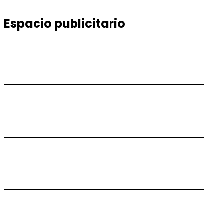
Espacio publicitario