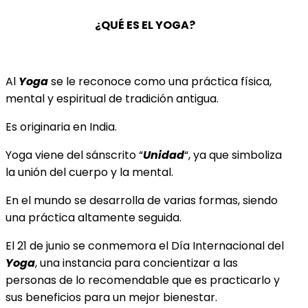
¿QUÉ ES EL YOGA?
Al
Yoga
se le reconoce como una práctica física,
mental y espiritual de tradición antigua.
Es originaria en India.
Yoga viene del sánscrito “
Unidad
“, ya que simboliza
la unión del cuerpo y la mental.
En el mundo se desarrolla de varias formas, siendo
una práctica altamente seguida.
El 21 de junio se conmemora el Día Internacional del
Yoga
, una instancia para concientizar a las
personas de lo recomendable que es practicarlo y
sus beneficios para un mejor bienestar.