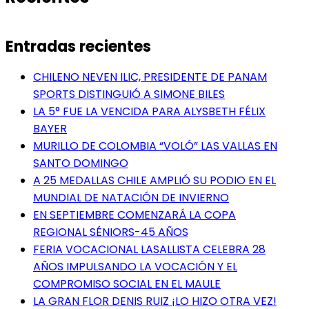
Entradas recientes
CHILENO NEVEN ILIC, PRESIDENTE DE PANAM
SPORTS DISTINGUIÓ A SIMONE BILES
LA 5° FUE LA VENCIDA PARA ALYSBETH FÉLIX
BAYER
MURILLO DE COLOMBIA “VOLÓ” LAS VALLAS EN
SANTO DOMINGO
A 25 MEDALLAS CHILE AMPLIÓ SU PODIO EN EL
MUNDIAL DE NATACIÓN DE INVIERNO
EN SEPTIEMBRE COMENZARÁ LA COPA
REGIONAL SÉNIORS-45 AÑOS
FERIA VOCACIONAL LASALLISTA CELEBRA 28
AÑOS IMPULSANDO LA VOCACIÓN Y EL
COMPROMISO SOCIAL EN EL MAULE
LA GRAN FLOR DENIS RUIZ ¡LO HIZO OTRA VEZ!