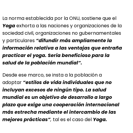
La norma establecida por la ONU, sostiene que el
Yoga
exhorta a las naciones y organizaciones
de la
sociedad civil, organizaciones no gubernamentales
y particulares
“difundir más ampliamente la
información relativa a las ventajas que entraña
practicar el yoga. Sería beneficioso para la
salud de la población mundial”.
Desde ese marco, se insta a la población a
adoptar
“estilos de vida individuales que no
incluyan excesos de ningún tipo. La salud
mundial es un objetivo de desarrollo a largo
plazo que exige una cooperación internacional
más estrecha mediante el intercambio de las
mejores prácticas”
,
tal es el caso del
Yoga.