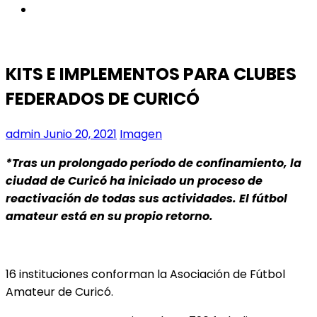
instagram
KITS E IMPLEMENTOS PARA CLUBES
FEDERADOS DE CURICÓ
admin
Junio 20, 2021
Imagen
*Tras un prolongado período de confinamiento, la
ciudad de Curicó ha iniciado un proceso de
reactivación de todas sus actividades. El fútbol
amateur está en su propio retorno.
16 instituciones conforman la Asociación de Fútbol
Amateur de Curicó.