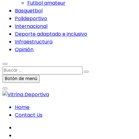
Futbol amateur
Basquetbol
Polideportivo
Internacional
Deporte adaptado e inclusivo
Infraestructura
Opinión
Buscar
…
Botón de menú
Home
Contact Us
facebook
twitter