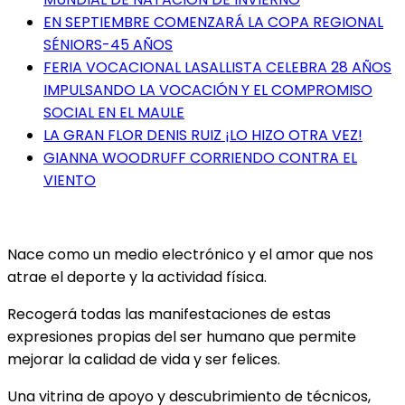
EN SEPTIEMBRE COMENZARÁ LA COPA REGIONAL
SÉNIORS-45 AÑOS
FERIA VOCACIONAL LASALLISTA CELEBRA 28 AÑOS
IMPULSANDO LA VOCACIÓN Y EL COMPROMISO
SOCIAL EN EL MAULE
LA GRAN FLOR DENIS RUIZ ¡LO HIZO OTRA VEZ!
GIANNA WOODRUFF CORRIENDO CONTRA EL
VIENTO
Nace como un medio electrónico y el amor que nos
atrae el deporte y la actividad física.
Recogerá todas las manifestaciones de estas
expresiones propias del ser humano que permite
mejorar la calidad de vida y ser felices.
Una vitrina de apoyo y descubrimiento de técnicos,