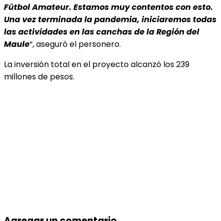
Fútbol Amateur. Estamos muy contentos con esto.
Una vez terminada la pandemia, iniciaremos todas
las actividades en las canchas de la Región del
Maule
“, aseguró el personero.
La inversión total en el proyecto alcanzó los 239
millones de pesos.
Agregar un comentario