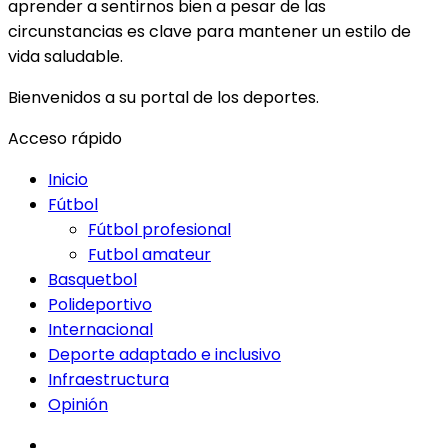
aprender a sentirnos bien a pesar de las
circunstancias es clave para mantener un estilo de
vida saludable.
Bienvenidos a su portal de los deportes.
Acceso rápido
Inicio
Fútbol
Fútbol profesional
Futbol amateur
Basquetbol
Polideportivo
Internacional
Deporte adaptado e inclusivo
Infraestructura
Opinión
facebook