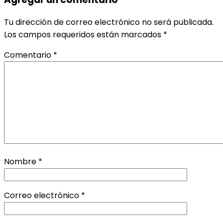
Tu dirección de correo electrónico no será publicada.
Los campos requeridos están marcados
*
Comentario
*
Nombre
*
Correo electrónico
*