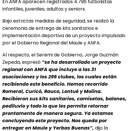
En ANFA aparecen registrados 4.796 futbolistas
infantiles, juveniles, adultos y seniors.
Bajo estrictas medidas de seguridad, se realizó la
ceremonia de entrega de kits sanitarios e
implementación deportiva de un proyecto impulsado
por el Gobierno Regional del Maule y ANFA.
Al respecto, el Seremi de Gobierno, Jorge Guzmán
Zepeda, expresó
“se ha desarrollado un proyecto
regional con ANFA que incluye a las 31
asociaciones y los 296 clubes, los cuales están
recibiendo este beneficio. Hemos recorrido
Romeral, Curicó, Rauco, Lontué y Molina.
Recibieron sus kits sanitarios, camisetas, balones,
pediluvio y todo lo que les permita retornar
prontamente de manera segura. Ya estamos
concluyendo este proyecto. Nos queda por
entregar en Maule y Yerbas Buenas”,
dijo la