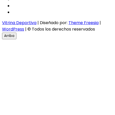
twitter
instagram
Vitrina Deportiva
| Diseñado por:
Theme Freesia
|
WordPress
| © Todos los derechos reservados
Arriba