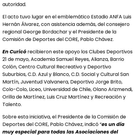
autoridad.
El acto tuvo lugar en el emblemático Estadio ANFA Luis
Hernán Álvarez, con asistencia además,
del consejero
regional George Bordachar y el Presidente de la
Comisión de Deportes del CORE, Pablo Chávez.
En Curicó
recibieron este apoyo los Clubes Deportivos
21 de mayo, Academia Samuel Reyes, Alianza, Barrio
Colón, Centro Cultural Recreativo y Deportivo
Suburbios, C.D. Azul y Blanco, C.D. Social y Cultural San
Martín, Juventud Valvanera, Deportivo Jorge Brito,
Colo-Colo, Liceo, Universidad de Chile, Olano Arizmendi,
Orilla de Martínez, Luis Cruz Martínez y Recreación y
Talento.
Sobre esta iniciativa, el Presidente de la Comisión de
Deportes del CORE, Pablo Chávez, indicó “
es un día
muy especial para todas las Asociaciones del