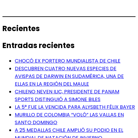
Recientes
Entradas recientes
CHOCÓ EX PORTERO MUNDIALISTA DE CHILE
DESCUBREN CUATRO NUEVAS ESPECIES DE
AVISPAS DE DARWIN EN SUDAMÉRICA, UNA DE
ELLAS EN LA REGIÓN DEL MAULE
CHILENO NEVEN ILIC, PRESIDENTE DE PANAM
SPORTS DISTINGUIÓ A SIMONE BILES
LA 5° FUE LA VENCIDA PARA ALYSBETH FÉLIX BAYER
MURILLO DE COLOMBIA “VOLÓ” LAS VALLAS EN
SANTO DOMINGO
A 25 MEDALLAS CHILE AMPLIÓ SU PODIO EN EL
MUNDIAL DE NATACIÓN DE INVIERNO