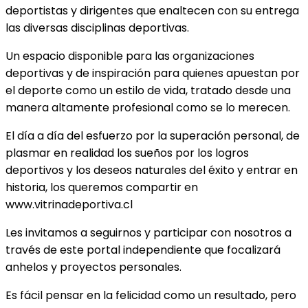
deportistas y dirigentes que enaltecen con su entrega
las diversas disciplinas deportivas.
Un espacio disponible para las organizaciones
deportivas y de inspiración para quienes apuestan por
el deporte como un estilo de vida, tratado desde una
manera altamente profesional como se lo merecen.
El día a día del esfuerzo por la superación personal, de
plasmar en realidad los sueños por los logros
deportivos y los deseos naturales del éxito y entrar en
historia, los queremos compartir en
www.vitrinadeportiva.cl
Les invitamos a seguirnos y participar con nosotros a
través de este portal independiente que focalizará
anhelos y proyectos personales.
Es fácil pensar en la felicidad como un resultado, pero