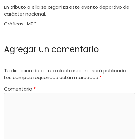
En tributo a ella se organiza este evento deportivo de
carácter nacional.
Gráficas: MPC.
Agregar un comentario
Tu dirección de correo electrónico no será publicada.
Los campos requeridos están marcados
*
Comentario
*