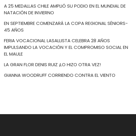
A 25 MEDALLAS CHILE AMPLIÓ SU PODIO EN EL MUNDIAL DE
NATACIÓN DE INVIERNO
EN SEPTIEMBRE COMENZARÁ LA COPA REGIONAL SÉNIORS-
45 AÑOS
FERIA VOCACIONAL LASALLISTA CELEBRA 28 AÑOS
IMPULSANDO LA VOCACIÓN Y EL COMPROMISO SOCIAL EN
EL MAULE
LA GRAN FLOR DENIS RUIZ ¡LO HIZO OTRA VEZ!
GIANNA WOODRUFF CORRIENDO CONTRA EL VIENTO