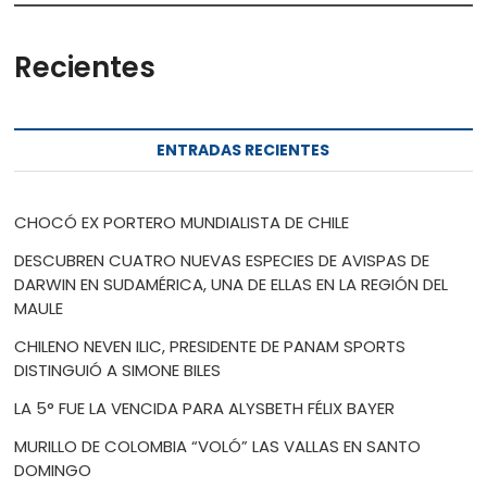
Recientes
ENTRADAS RECIENTES
CHOCÓ EX PORTERO MUNDIALISTA DE CHILE
DESCUBREN CUATRO NUEVAS ESPECIES DE AVISPAS DE
DARWIN EN SUDAMÉRICA, UNA DE ELLAS EN LA REGIÓN DEL
MAULE
CHILENO NEVEN ILIC, PRESIDENTE DE PANAM SPORTS
DISTINGUIÓ A SIMONE BILES
LA 5° FUE LA VENCIDA PARA ALYSBETH FÉLIX BAYER
MURILLO DE COLOMBIA “VOLÓ” LAS VALLAS EN SANTO
DOMINGO