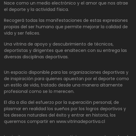
Nace como un medio electrónico y el amor que nos atrae
el deporte y la actividad física.
Recogerá todas las manifestaciones de estas expresiones
propias del ser humano que permite mejorar la calidad de
vida y ser felices.
Una vitrina de apoyo y descubrimiento de técnicos,
deportistas y dirigentes que enaltecen con su entrega las
diversas disciplinas deportivas.
Un espacio disponible para las organizaciones deportivas y
de inspiración para quienes apuestan por el deporte como
un estilo de vida, tratado desde una manera altamente
profesional como se lo merecen.
El día a día del esfuerzo por la superación personal, de
plasmar en realidad los sueños por los logros deportivos y
los deseos naturales del éxito y entrar en historia, los
queremos compartir en www.vitrinadeportiva.cl