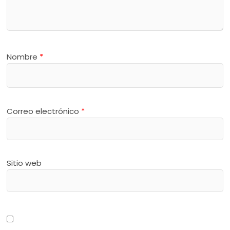
Nombre
*
Correo electrónico
*
Sitio web