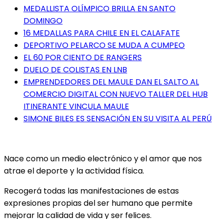
MEDALLISTA OLÍMPICO BRILLA EN SANTO
DOMINGO
16 MEDALLAS PARA CHILE EN EL CALAFATE
DEPORTIVO PELARCO SE MUDA A CUMPEO
EL 60 POR CIENTO DE RANGERS
DUELO DE COLISTAS EN LNB
EMPRENDEDORES DEL MAULE DAN EL SALTO AL
COMERCIO DIGITAL CON NUEVO TALLER DEL HUB
ITINERANTE VINCULA MAULE
SIMONE BILES ES SENSACIÓN EN SU VISITA AL PERÚ
Nace como un medio electrónico y el amor que nos
atrae el deporte y la actividad física.
Recogerá todas las manifestaciones de estas
expresiones propias del ser humano que permite
mejorar la calidad de vida y ser felices.