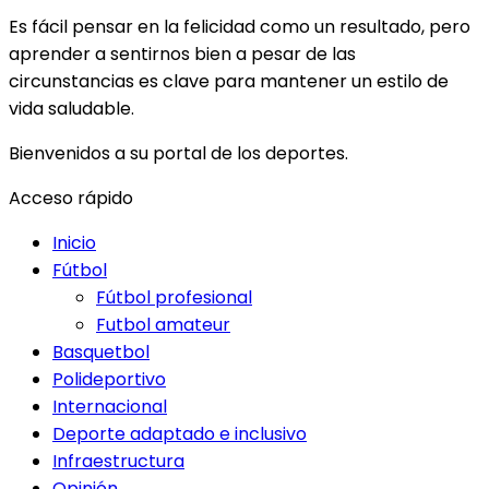
Es fácil pensar en la felicidad como un resultado, pero
aprender a sentirnos bien a pesar de las
circunstancias es clave para mantener un estilo de
vida saludable.
Bienvenidos a su portal de los deportes.
Acceso rápido
Inicio
Fútbol
Fútbol profesional
Futbol amateur
Basquetbol
Polideportivo
Internacional
Deporte adaptado e inclusivo
Infraestructura
Opinión