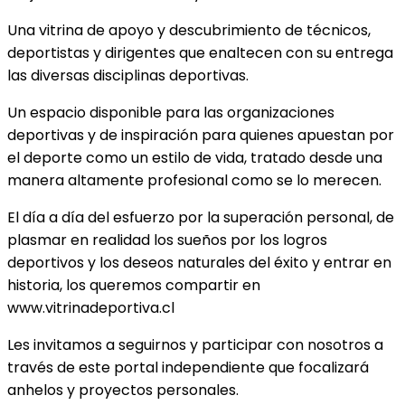
Una vitrina de apoyo y descubrimiento de técnicos,
deportistas y dirigentes que enaltecen con su entrega
las diversas disciplinas deportivas.
Un espacio disponible para las organizaciones
deportivas y de inspiración para quienes apuestan por
el deporte como un estilo de vida, tratado desde una
manera altamente profesional como se lo merecen.
El día a día del esfuerzo por la superación personal, de
plasmar en realidad los sueños por los logros
deportivos y los deseos naturales del éxito y entrar en
historia, los queremos compartir en
www.vitrinadeportiva.cl
Les invitamos a seguirnos y participar con nosotros a
través de este portal independiente que focalizará
anhelos y proyectos personales.