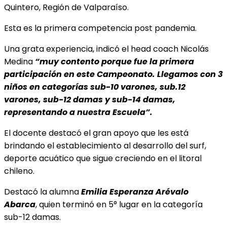
Quintero, Región de Valparaíso.
Esta es la primera competencia post pandemia.
Una grata experiencia, indicó el head coach Nicolás
Medina
“muy contento porque fue la primera
participación en este Campeonato. Llegamos con 3
niños en categorías sub-10 varones, sub.12
varones, sub-12 damas y sub-14 damas,
representando a nuestra Escuela”.
El docente destacó el gran apoyo que les está
brindando el establecimiento al desarrollo del surf,
deporte acuático que sigue creciendo en el litoral
chileno.
Destacó la alumna
Emilia Esperanza Arévalo
Abarca
, quien terminó en 5° lugar en la categoría
sub-12 damas.