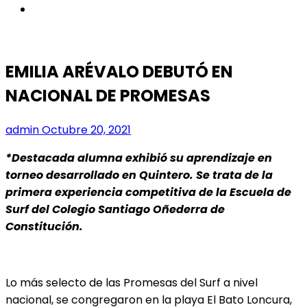
instagram
EMILIA ARÉVALO DEBUTÓ EN
NACIONAL DE PROMESAS
admin
Octubre 20, 2021
*Destacada alumna exhibió su aprendizaje en
torneo desarrollado en Quintero. Se trata de la
primera experiencia competitiva de la Escuela de
Surf del Colegio Santiago Oñederra de
Constitución.
Lo más selecto de las Promesas del Surf a nivel
nacional, se congregaron en la playa El Bato
Loncura,