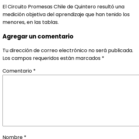
El Circuito Promesas Chile de Quintero resultó una
medición objetiva del aprendizaje que han tenido los
menores, en las tablas.
Agregar un comentario
Tu dirección de correo electrónico no será publicada.
Los campos requeridos están marcados
*
Comentario
*
Nombre
*