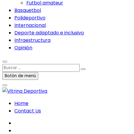
Futbol amateur
Basquetbol
Polideportivo
Internacional
Deporte adaptado e inclusivo
Infraestructura
Opinión
Buscar
…
Botón de menú
Home
Contact Us
facebook
twitter