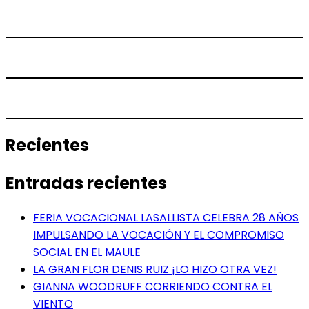
Recientes
Entradas recientes
FERIA VOCACIONAL LASALLISTA CELEBRA 28 AÑOS
IMPULSANDO LA VOCACIÓN Y EL COMPROMISO
SOCIAL EN EL MAULE
LA GRAN FLOR DENIS RUIZ ¡LO HIZO OTRA VEZ!
GIANNA WOODRUFF CORRIENDO CONTRA EL
VIENTO