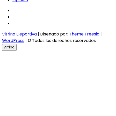
facebook
twitter
instagram
Vitrina Deportiva
| Diseñado por:
Theme Freesia
|
WordPress
| © Todos los derechos reservados
Arriba