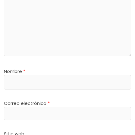
Nombre
*
Correo electrónico
*
Sitio web