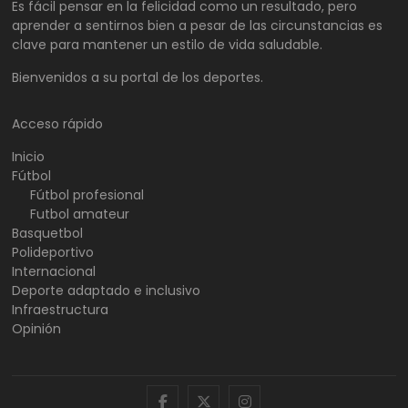
Es fácil pensar en la felicidad como un resultado, pero
aprender a sentirnos bien a pesar de las circunstancias es
clave para mantener un estilo de vida saludable.
Bienvenidos a su portal de los deportes.
Acceso rápido
Inicio
Fútbol
Fútbol profesional
Futbol amateur
Basquetbol
Polideportivo
Internacional
Deporte adaptado e inclusivo
Infraestructura
Opinión
facebook
twitter
instagram