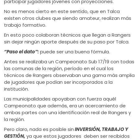
participar jugadores jóvenes con proyecciones.
No es menos cierto en este sentido, que en Talca
existen otros clubes que siendo amateur, realizan más
trabajo formativo.
En esto poco colaboran técnicos que llegan a Rangers
sin dejar ningún aporte después de su paso por Talca.
“Paso el dato”:
puede ser una buena fórmula.
Antes se realizaba un Campeonato Sub 17/19 con todas
las comunas de la región, período en el cual los
técnicos de Rangers observaban una gama más amplia
de jugadores que podían ser incorporados a la
institución.
Las municipalidades apoyaban con fuerza aquél
Campeonato que además, era un acercamiento de
ambas partes con una identificación real de Rangers y
la región.
Pero claro, nada es posible sin
INVERSIÓN, TRABAJO Y
GESTIÓN,
ya que estos jugadores deben ser recibidos