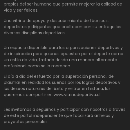
propias del ser humano que permite mejorar la calidad de
vida y ser felices.
Una vitrina de apoyo y descubrimiento de técnicos,
deportistas y dirigentes que enaltecen con su entrega las
diversas disciplinas deportivas.
Un espacio disponible para las organizaciones deportivas y
de inspiración para quienes apuestan por el deporte como
un estilo de vida, tratado desde una manera altamente
profesional como se lo merecen.
El día a día del esfuerzo por la superación personal, de
plasmar en realidad los sueños por los logros deportivos y
los deseos naturales del éxito y entrar en historia, los
queremos compartir en www.vitrinadeportiva.cl
Les invitamos a seguirnos y participar con nosotros a través
de este portal independiente que focalizará anhelos y
proyectos personales.