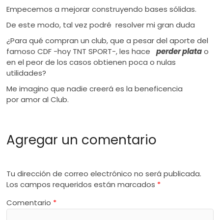
Empecemos a mejorar construyendo bases sólidas.
De este modo, tal vez podré resolver mi gran duda
¿Para qué compran un club, que a pesar del aporte del
famoso CDF -hoy TNT SPORT-, les hace
perder plata
o
en el peor de los casos obtienen poca o nulas
utilidades?
Me imagino que nadie creerá es la beneficencia
por amor al Club.
Agregar un comentario
Tu dirección de correo electrónico no será publicada.
Los campos requeridos están marcados
*
Comentario
*