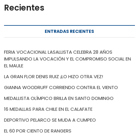
Recientes
ENTRADAS RECIENTES
FERIA VOCACIONAL LASALLISTA CELEBRA 28 AÑOS
IMPULSANDO LA VOCACIÓN Y EL COMPROMISO SOCIAL EN
EL MAULE
LA GRAN FLOR DENIS RUIZ ¡LO HIZO OTRA VEZ!
GIANNA WOODRUFF CORRIENDO CONTRA EL VIENTO
MEDALLISTA OLÍMPICO BRILLA EN SANTO DOMINGO
16 MEDALLAS PARA CHILE EN EL CALAFATE
DEPORTIVO PELARCO SE MUDA A CUMPEO
EL 60 POR CIENTO DE RANGERS