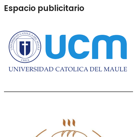
Espacio publicitario