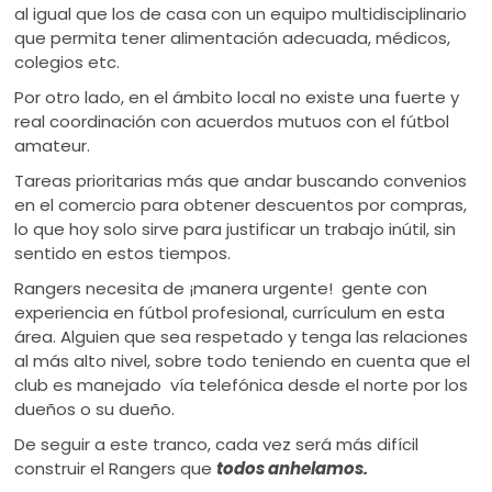
al igual que los de casa con un equipo multidisciplinario
que permita tener alimentación adecuada, médicos,
colegios etc.
Por otro lado, en el ámbito local no existe una fuerte y
real coordinación con acuerdos mutuos con el fútbol
amateur.
Tareas prioritarias más que andar buscando convenios
en el comercio para obtener descuentos por compras,
lo que hoy solo sirve para justificar un trabajo inútil, sin
sentido en estos tiempos.
Rangers necesita de ¡manera urgente! gente con
experiencia en fútbol profesional, currículum en esta
área. Alguien que sea respetado y tenga las relaciones
al más alto nivel, sobre todo teniendo en cuenta que el
club es manejado vía telefónica desde el norte por los
dueños o su dueño.
De seguir a este tranco, cada vez será más difícil
construir el Rangers que
todos anhelamos.