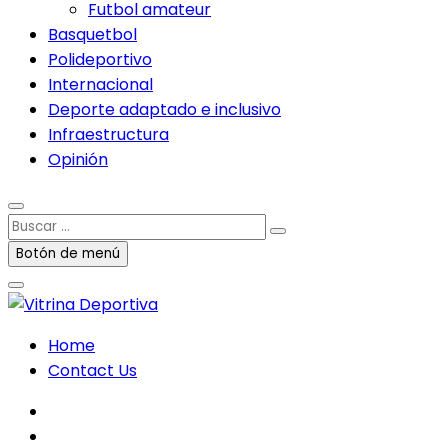
Futbol amateur
Basquetbol
Polideportivo
Internacional
Deporte adaptado e inclusivo
Infraestructura
Opinión
Buscar
…
Botón de menú
Home
Contact Us
facebook
twitter