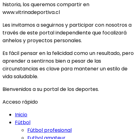
historia, los queremos compartir en
www.vitrinadeportiva.cl
Les invitamos a seguirnos y participar con nosotros a
través de este portal independiente que focalizará
anhelos y proyectos personales.
Es fácil pensar en la felicidad como un resultado, pero
aprender a sentirnos bien a pesar de las
circunstancias es clave para mantener un estilo de
vida saludable.
Bienvenidos a su portal de los deportes.
Acceso rápido
Inicio
Fútbol
Fútbol profesional
Futbol amateur