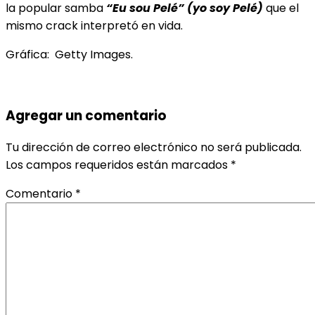
la popular samba
“Eu sou Pelé” (yo soy
Pelé)
que el
mismo crack interpretó en vida.
Gráfica: Getty Images.
Agregar un comentario
Tu dirección de correo electrónico no será publicada.
Los campos requeridos están marcados
*
Comentario
*