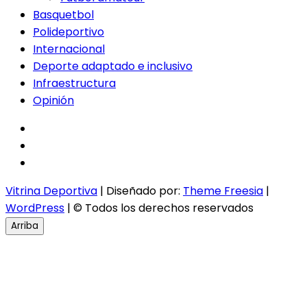
Basquetbol
Polideportivo
Internacional
Deporte adaptado e inclusivo
Infraestructura
Opinión
facebook
twitter
instagram
Vitrina Deportiva
| Diseñado por:
Theme Freesia
|
WordPress
| © Todos los derechos reservados
Arriba