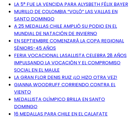
LA 5° FUE LA VENCIDA PARA ALYSBETH FÉLIX BAYER
MURILLO DE COLOMBIA “VOLÓ” LAS VALLAS EN
SANTO DOMINGO
A 25 MEDALLAS CHILE AMPLIÓ SU PODIO EN EL
MUNDIAL DE NATACIÓN DE INVIERNO
EN SEPTIEMBRE COMENZARÁ LA COPA REGIONAL
SÉNIORS-45 AÑOS
FERIA VOCACIONAL LASALLISTA CELEBRA 28 AÑOS
IMPULSANDO LA VOCACIÓN Y EL COMPROMISO
SOCIAL EN EL MAULE
LA GRAN FLOR DENIS RUIZ ¡LO HIZO OTRA VEZ!
GIANNA WOODRUFF CORRIENDO CONTRA EL
VIENTO
MEDALLISTA OLÍMPICO BRILLA EN SANTO
DOMINGO
16 MEDALLAS PARA CHILE EN EL CALAFATE