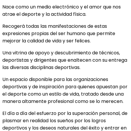
Nace como un medio electrónico y el amor que nos
atrae el deporte y la actividad física.
Recogerá todas las manifestaciones de estas
expresiones propias del ser humano que permite
mejorar la calidad de vida y ser felices.
Una vitrina de apoyo y descubrimiento de técnicos,
deportistas y dirigentes que enaltecen con su entrega
las diversas disciplinas deportivas.
Un espacio disponible para las organizaciones
deportivas y de inspiración para quienes apuestan por
el deporte como un estilo de vida, tratado desde una
manera altamente profesional como se lo merecen.
El día a día del esfuerzo por la superación personal, de
plasmar en realidad los sueños por los logros
deportivos y los deseos naturales del éxito y entrar en