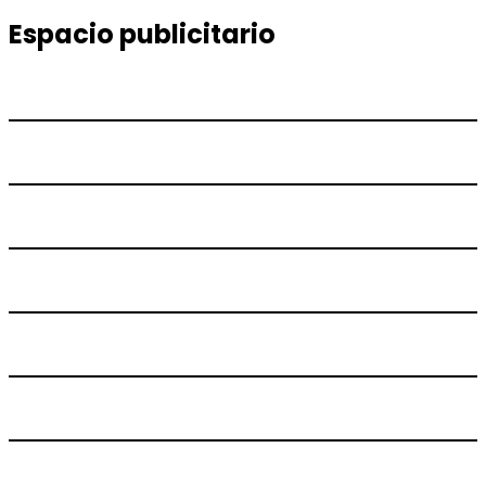
Espacio publicitario