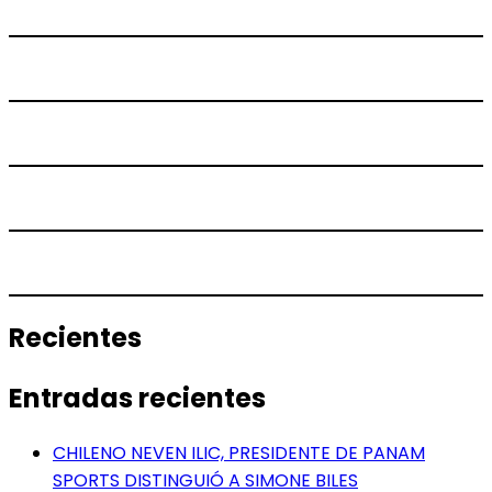
Recientes
Entradas recientes
CHILENO NEVEN ILIC, PRESIDENTE DE PANAM
SPORTS DISTINGUIÓ A SIMONE BILES