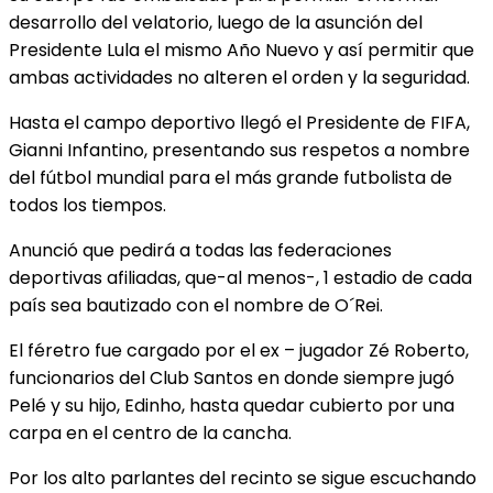
desarrollo del velatorio, luego de la asunción del
Presidente Lula el mismo Año Nuevo y así permitir que
ambas actividades no alteren el orden y la seguridad.
Hasta el campo deportivo llegó el Presidente de FIFA,
Gianni Infantino, presentando sus respetos a nombre
del fútbol mundial para el más grande futbolista de
todos los tiempos.
Anunció que pedirá a todas las federaciones
deportivas afiliadas, que-al menos-, 1 estadio de cada
país sea bautizado con el nombre de O´Rei.
El féretro fue cargado por el ex – jugador Zé Roberto,
funcionarios del Club Santos en donde siempre jugó
Pelé y su hijo, Edinho, hasta quedar cubierto por una
carpa en el centro de la cancha.
Por los alto parlantes del recinto se sigue escuchando