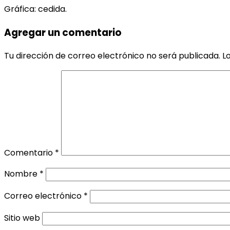
Gráfica: cedida.
Agregar un comentario
Tu dirección de correo electrónico no será publicada.
L
Comentario
*
Nombre
*
Correo electrónico
*
Sitio web