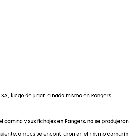
 SA., luego de jugar la nada misma en Rangers.
el camino y sus fichajes en Rangers, no se produjeron.
siguiente, ambos se encontraron en el mismo camarín