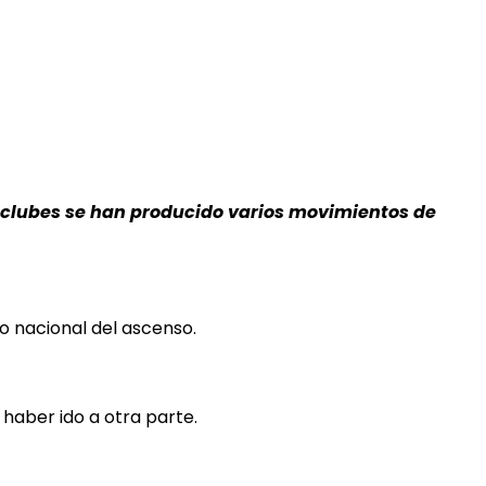
 clubes se han producido varios movimientos de
eo nacional del ascenso.
haber ido a otra parte.